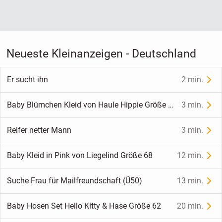
Neueste Kleinanzeigen - Deutschland
Er sucht ihn
2 min.
Baby Blümchen Kleid von Haule Hippie Größe 92
3 min.
Reifer netter Mann
3 min.
Baby Kleid in Pink von Liegelind Größe 68
12 min.
Suche Frau für Mailfreundschaft (Ü50)
13 min.
Baby Hosen Set Hello Kitty & Hase Größe 62
20 min.