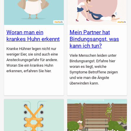
Woran man ein
Mein Partner hat
krankes Huhn erkennt
Bindungsangst, was
kann ich tun?
Kranke Hühner legen nicht nur
weniger Eier, sie sind auch eine
Viele Menschen leiden unter
Ansteckungsgefahr für andere.
Bindungsangst. Erfahre hier
Woran Sie ein krankes Huhn
woran es liegt, welche
erkennen, erfahren Sie hier.
Symptome Betroffene zeigen
und wie man die Ängste
überwinden kann.