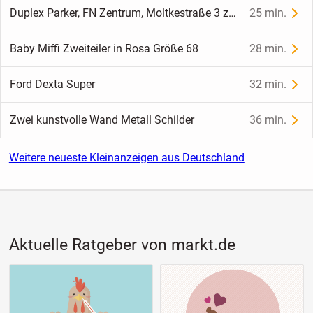
Duplex Parker, FN Zentrum, Moltkestraße 3 zu vermieten.
25 min.
Baby Miffi Zweiteiler in Rosa Größe 68
28 min.
Ford Dexta Super
32 min.
Zwei kunstvolle Wand Metall Schilder
36 min.
Weitere neueste Kleinanzeigen aus Deutschland
Aktuelle Ratgeber von markt.de