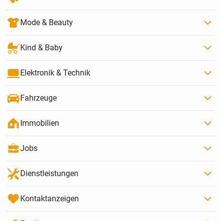
Mode & Beauty
Kind & Baby
Elektronik & Technik
Fahrzeuge
Immobilien
Jobs
Dienstleistungen
Kontaktanzeigen