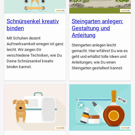
Schnürsenkel kreativ
Steingarten anlegen:
binden
Gestaltung und
Anleitung
Mit Schuhen dezent
Aufmerksamkeit erregen ist ganz
Steingarten anlegen leicht
leicht. Wir zeigen Dir
gemacht. Hier erfährst Du wie es
verschiedene Techniken, wie Du
geht und erhältst tolle Ideen und
Deine Schnürsenkel kreativ
Anleitungen, wie Du einen
binden kannst.
Steingarten gestaltest kannst.