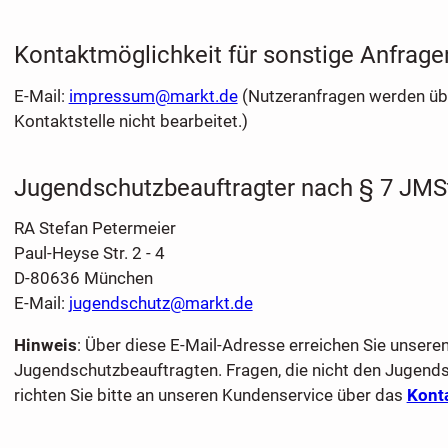
Kontaktmöglichkeit für sonstige Anfrage
E-Mail:
impressum@markt.de
(Nutzeranfragen werden üb
Kontaktstelle nicht bearbeitet.)
Jugendschutzbeauftragter nach § 7 JMS
RA Stefan Petermeier
Paul-Heyse Str. 2 - 4
D-80636 München
E-Mail:
jugendschutz@markt.de
Hinweis
: Über diese E-Mail-Adresse erreichen Sie unsere
Jugendschutzbeauftragten. Fragen, die nicht den Jugends
richten Sie bitte an unseren Kundenservice über das
Kont