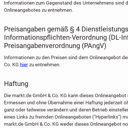
Informationen zum Gegenstand des Unternehmens sind 
Onlineangebotes zu entnehmen.
Preisangaben gemäß § 4 Dienstleistungs
Informationspflichten-Verordnung (DL-In
Preisangabenverordnung (PAngV)
Informationen zu den Preisen sind dem Onlineangebot d
Co. KG
hier
zu entnehmen.
Haftung
Die markt.de GmbH & Co. KG kann dieses Onlineangebot
Ermessen und ohne Übernahme einer Haftung jederzeit 
ganz oder teilweise verändern und deren Betrieb einstelle
eines Links zu fremden Onlineangeboten ("Hyperlinks") ma
markt.de GmbH & Co. KG weder dieses Onlineangebot noc