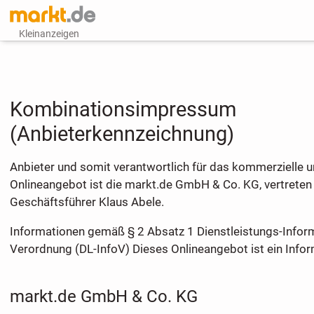
Kleinanzeigen
Kombinationsimpressum
(Anbieterkennzeichnung)
Anbieter und somit verantwortlich für das kommerzielle
Onlineangebot ist die markt.de GmbH & Co. KG, vertreten
Geschäftsführer Klaus Abele.
Informationen gemäß § 2 Absatz 1 Dienstleistungs-Inform
Verordnung (DL-InfoV) Dieses Onlineangebot ist ein Info
markt.de GmbH & Co. KG