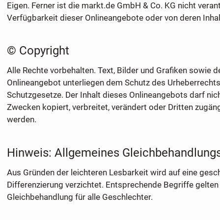
Eigen. Ferner ist die markt.de GmbH & Co. KG nicht verant
Verfügbarkeit dieser Onlineangebote oder von deren Inhal
© Copyright
Alle Rechte vorbehalten. Text, Bilder und Grafiken sowie
Onlineangebot unterliegen dem Schutz des Urheberrechts
Schutzgesetze. Der Inhalt dieses Onlineangebots darf nic
Zwecken kopiert, verbreitet, verändert oder Dritten zugä
werden.
Hinweis: Allgemeines Gleichbehandlung
Aus Gründen der leichteren Lesbarkeit wird auf eine gesc
Differenzierung verzichtet. Entsprechende Begriffe gelten
Gleichbehandlung für alle Geschlechter.