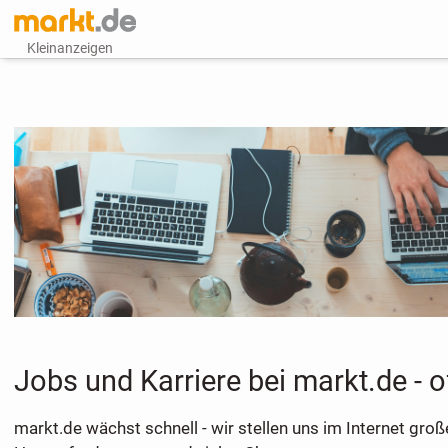
Kleinanzeigen
Jobs und Karriere bei markt.de - o
markt.de wächst schnell - wir stellen uns im Internet groß