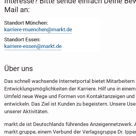
Interesse? Bitte sende einfach Deine Be
Mail an:
Über uns
Das schnell wachsende Internetportal bietet Mitarbeitern 
Entwicklungsmöglichkeiten der Karriere. Hilf uns in einem
Umfeld neue Wege und Formen von Kontaktanzeigen und 
entwickeln. Das Ziel ist Kunden zu begeistern. Unsere User
unserer Aktivitäten.
markt.de ist Deutschlands führendes Anzeigennetzwerk. 
markt.gruppe, einem Verbund der Verlagsgruppe Dr. Ippe