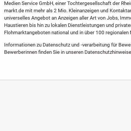
Medien Service GmbH, einer Tochtergesellschaft der Rhein
markt.de mit mehr als 2 Mio. Kleinanzeigen und Kontakta
universelles Angebot an Anzeigen aller Art von Jobs, Immo
Haustieren bis hin zu lokalen Dienstleistungen und private
Flohmarktangeboten national und in über 100 regionalen 
Informationen zu Datenschutz und -verarbeitung für Bewe
Bewerberinnen finden Sie in unseren Datenschutzhinweise