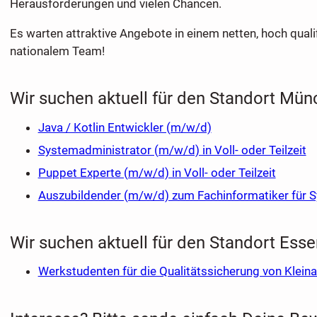
Herausforderungen und vielen Chancen.
Es warten attraktive Angebote in einem netten, hoch qualif
nationalem Team!
Wir suchen aktuell für den Standort Mün
Java / Kotlin Entwickler (m/w/d)
Systemadministrator (m/w/d) in Voll- oder Teilzeit
Puppet Experte (m/w/d) in Voll- oder Teilzeit
Auszubildender (m/w/d) zum Fachinformatiker für S
Wir suchen aktuell für den Standort Esse
Werkstudenten für die Qualitätssicherung von Klein