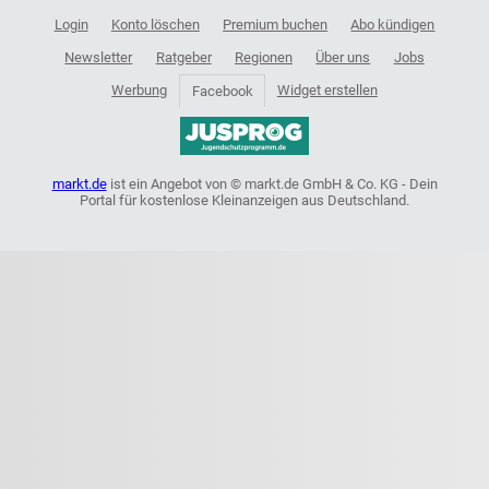
Login
Konto löschen
Premium buchen
Abo kündigen
Newsletter
Ratgeber
Regionen
Über uns
Jobs
Werbung
Widget erstellen
Facebook
markt.de
ist ein Angebot von © markt.de GmbH & Co. KG - Dein
Portal für kostenlose Kleinanzeigen aus Deutschland.