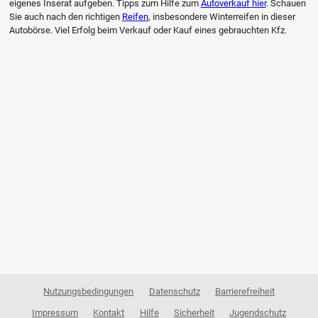
eigenes Inserat aufgeben. Tipps zum Hilfe zum
Autoverkauf hier
. Schauen
Sie auch nach den richtigen
Reifen
, insbesondere Winterreifen in dieser
Autobörse. Viel Erfolg beim Verkauf oder Kauf eines gebrauchten Kfz.
Nutzungsbedingungen
Datenschutz
Barrierefreiheit
Impressum
Kontakt
Hilfe
Sicherheit
Jugendschutz