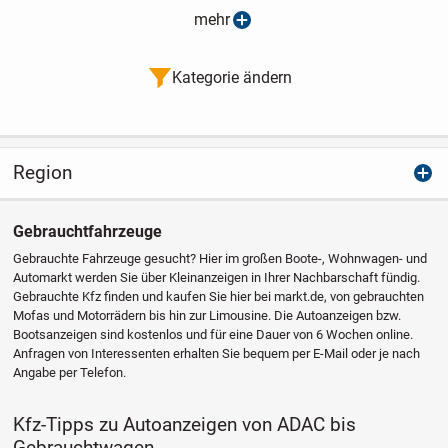
mehr
Kategorie ändern
Region
Gebrauchtfahrzeuge
Gebrauchte Fahrzeuge gesucht? Hier im großen Boote-, Wohnwagen- und
Automarkt werden Sie über Kleinanzeigen in Ihrer Nachbarschaft fündig.
Gebrauchte Kfz finden und kaufen Sie hier bei markt.de, von gebrauchten
Mofas und Motorrädern bis hin zur Limousine. Die Autoanzeigen bzw.
Bootsanzeigen sind kostenlos und für eine Dauer von 6 Wochen online.
Anfragen von Interessenten erhalten Sie bequem per E-Mail oder je nach
Angabe per Telefon.
Kfz-Tipps zu Autoanzeigen von ADAC bis
Gebrauchtwagen