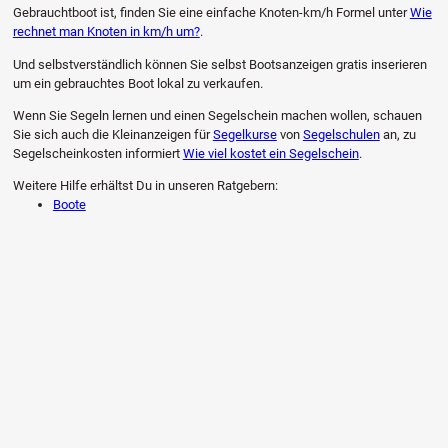
Gebrauchtboot ist, finden Sie eine einfache Knoten-km/h Formel unter
Wie
rechnet man Knoten in km/h um?
.
Und selbstverständlich können Sie selbst Bootsanzeigen gratis inserieren
um ein gebrauchtes Boot lokal zu verkaufen.
Wenn Sie Segeln lernen und einen Segelschein machen wollen, schauen
Sie sich auch die Kleinanzeigen für
Segelkurse
von
Segelschulen
an, zu
Segelscheinkosten informiert
Wie viel kostet ein Segelschein
.
Weitere Hilfe erhältst Du in unseren Ratgebern:
Boote