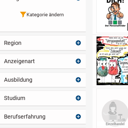
Kategorie ändern
Region
Anzeigenart
Ausbildung
Studium
Berufserfahrung