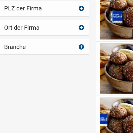
PLZ der Firma
Ort der Firma
Branche