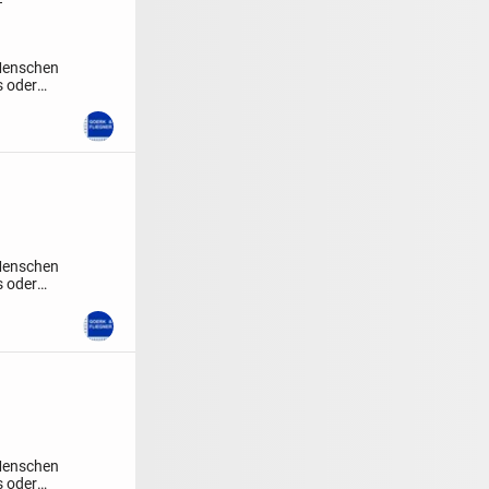
 Menschen
s oder
 Menschen
s oder
 Menschen
s oder