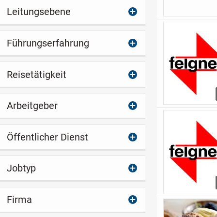
Leitungsebene
Führungserfahrung
Reisetätigkeit
Arbeitgeber
Öffentlicher Dienst
Jobtyp
Firma