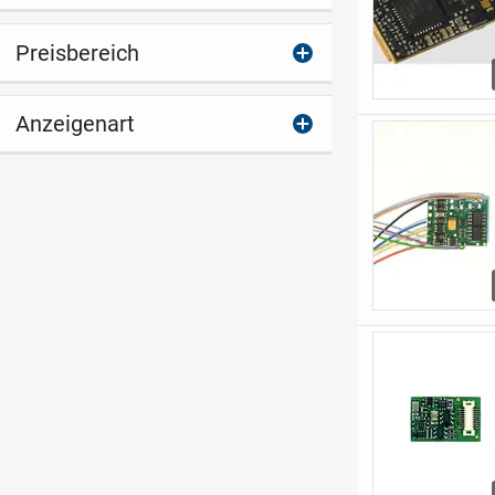
Preisbereich
Anzeigenart