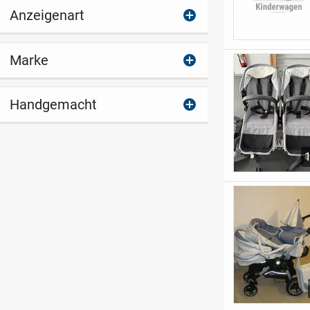
Anzeigenart
Marke
Handgemacht