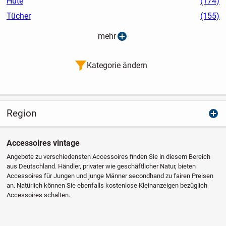
Hüte
(174)
Tücher
(155)
mehr
Kategorie ändern
Region
Accessoires vintage
Angebote zu verschiedensten Accessoires finden Sie in diesem Bereich
aus Deutschland. Händler, privater wie geschäftlicher Natur, bieten
Accessoires für Jungen und junge Männer secondhand zu fairen Preisen
an. Natürlich können Sie ebenfalls kostenlose Kleinanzeigen bezüglich
Accessoires schalten.