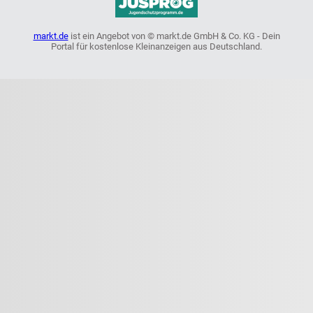
markt.de
ist ein Angebot von © markt.de GmbH & Co. KG - Dein
Portal für kostenlose Kleinanzeigen aus Deutschland.