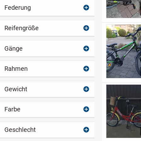
Federung
Reifengröße
Gänge
Rahmen
Gewicht
Farbe
Geschlecht