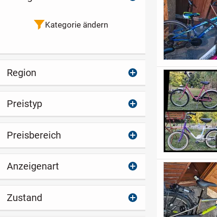
Kategorie ändern
Region
Preistyp
Preisbereich
Anzeigenart
Zustand