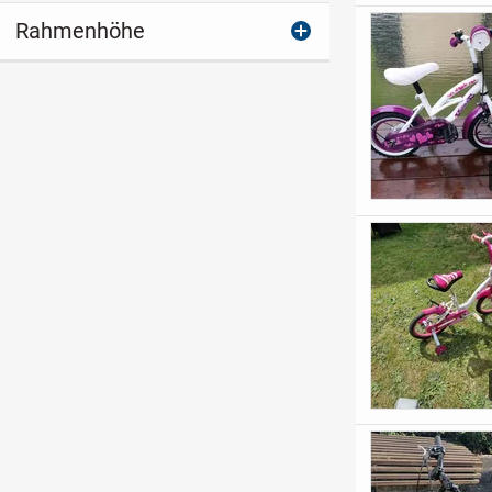
Rahmenhöhe