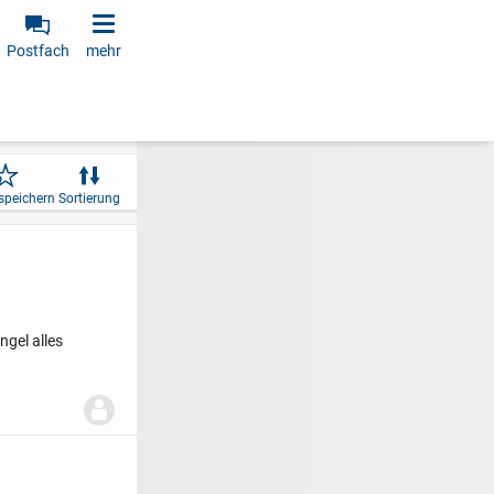
Postfach
mehr
speichern
Sortierung
ingel alles