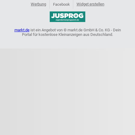
Werbung
Widget erstellen
Facebook
markt.de
ist ein Angebot von © markt.de GmbH & Co. KG - Dein
Portal für kostenlose Kleinanzeigen aus Deutschland.