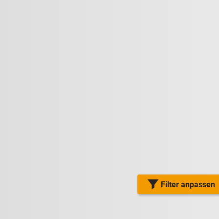
Filter anpassen