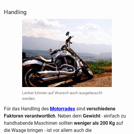
Handling
Lenker können auf Wunsch auch ausgetauscht
werden.
Für das Handling des
Motorrades
sind
verschiedene
Faktoren verantwortlich
. Neben dem
Gewicht
- einfach zu
handhabende Maschinen sollten
weniger als 200 Kg
auf
die Waage bringen - ist vor allem auch die