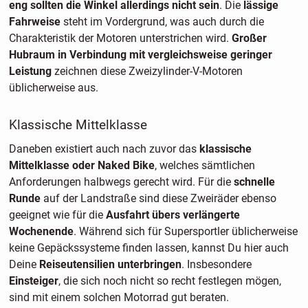
eng sollten die Winkel allerdings nicht sein
. Die
lässige
Fahrweise
steht im Vordergrund, was auch durch die
Charakteristik der Motoren unterstrichen wird.
Großer
Hubraum in Verbindung mit vergleichsweise geringer
Leistung
zeichnen diese Zweizylinder-V-Motoren
üblicherweise aus.
Klassische Mittelklasse
Daneben existiert auch nach zuvor das
klassische
Mittelklasse oder Naked Bike
, welches sämtlichen
Anforderungen halbwegs gerecht wird. Für die
schnelle
Runde
auf der Landstraße sind diese Zweiräder ebenso
geeignet wie für die
Ausfahrt übers verlängerte
Wochenende
. Während sich für Supersportler üblicherweise
keine Gepäckssysteme finden lassen, kannst Du hier auch
Deine
Reiseutensilien unterbringen
. Insbesondere
Einsteiger
, die sich noch nicht so recht festlegen mögen,
sind mit einem solchen Motorrad gut beraten.