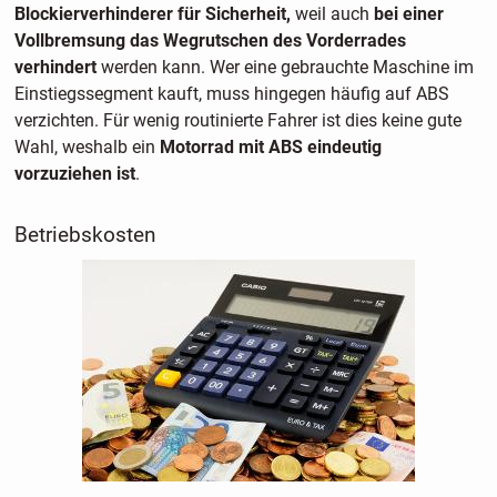
Blockierverhinderer für Sicherheit,
weil auch
bei einer
Vollbremsung das Wegrutschen des Vorderrades
verhindert
werden kann. Wer eine gebrauchte Maschine im
Einstiegssegment kauft, muss hingegen häufig auf ABS
verzichten. Für wenig routinierte Fahrer ist dies keine gute
Wahl, weshalb ein
Motorrad mit ABS eindeutig
vorzuziehen ist
.
Betriebskosten