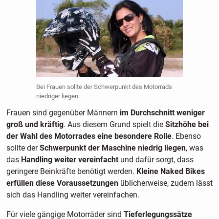
Bei Frauen sollte der Schwerpunkt des Motorrads
niedriger liegen.
Frauen sind gegenüber Männern
im Durchschnitt weniger
groß und kräftig
. Aus diesem Grund spielt die
Sitzhöhe bei
der Wahl des Motorrades eine besondere Rolle
. Ebenso
sollte der
Schwerpunkt der Maschine niedrig liegen
, was
das
Handling weiter vereinfacht
und dafür sorgt, dass
geringere Beinkräfte benötigt werden.
Kleine Naked Bikes
erfüllen diese Voraussetzungen
üblicherweise, zudem lässt
sich das Handling weiter vereinfachen.
Für viele gängige Motorräder sind
Tieferlegungssätze