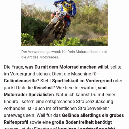
Der Verwendungszweck für Dein Motorrad bestimmt
die Art des Motorrades.
Die Frage,
was Du mit dem Motorrad machen willst
, sollte
im Vordergrund stehen: Dient die Maschine für
Geländeausritte
? Steht
Sportlichkeit im Vordergrund
oder
packt Dich die
Reiselust
? Wie bereits erwähnt,
sind
Motorräder Spezialisten
. Natürlich kannst Du mit einer
Enduro - sofern eine entsprechende Straßenzulassung
vorhanden ist - auch im öffentlichen Straßenverkehr
unterwegs sein. Weil für das
Gelände allerdings ein grobes
Reifenprofil
sowie eine
große Bodenfreiheit benötigt