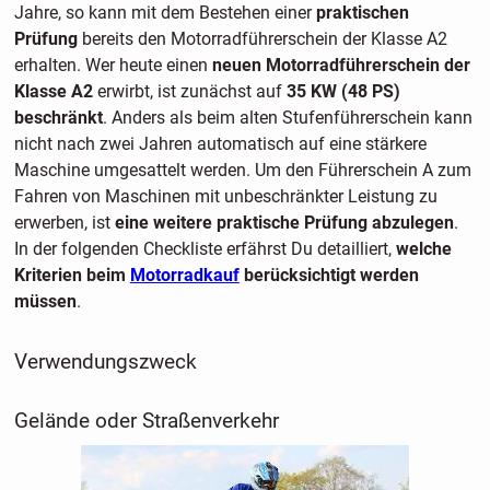
Jahre, so kann mit dem Bestehen einer
praktischen
Prüfung
bereits den Motorradführerschein der Klasse A2
erhalten. Wer heute einen
neuen Motorradführerschein der
Klasse A2
erwirbt, ist zunächst auf
35 KW (48 PS)
beschränkt
. Anders als beim alten Stufenführerschein kann
nicht nach zwei Jahren automatisch auf eine stärkere
Maschine umgesattelt werden. Um den Führerschein A zum
Fahren von Maschinen mit unbeschränkter Leistung zu
erwerben, ist
eine weitere praktische Prüfung abzulegen
.
In der folgenden Checkliste erfährst Du detailliert,
welche
Kriterien beim
Motorradkauf
berücksichtigt werden
müssen
.
Verwendungszweck
Gelände oder Straßenverkehr