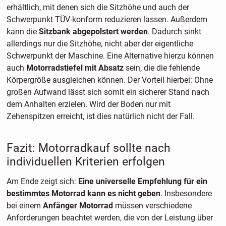
erhältlich, mit denen sich die Sitzhöhe und auch der
Schwerpunkt TÜV-konform reduzieren lassen. Außerdem
kann die
Sitzbank abgepolstert werden
. Dadurch sinkt
allerdings nur die Sitzhöhe, nicht aber der eigentliche
Schwerpunkt der Maschine. Eine Alternative hierzu können
auch
Motorradstiefel mit Absatz
sein, die die fehlende
Körpergröße ausgleichen können. Der Vorteil hierbei: Ohne
großen Aufwand lässt sich somit ein sicherer Stand nach
dem Anhalten erzielen. Wird der Boden nur mit
Zehenspitzen erreicht, ist dies natürlich nicht der Fall.
Fazit: Motorradkauf sollte nach
individuellen Kriterien erfolgen
Am Ende zeigt sich:
Eine universelle Empfehlung für ein
bestimmtes Motorrad kann es nicht geben
. Insbesondere
bei einem
Anfänger Motorrad
müssen verschiedene
Anforderungen beachtet werden, die von der Leistung über