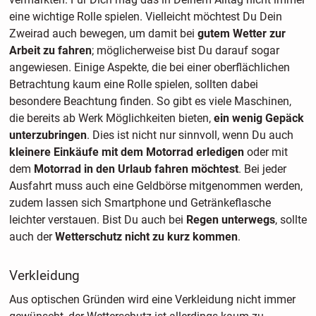
eine wichtige Rolle spielen. Vielleicht möchtest Du Dein
Zweirad auch bewegen, um damit bei
gutem Wetter zur
Arbeit zu fahren
; möglicherweise bist Du darauf sogar
angewiesen. Einige Aspekte, die bei einer oberflächlichen
Betrachtung kaum eine Rolle spielen, sollten dabei
besondere Beachtung finden. So gibt es viele Maschinen,
die bereits ab Werk Möglichkeiten bieten,
ein wenig Gepäck
unterzubringen
. Dies ist nicht nur sinnvoll, wenn Du auch
kleinere Einkäufe mit dem Motorrad erledigen
oder mit
dem
Motorrad in den Urlaub fahren möchtest
. Bei jeder
Ausfahrt muss auch eine Geldbörse mitgenommen werden,
zudem lassen sich Smartphone und Getränkeflasche
leichter verstauen. Bist Du auch bei
Regen unterwegs
, sollte
auch der
Wetterschutz nicht zu kurz kommen
.
Verkleidung
Aus optischen Gründen wird eine Verkleidung nicht immer