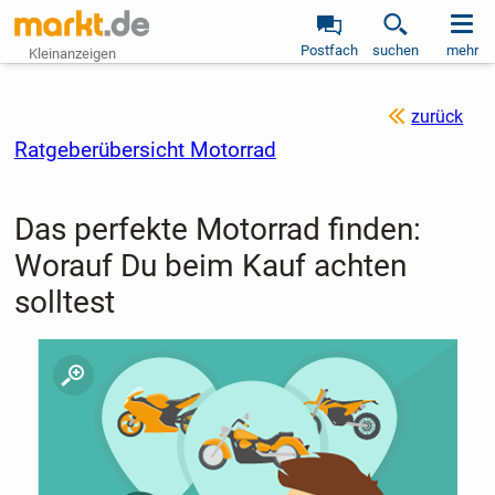
Postfach
suchen
mehr
Kleinanzeigen
zurück
Ratgeberübersicht Motorrad
Das perfekte Motorrad finden:
Worauf Du beim Kauf achten
solltest