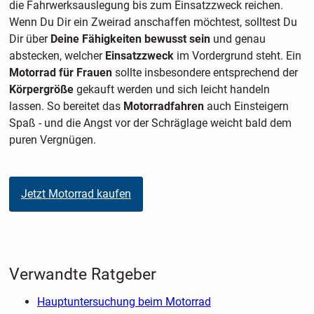
die Fahrwerksauslegung bis zum Einsatzzweck reichen.
Wenn Du Dir ein Zweirad anschaffen möchtest, solltest Du
Dir über
Deine Fähigkeiten bewusst sein
und genau
abstecken, welcher
Einsatzzweck
im Vordergrund steht. Ein
Motorrad für Frauen
sollte insbesondere entsprechend der
Körpergröße
gekauft werden und sich leicht handeln
lassen. So bereitet das
Motorradfahren
auch Einsteigern
Spaß - und die Angst vor der Schräglage weicht bald dem
puren Vergnügen.
Jetzt Motorrad kaufen
Verwandte Ratgeber
Hauptuntersuchung beim Motorrad