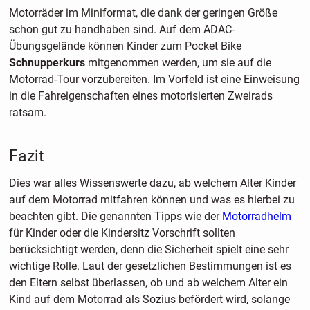
Motorräder im Miniformat, die dank der geringen Größe
schon gut zu handhaben sind. Auf dem ADAC-
Übungsgelände können Kinder zum Pocket Bike
Schnupperkurs
mitgenommen werden, um sie auf die
Motorrad-Tour vorzubereiten. Im Vorfeld ist eine Einweisung
in die Fahreigenschaften eines motorisierten Zweirads
ratsam.
Fazit
Dies war alles Wissenswerte dazu, ab welchem Alter Kinder
auf dem Motorrad mitfahren können und was es hierbei zu
beachten gibt. Die genannten Tipps wie der
Motorradhelm
für Kinder oder die Kindersitz Vorschrift sollten
berücksichtigt werden, denn die Sicherheit spielt eine sehr
wichtige Rolle. Laut der gesetzlichen Bestimmungen ist es
den Eltern selbst überlassen, ob und ab welchem Alter ein
Kind auf dem Motorrad als Sozius befördert wird, solange