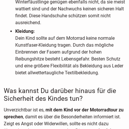
Winterfäustlinge genügen ebenfalls nicht, da sie meist
wattiert sind und der Nachwuchs keinen sicheren Halt
findet. Diese Handschuhe schützen somit nicht
ausreichend.
Kleidung:
Dein Kind sollte auf dem Motorrad keine normale
Kunstfaser-Kleidung tragen. Durch das mögliche
Einbrennen der Fasern aufgrund der hohen
Reibungshitze besteht Lebensgefahr. Besten Schutz
und eine größere Flexibilität als Bekleidung aus Leder
bietet allwettertaugliche Textilbekleidung.
Was kannst Du darüber hinaus für die
Sicherheit des Kindes tun?
Unverzichtbar ist es,
mit dem Kind vor der Motorradtour zu
sprechen
, damit es über die Besonderheiten informiert ist.
Zeigt es Angst oder Widerwillen, sollte es nicht dazu