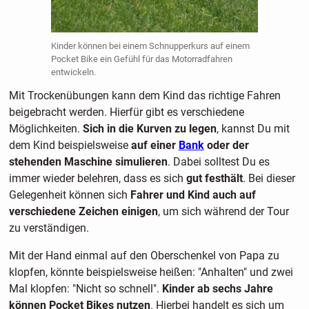
Kinder können bei einem Schnupperkurs auf einem
Pocket Bike ein Gefühl für das Motorradfahren
entwickeln.
Mit Trockenübungen kann dem Kind das richtige Fahren
beigebracht werden. Hierfür gibt es verschiedene
Möglichkeiten.
Sich in die Kurven zu legen
, kannst Du mit
dem Kind beispielsweise
auf einer
Bank
oder der
stehenden Maschine simulieren
. Dabei solltest Du es
immer wieder belehren, dass es sich
gut festhält
. Bei dieser
Gelegenheit können sich
Fahrer und Kind auch auf
verschiedene Zeichen einigen
, um sich während der Tour
zu verständigen.
Mit der Hand einmal auf den Oberschenkel von Papa zu
klopfen, könnte beispielsweise heißen: "Anhalten" und zwei
Mal klopfen: "Nicht so schnell".
Kinder ab sechs Jahre
können Pocket Bikes nutzen
. Hierbei handelt es sich um