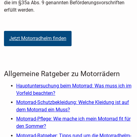
die im §35a Abs. 9 genannten Beförderungsvorschriften
erfüllt werden.
Jetzt Motorradhelm finden
Allgemeine Ratgeber zu Motorrädern
Hauptuntersuchung beim Motorrad: Was muss ich im
Vorfeld beachten?
Motorrad-Schutzbekleidung: Welche Kleidung ist auf
dem Motorrad ein Muss?
Motorrad-Pflege: Wie mache ich mein Motorrad fit für
den Sommer?
Motorrad-Ratgeber: Tipps rund um die Motorradhelm-