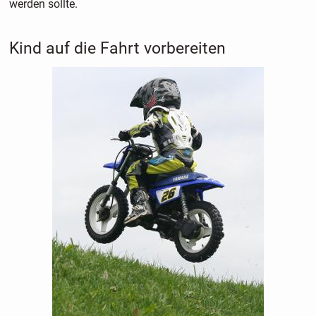
werden sollte.
Kind auf die Fahrt vorbereiten