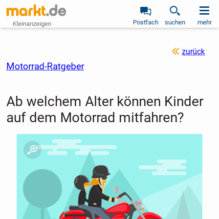
Postfach
suchen
mehr
Kleinanzeigen
zurück
Motorrad-Ratgeber
Ab welchem Alter können Kinder
auf dem Motorrad mitfahren?