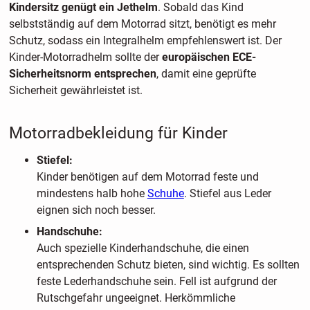
Kindersitz genügt ein Jethelm
. Sobald das Kind
selbstständig auf dem Motorrad sitzt, benötigt es mehr
Schutz, sodass ein Integralhelm empfehlenswert ist. Der
Kinder-Motorradhelm sollte der
europäischen ECE-
Sicherheitsnorm entsprechen
, damit eine geprüfte
Sicherheit gewährleistet ist.
Motorradbekleidung für Kinder
Stiefel:
Kinder benötigen auf dem Motorrad feste und
mindestens halb hohe
Schuhe
. Stiefel aus Leder
eignen sich noch besser.
Handschuhe:
Auch spezielle Kinderhandschuhe, die einen
entsprechenden Schutz bieten, sind wichtig. Es sollten
feste Lederhandschuhe sein. Fell ist aufgrund der
Rutschgefahr ungeeignet. Herkömmliche