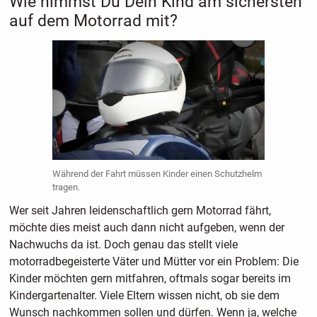
Wie nimmst Du Dein Kind am sichersten
auf dem Motorrad mit?
Während der Fahrt müssen Kinder einen Schutzhelm
tragen.
Wer seit Jahren leidenschaftlich gern Motorrad fährt,
möchte dies meist auch dann nicht aufgeben, wenn der
Nachwuchs da ist. Doch genau das stellt viele
motorradbegeisterte Väter und Mütter vor ein Problem: Die
Kinder möchten gern mitfahren, oftmals sogar bereits im
Kindergartenalter. Viele Eltern wissen nicht, ob sie dem
Wunsch nachkommen sollen und dürfen. Wenn ja, welche