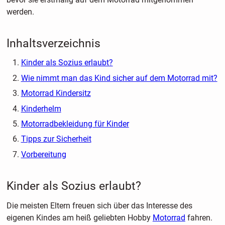
werden.
Inhaltsverzeichnis
Kinder als Sozius erlaubt?
Wie nimmt man das Kind sicher auf dem Motorrad mit?
Motorrad Kindersitz
Kinderhelm
Motorradbekleidung für Kinder
Tipps zur Sicherheit
Vorbereitung
Kinder als Sozius erlaubt?
Die meisten Eltern freuen sich über das Interesse des
eigenen Kindes am heiß geliebten Hobby
Motorrad
fahren.