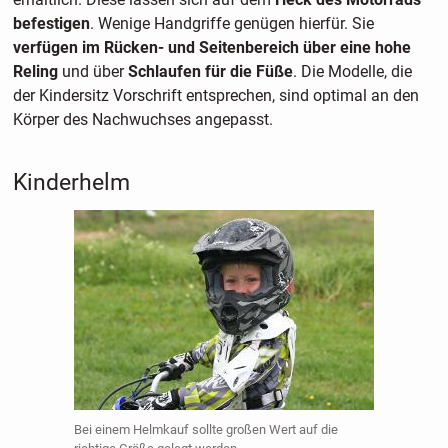
befestigen
. Wenige Handgriffe genügen hierfür. Sie
verfügen im Rücken- und Seitenbereich über eine hohe
Reling
und über
Schlaufen für die Füße
. Die Modelle, die
der Kindersitz Vorschrift entsprechen, sind optimal an den
Körper des Nachwuchses angepasst.
Kinderhelm
Bei einem Helmkauf sollte großen Wert auf die