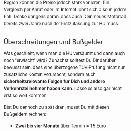
Region können die Preise jedoch stark variieren. Ein
Vergleich per Anruf oder im Internet lohnt sich also in jedem
Fall. Denke übrigens daran, dass auch Dein neues Motorrad
bereits zwei Jahre nach der Erstzulassung zur HU muss.
Überschreitungen und Bußgelder
Was geschieht, wenn man die HU versäumt und dann auch
noch "erwischt" wird? Zunächst solltest Du Dir darüber
bewusst sein, dass eine überzogene TÜV-Prüfung nicht nur
zusätzliche Kosten verursacht, sondern auch
sicherheitsrelevante Folgen für Dich und andere
Verkehrsteilnehmer haben kann
. Lasse es also gar nicht
erst so weit kommen.
Bist Du dennoch zu spät dran, musst Du mit diesen
Bußgeldern rechnen:
Zwei bis vier Monate
über Termin = 15 Euro