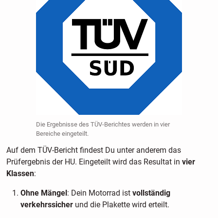
Die Ergebnisse des TÜV-Berichtes werden in vier
Bereiche eingeteilt.
Auf dem TÜV-Bericht findest Du unter anderem das
Prüfergebnis der HU. Eingeteilt wird das Resultat in
vier
Klassen
:
Ohne Mängel
: Dein Motorrad ist
vollständig
verkehrssicher
und die Plakette wird erteilt.