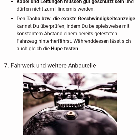
Kabel und Leitungen müssen gut geschützt sein
und
dürfen nicht zum Hindernis werden.
Den
Tacho bzw. die exakte Geschwindigkeitsanzeige
kannst Du überprüfen, indem Du beispielsweise mit
konstantem Abstand einem bereits getesteten
Fahrzeug hinterherfährst. Währenddessen lässt sich
auch gleich die
Hupe testen
.
7. Fahrwerk und weitere Anbauteile