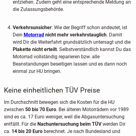
entziehen. Zudem geht eine entsprechende Meldung an
die Zulassungsbehörde.
Verkehrsunsicher
: Wie der Begriff schon andeutet, ist
Dein
Motorrad
nicht mehr verkehrstauglich
. Damit
wird Dir die Weiterfahrt grundsätzlich untersagt und die
Plakette nicht erteilt
. Selbstverständlich kannst Du das
Motorrad vollständig reparieren bzw. alle
Beanstandungen beseitigen lassen und es dann noch
einmal zur HU bringen.
Keine einheitlichen TÜV Preise
Im Durchschnitt bewegen sich die Kosten für die HU
zwischen
50 bis 70 Euro
. Bei älteren Motorrädern vor 1989
sind es ca. 17 Euro weniger, weil die Abgasuntersuchung
entfällt. Für die
Nachuntersuchung beim TÜV
werden Dir
ca.
14 bis 20 Euro
berechnet. Je nach Bundesland und