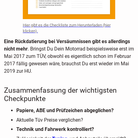
Hier gibt es die Checkliste zum Herunterladen (hier
klicken).
Eine Rückdatierung bei Versäumnissen gibt es allerdings
nicht mehr
. Bringst Du Dein Motorrad beispielsweise erst im
Mai 2017 zum TÜV, obwohl es eigentlich schon im Februar
2017 fällig gewesen wäre, brauchst Du erst wieder im Mai
2019 zur HU.
Zusammenfassung der wichtigsten
Checkpunkte
Papiere, ABE und Prüfzeichen abgeglichen?
Aktuelle Tüv Preise verglichen?
Technik und Fahrwerk kontrolliert?