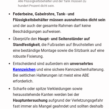
Alle Flüssigkeitsbehälter und der Tank müssen zu
hundert Prozent dicht sein.
Federbeine, Gabelrohre, Tank- und
Flüssigkeitsbehälter müssen ausnahmslos dicht sein
und der auch der gesamte Rahmen darf keine
Beschädigungen aufweisen.
Überprüfe den
Haupt- und Seitenständer auf
Standfestigkeit
, die Fußrasten auf Bruchstellen und
eine beständige Montage sowie die Sitzbank auf eine
robuste Fixierung.
Entscheidend sind außerdem ein
unversehrtes
Kennzeichen
und eine sichere Kennzeichenhalterung.
Bei seitlichen Halterungen ist meist eine ABE
erforderlich.
Scharfe oder spitze Verkleidungen sowie
herausstehende Kanten werden bei der
Hauptuntersuchung
aufgrund der Verletzungsgefahr
fast immer als Mangel geahndet und sollten deshalb