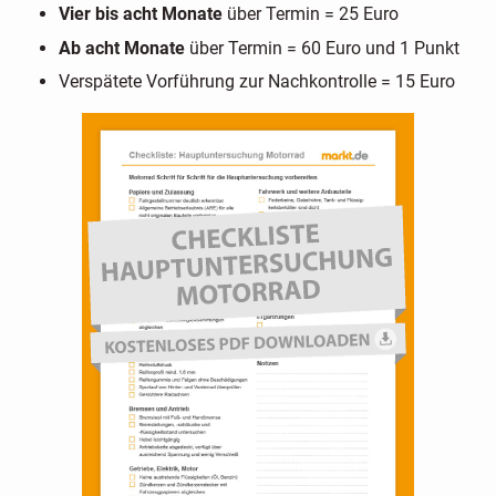
Vier bis acht Monate
über Termin = 25 Euro
Ab acht Monate
über Termin = 60 Euro und 1 Punkt
Verspätete Vorführung zur Nachkontrolle = 15 Euro