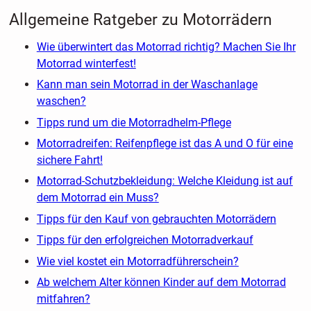
Allgemeine Ratgeber zu Motorrädern
Wie überwintert das Motorrad richtig? Machen Sie Ihr
Motorrad winterfest!
Kann man sein Motorrad in der Waschanlage
waschen?
Tipps rund um die Motorradhelm-Pflege
Motorradreifen: Reifenpflege ist das A und O für eine
sichere Fahrt!
Motorrad-Schutzbekleidung: Welche Kleidung ist auf
dem Motorrad ein Muss?
Tipps für den Kauf von gebrauchten Motorrädern
Tipps für den erfolgreichen Motorradverkauf
Wie viel kostet ein Motorradführerschein?
Ab welchem Alter können Kinder auf dem Motorrad
mitfahren?