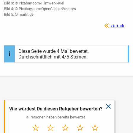
Bild 3: © Pixabay.com/Filmwerk-Kiel
Bild 4: © Pixabay.com/OpenClippartVectors
Bild 5: © markt.de
zurück
Diese Seite wurde
4
Mal bewertet.
Durchschnittlich mit
4
/5 Sternen.
schließen
Wie würdest Du diesen Ratgeber bewerten?
4 Personen haben bereits bewertet