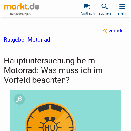
Postfach
suchen
mehr
Kleinanzeigen
zurück
Ratgeber Motorrad
Hauptuntersuchung beim
Motorrad: Was muss ich im
Vorfeld beachten?