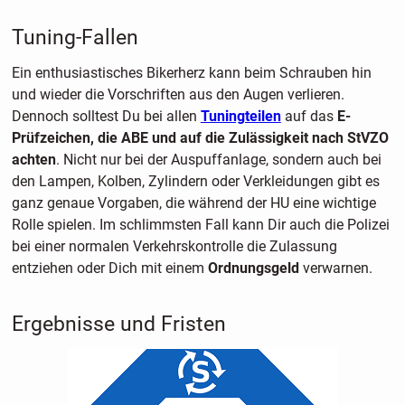
Tuning-Fallen
Ein enthusiastisches Bikerherz kann beim Schrauben hin
und wieder die Vorschriften aus den Augen verlieren.
Dennoch solltest Du bei allen
Tuningteilen
auf das
E-
Prüfzeichen, die ABE und auf die Zulässigkeit nach StVZO
achten
. Nicht nur bei der Auspuffanlage, sondern auch bei
den Lampen, Kolben, Zylindern oder Verkleidungen gibt es
ganz genaue Vorgaben, die während der HU eine wichtige
Rolle spielen. Im schlimmsten Fall kann Dir auch die Polizei
bei einer normalen Verkehrskontrolle die Zulassung
entziehen oder Dich mit einem
Ordnungsgeld
verwarnen.
Ergebnisse und Fristen