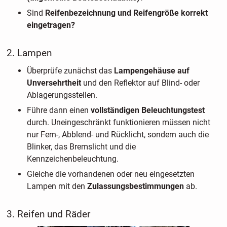
Sind
Reifenbezeichnung und Reifengröße korrekt
eingetragen?
2. Lampen
Überprüfe zunächst das
Lampengehäuse auf
Unversehrtheit
und den Reflektor auf Blind- oder
Ablagerungsstellen.
Führe dann einen
vollständigen Beleuchtungstest
durch. Uneingeschränkt funktionieren müssen nicht
nur Fern-, Abblend- und Rücklicht, sondern auch die
Blinker, das Bremslicht und die
Kennzeichenbeleuchtung.
Gleiche die vorhandenen oder neu eingesetzten
Lampen mit den
Zulassungsbestimmungen
ab.
3. Reifen und Räder