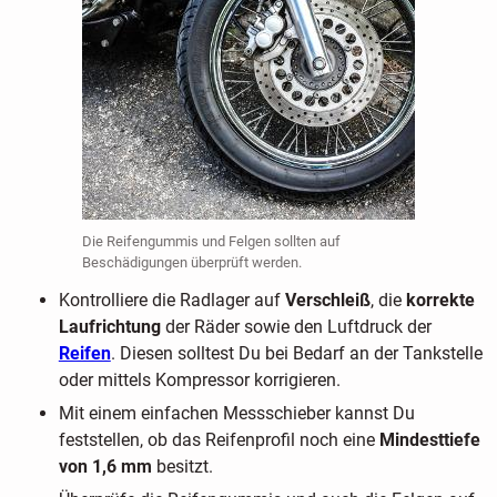
Die Reifengummis und Felgen sollten auf
Beschädigungen überprüft werden.
Kontrolliere die Radlager auf
Verschleiß
, die
korrekte
Laufrichtung
der Räder sowie den Luftdruck der
Reifen
. Diesen solltest Du bei Bedarf an der Tankstelle
oder mittels Kompressor korrigieren.
Mit einem einfachen Messschieber kannst Du
feststellen, ob das Reifenprofil noch eine
Mindesttiefe
von 1,6 mm
besitzt.