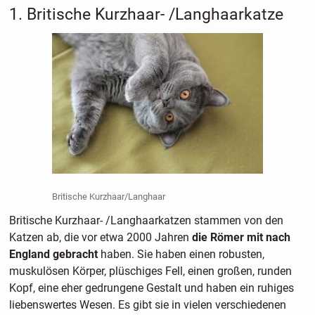
1. Britische Kurzhaar- /Langhaarkatze
Britische Kurzhaar/Langhaar
Britische Kurzhaar- /Langhaarkatzen stammen von den
Katzen ab, die vor etwa 2000 Jahren
die Römer mit nach
England gebracht
haben. Sie haben einen robusten,
muskulösen Körper, plüschiges Fell, einen großen, runden
Kopf, eine eher gedrungene Gestalt und haben ein ruhiges
liebenswertes Wesen. Es gibt sie in vielen verschiedenen