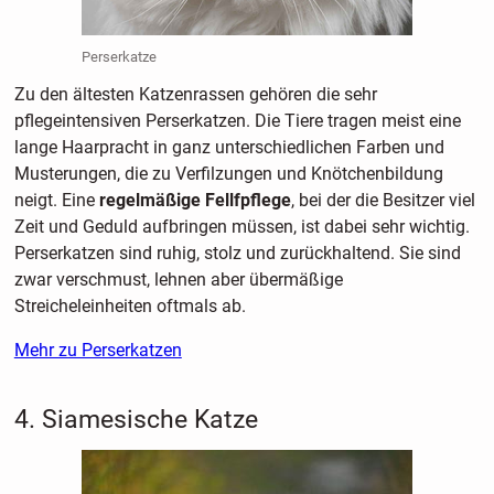
Perserkatze
Zu den ältesten Katzenrassen gehören die sehr
pflegeintensiven Perserkatzen. Die Tiere tragen meist eine
lange Haarpracht in ganz unterschiedlichen Farben und
Musterungen, die zu Verfilzungen und Knötchenbildung
neigt. Eine
regelmäßige Fellfpflege
, bei der die Besitzer viel
Zeit und Geduld aufbringen müssen, ist dabei sehr wichtig.
Perserkatzen sind ruhig, stolz und zurückhaltend. Sie sind
zwar verschmust, lehnen aber übermäßige
Streicheleinheiten oftmals ab.
Mehr zu Perserkatzen
4. Siamesische Katze