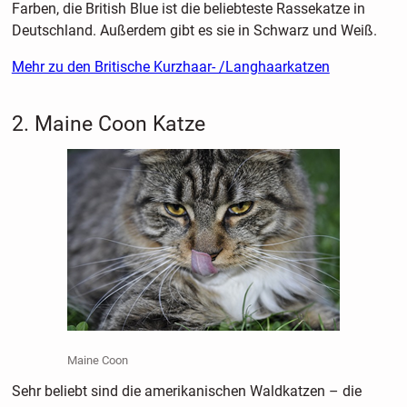
Farben, die British Blue ist die beliebteste Rassekatze in
Deutschland. Außerdem gibt es sie in Schwarz und Weiß.
Mehr zu den Britische Kurzhaar- /Langhaarkatzen
2. Maine Coon Katze
Maine Coon
Sehr beliebt sind die amerikanischen Waldkatzen – die