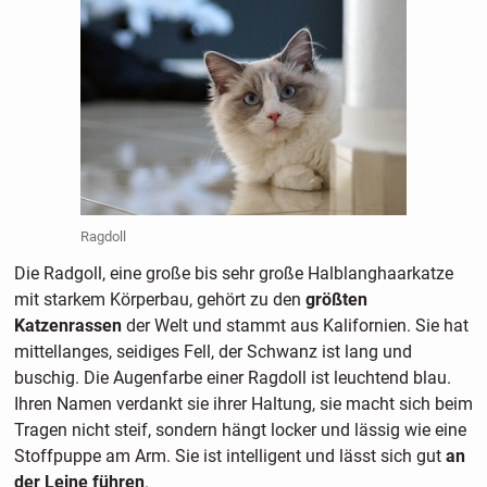
Ragdoll
Die Radgoll, eine große bis sehr große Halblanghaarkatze
mit starkem Körperbau, gehört zu den
größten
Katzenrassen
der Welt und stammt aus Kalifornien. Sie hat
mittellanges, seidiges Fell, der Schwanz ist lang und
buschig. Die Augenfarbe einer Ragdoll ist leuchtend blau.
Ihren Namen verdankt sie ihrer Haltung, sie macht sich beim
Tragen nicht steif, sondern hängt locker und lässig wie eine
Stoffpuppe am Arm. Sie ist intelligent und lässt sich gut
an
der Leine führen
.