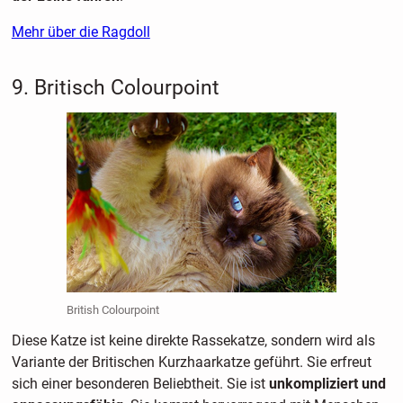
Mehr über die Ragdoll
9. Britisch Colourpoint
British Colourpoint
Diese Katze ist keine direkte Rassekatze, sondern wird als
Variante der Britischen Kurzhaarkatze geführt. Sie erfreut
sich einer besonderen Beliebtheit. Sie ist
unkompliziert und