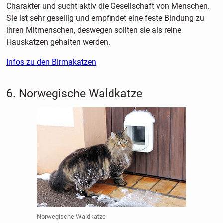
Charakter und sucht aktiv die Gesellschaft von Menschen.
Sie ist sehr gesellig und empfindet eine feste Bindung zu
ihren Mitmenschen, deswegen sollten sie als reine
Hauskatzen gehalten werden.
Infos zu den Birmakatzen
6. Norwegische Waldkatze
Norwegische Waldkatze