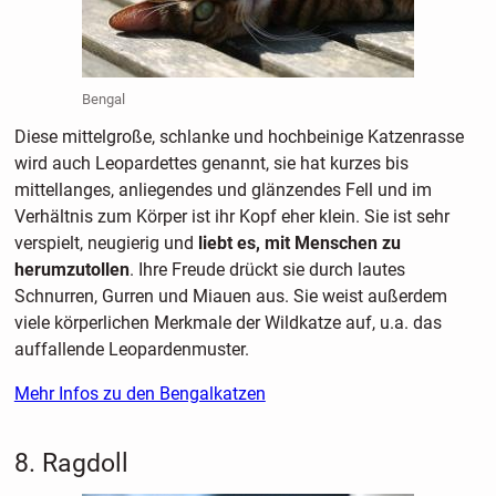
Bengal
Diese mittelgroße, schlanke und hochbeinige Katzenrasse
wird auch Leopardettes genannt, sie hat kurzes bis
mittellanges, anliegendes und glänzendes Fell und im
Verhältnis zum Körper ist ihr Kopf eher klein. Sie ist sehr
verspielt, neugierig und
liebt es, mit Menschen zu
herumzutollen
. Ihre Freude drückt sie durch lautes
Schnurren, Gurren und Miauen aus. Sie weist außerdem
viele körperlichen Merkmale der Wildkatze auf, u.a. das
auffallende Leopardenmuster.
Mehr Infos zu den Bengalkatzen
8. Ragdoll