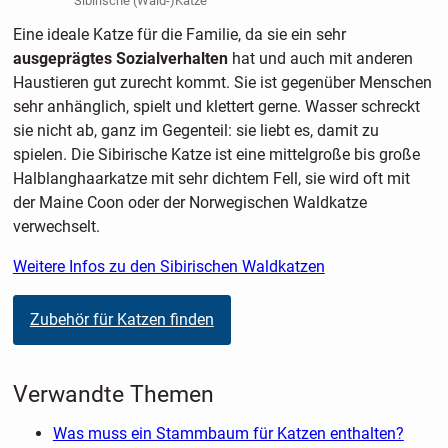
Sibirische (Wald-)Katze
Eine ideale Katze für die Familie, da sie ein sehr
ausgeprägtes Sozialverhalten
hat und auch mit anderen
Haustieren gut zurecht kommt. Sie ist gegenüber Menschen
sehr anhänglich, spielt und klettert gerne. Wasser schreckt
sie nicht ab, ganz im Gegenteil: sie liebt es, damit zu
spielen. Die Sibirische Katze ist eine mittelgroße bis große
Halblanghaarkatze mit sehr dichtem Fell, sie wird oft mit
der Maine Coon oder der Norwegischen Waldkatze
verwechselt.
Weitere Infos zu den Sibirischen Waldkatzen
Zubehör für Katzen finden
Verwandte Themen
Was muss ein Stammbaum für Katzen enthalten?