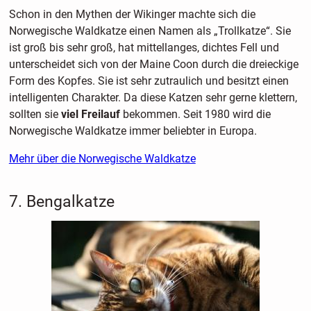
Schon in den Mythen der Wikinger machte sich die
Norwegische Waldkatze einen Namen als „Trollkatze“. Sie
ist groß bis sehr groß, hat mittellanges, dichtes Fell und
unterscheidet sich von der Maine Coon durch die dreieckige
Form des Kopfes. Sie ist sehr zutraulich und besitzt einen
intelligenten Charakter. Da diese Katzen sehr gerne klettern,
sollten sie
viel Freilauf
bekommen. Seit 1980 wird die
Norwegische Waldkatze immer beliebter in Europa.
Mehr über die Norwegische Waldkatze
7. Bengalkatze