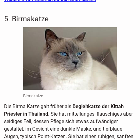
5. Birmakatze
Birmakatze
Die Birma Katze galt früher als
Begleitkatze der Kittah
Priester in Thailand
. Sie hat mittellanges, flauschiges aber
seidiges Fell, dessen Pflege sich etwas aufwändiger
gestaltet, im Gesicht eine dunkle Maske, und tiefblaue
Augen, typisch Point-Katzen. Sie hat einen ruhigen, sanften