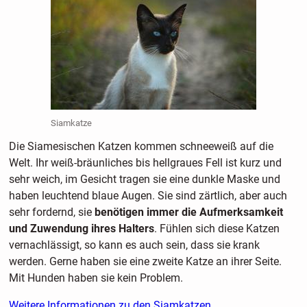
Siamkatze
Die Siamesischen Katzen kommen schneeweiß auf die
Welt. Ihr weiß-bräunliches bis hellgraues Fell ist kurz und
sehr weich, im Gesicht tragen sie eine dunkle Maske und
haben leuchtend blaue Augen. Sie sind zärtlich, aber auch
sehr fordernd, sie
benötigen immer die Aufmerksamkeit
und Zuwendung ihres Halters
. Fühlen sich diese Katzen
vernachlässigt, so kann es auch sein, dass sie krank
werden. Gerne haben sie eine zweite Katze an ihrer Seite.
Mit Hunden haben sie kein Problem.
Weitere Informationen zu den Siamkatzen