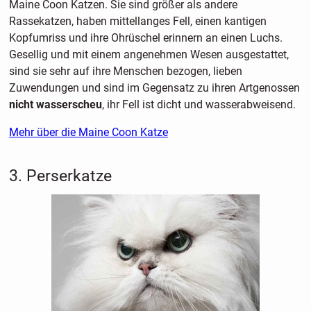
Maine Coon Katzen. Sie sind größer als andere
Rassekatzen, haben mittellanges Fell, einen kantigen
Kopfumriss und ihre Ohrüschel erinnern an einen Luchs.
Gesellig und mit einem angenehmen Wesen ausgestattet,
sind sie sehr auf ihre Menschen bezogen, lieben
Zuwendungen und sind im Gegensatz zu ihren Artgenossen
nicht wasserscheu
, ihr Fell ist dicht und wasserabweisend.
Mehr über die Maine Coon Katze
3. Perserkatze