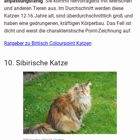
anpassungsfähig
. Sie kommt hervorragend mit Menschen
und anderen Tieren aus. Im Durchschnitt werden diese
Katzen 12-16 Jahre alt, sind überdurchschnittlich groß und
haben eine gedrungenen, kräftigen Körperbau. Das Fell ist
dicht und weist die charakteristische Point-Zeichnung auf.
Ratgeber zu Britisch Colourpoint Katzen
10. Sibirische Katze