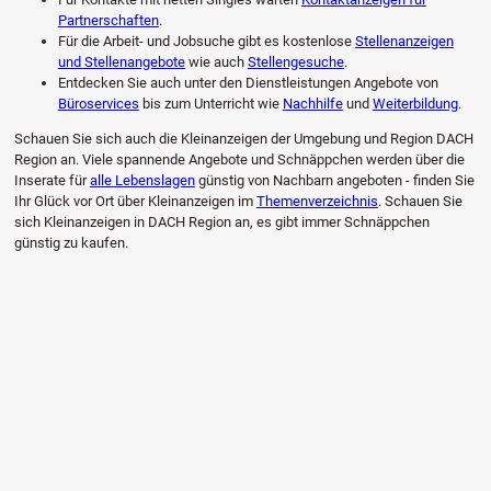
Partnerschaften
.
Für die Arbeit- und Jobsuche gibt es kostenlose
Stellenanzeigen
und Stellenangebote
wie auch
Stellengesuche
.
Entdecken Sie auch unter den Dienstleistungen Angebote von
Büroservices
bis zum Unterricht wie
Nachhilfe
und
Weiterbildung
.
Schauen Sie sich auch die Kleinanzeigen der Umgebung und Region DACH
Region an. Viele spannende Angebote und Schnäppchen werden über die
Inserate für
alle Lebenslagen
günstig von Nachbarn angeboten - finden Sie
Ihr Glück vor Ort über Kleinanzeigen im
Themenverzeichnis
. Schauen Sie
sich Kleinanzeigen in DACH Region an, es gibt immer Schnäppchen
günstig zu kaufen.