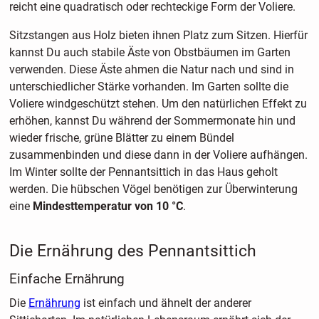
reicht eine quadratisch oder rechteckige Form der Voliere.
Sitzstangen aus Holz bieten ihnen Platz zum Sitzen. Hierfür
kannst Du auch stabile Äste von Obstbäumen im Garten
verwenden. Diese Äste ahmen die Natur nach und sind in
unterschiedlicher Stärke vorhanden. Im Garten sollte die
Voliere windgeschützt stehen. Um den natürlichen Effekt zu
erhöhen, kannst Du während der Sommermonate hin und
wieder frische, grüne Blätter zu einem Bündel
zusammenbinden und diese dann in der Voliere aufhängen.
Im Winter sollte der Pennantsittich in das Haus geholt
werden. Die hübschen Vögel benötigen zur Überwinterung
eine
Mindesttemperatur von 10 °C
.
Die Ernährung des Pennantsittich
Einfache Ernährung
Die
Ernährung
ist einfach und ähnelt der anderer