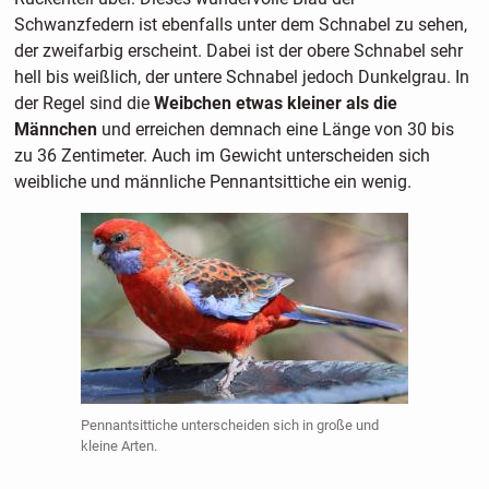
Schwanzfedern ist ebenfalls unter dem Schnabel zu sehen,
der zweifarbig erscheint. Dabei ist der obere Schnabel sehr
hell bis weißlich, der untere Schnabel jedoch Dunkelgrau. In
der Regel sind die
Weibchen etwas kleiner als die
Männchen
und erreichen demnach eine Länge von 30 bis
zu 36 Zentimeter. Auch im Gewicht unterscheiden sich
weibliche und männliche Pennantsittiche ein wenig.
Pennantsittiche unterscheiden sich in große und
kleine Arten.