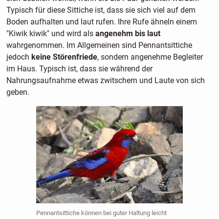
Typisch für diese Sittiche ist, dass sie sich viel auf dem
Boden aufhalten und laut rufen. Ihre Rufe ähneln einem
"Kiwik kiwik" und wird als
angenehm bis laut
wahrgenommen. Im Allgemeinen sind Pennantsittiche
jedoch
keine Störenfriede
, sondern angenehme Begleiter
im Haus. Typisch ist, dass sie während der
Nahrungsaufnahme etwas zwitschern und Laute von sich
geben.
Pennantsittiche können bei guter Haltung leicht