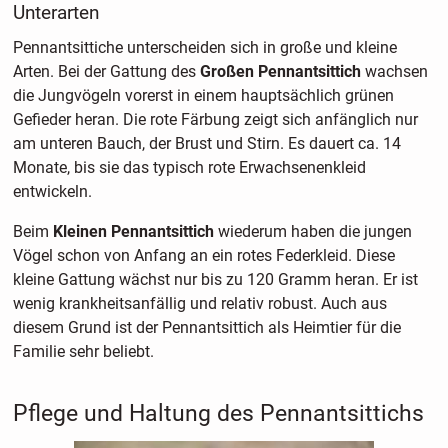
Unterarten
Pennantsittiche unterscheiden sich in große und kleine
Arten. Bei der Gattung des
Großen Pennantsittich
wachsen
die Jungvögeln vorerst in einem hauptsächlich grünen
Gefieder heran. Die rote Färbung zeigt sich anfänglich nur
am unteren Bauch, der Brust und Stirn. Es dauert ca. 14
Monate, bis sie das typisch rote Erwachsenenkleid
entwickeln.
Beim
Kleinen Pennantsittich
wiederum haben die jungen
Vögel schon von Anfang an ein rotes Federkleid. Diese
kleine Gattung wächst nur bis zu 120 Gramm heran. Er ist
wenig krankheitsanfällig und relativ robust. Auch aus
diesem Grund ist der Pennantsittich als Heimtier für die
Familie sehr beliebt.
Pflege und Haltung des Pennantsittichs