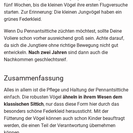
fünf Wochen, bis die kleinen Vögel ihre ersten Flugversuche
starten. Zur Erinnerung: Die kleinen Jungvögel haben ein
grünes Federkleid.
Wenn Du Pennantsittiche züchten möchtest, sollte Deine
Voliere schon vorher ausreichend groß sein. Achte darauf,
da sich die Jungtiere ohne richtige Bewegung nicht gut
entwickeln.
Nach zwei Jahren
sind dann auch die
Nachkommen geschlechtsreif.
Zusammenfassung
Alles in allem ist die Pflege und Haltung der Pennantsittiche
einfach. Die robusten Vögel
ähneln in ihrem Wesen dem
klassischen Sittich
, nur dass diese Form hier durch das
besonders schöne Federkleid heraussticht. Mit der
Fütterung der Vögel können auch schon Kinder beauftragt
werden, die einen Teil der Verantwortung übernehmen
können.