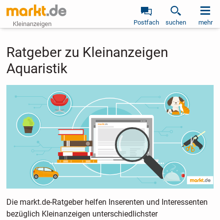
Postfach
suchen
mehr
Kleinanzeigen
Ratgeber zu Kleinanzeigen
Aquaristik
Die markt.de-Ratgeber helfen Inserenten und Interessenten
bezüglich Kleinanzeigen unterschiedlichster