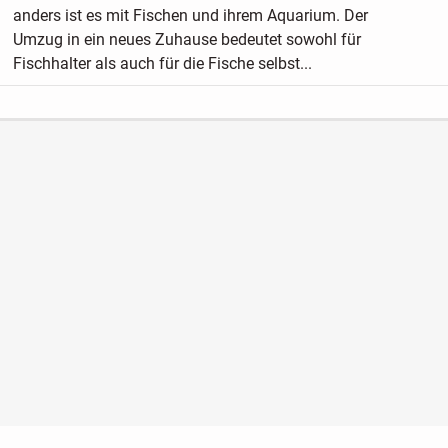
anders ist es mit Fischen und ihrem Aquarium. Der
Umzug in ein neues Zuhause bedeutet sowohl für
Fischhalter als auch für die Fische selbst...