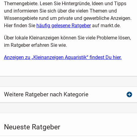
Themengebiete. Lesen Sie Hintergründe, Ideen und Tipps
und informieren Sie sich über die vielen Themen und
Wissensgebiete rund um private und gewerbliche Anzeigen.
Hier finden Sie
häufig gelesene Ratgeber
auf markt.de.
Über lokale Kleinanzeigen können Sie viele Probleme lösen,
im Ratgeber erfahren Sie wie.
Anzeigen zu „Kleinanzeigen Aquaristik“ findest Du hier.
Weitere Ratgeber nach Kategorie
Neueste Ratgeber