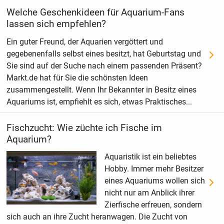
Welche Geschenkideen für Aquarium-Fans
lassen sich empfehlen?
Ein guter Freund, der Aquarien vergöttert und
gegebenenfalls selbst eines besitzt, hat Geburtstag und
Sie sind auf der Suche nach einem passenden Präsent?
Markt.de hat für Sie die schönsten Ideen
zusammengestellt. Wenn Ihr Bekannter in Besitz eines
Aquariums ist, empfiehlt es sich, etwas Praktisches...
Fischzucht: Wie züchte ich Fische im
Aquarium?
Aquaristik ist ein beliebtes
Hobby. Immer mehr Besitzer
eines Aquariums wollen sich
nicht nur am Anblick ihrer
Zierfische erfreuen, sondern
sich auch an ihre Zucht heranwagen. Die Zucht von