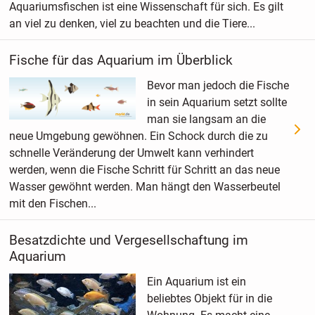
Aquariumsfischen ist eine Wissenschaft für sich. Es gilt
an viel zu denken, viel zu beachten und die Tiere...
Fische für das Aquarium im Überblick
Bevor man jedoch die Fische
in sein Aquarium setzt sollte
man sie langsam an die
neue Umgebung gewöhnen. Ein Schock durch die zu
schnelle Veränderung der Umwelt kann verhindert
werden, wenn die Fische Schritt für Schritt an das neue
Wasser gewöhnt werden. Man hängt den Wasserbeutel
mit den Fischen...
Besatzdichte und Vergesellschaftung im
Aquarium
Ein Aquarium ist ein
beliebtes Objekt für in die