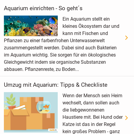
Aquarium einrichten - So geht´s
Ein Aquarium stellt ein
kleines Ökosystem dar und
kann mit Fischen und
Pflanzen zu einer farbenfrohen Unterwasserwelt
zusammengestellt werden. Dabei sind auch Bakterien
im Aquarium wichtig. Sie sorgen für ein ökologisches
Gleichgewicht indem sie organische Substanzen
abbauen. Pflanzenreste, zu Boden...
Umzug mit Aquarium: Tipps & Checkliste
Wenn der Mensch sein Heim
wechselt, dann sollen auch
die liebgewonnenen
Haustiere mit. Bei Hund oder
Katze ist das in der Regel
kein großes Problem - ganz