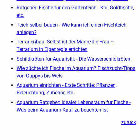
Ratgeber: Fische für den Gartenteich - Koi, Goldfische,
etc.
Teich selber bauen - Wie kann ich einen Fischteich
anlegen?
Terrarienbau: Selbst ist der Mann/die Frau –
Terrarium in Eigenregie errichten
Schildkröten für Aquaristik - Die Wasserschildkröten
Wie züchte ich Fische im Aquarium? Fischzucht-Tipps
von Guppys bis Wels
Aquarium einrichten - Erste Schritte: Pflanzen,
Beleuchtung, Zubehör, etc.
Aquarium Ratgeber: Idealer Lebensraum für Fische -
Was beim Aquarium Kauf zu beachten ist
zurück