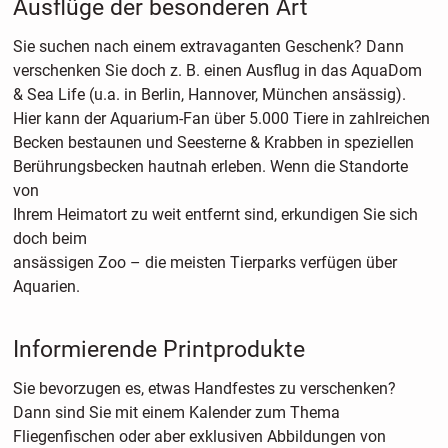
Ausflüge der besonderen Art
Sie suchen nach einem extravaganten Geschenk? Dann
verschenken Sie doch z. B. einen Ausflug in das AquaDom
& Sea Life (u.a. in Berlin, Hannover, München ansässig).
Hier kann der Aquarium-Fan über 5.000 Tiere in zahlreichen
Becken bestaunen und Seesterne & Krabben in speziellen
Berührungsbecken hautnah erleben. Wenn die Standorte
von
Ihrem Heimatort zu weit entfernt sind, erkundigen Sie sich
doch beim
ansässigen Zoo – die meisten Tierparks verfügen über
Aquarien.
Informierende Printprodukte
Sie bevorzugen es, etwas Handfestes zu verschenken?
Dann sind Sie mit einem Kalender zum Thema
Fliegenfischen oder aber exklusiven Abbildungen von