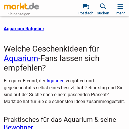
Postfach
suchen
mehr
Kleinanzeigen
Aquarium Ratgeber
Welche Geschenkideen für
Aquarium
-Fans lassen sich
empfehlen?
Ein guter Freund, der
Aquarien
vergöttert und
gegebenenfalls selbst eines besitzt, hat Geburtstag und Sie
sind auf der Suche nach einem passenden Präsent?
Markt.de hat für Sie die schönsten Ideen zusammengestellt.
Praktisches für das Aquarium & seine
Bewohner