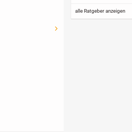
alle Ratgeber anzeigen