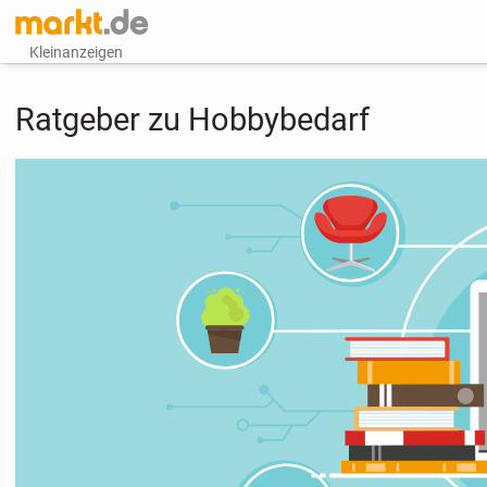
Kleinanzeigen
Ratgeber zu Hobbybedarf