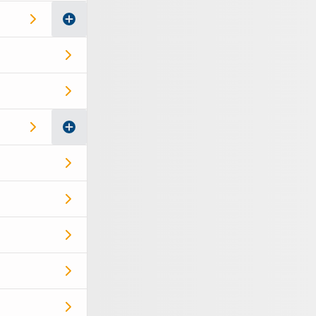
aus- und einklappen
aus- und einklappen