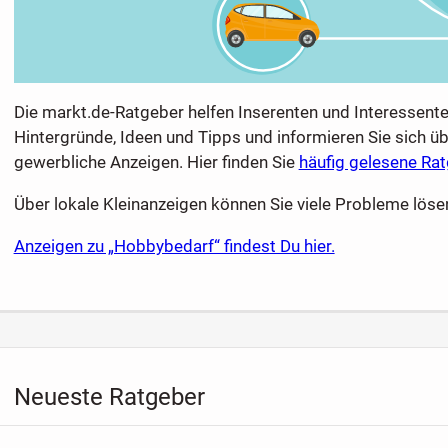
Die markt.de-Ratgeber helfen Inserenten und Interessent
Hintergründe, Ideen und Tipps und informieren Sie sich 
gewerbliche Anzeigen. Hier finden Sie
häufig gelesene Ra
Über lokale Kleinanzeigen können Sie viele Probleme lösen
Anzeigen zu „Hobbybedarf“ findest Du hier.
Neueste Ratgeber