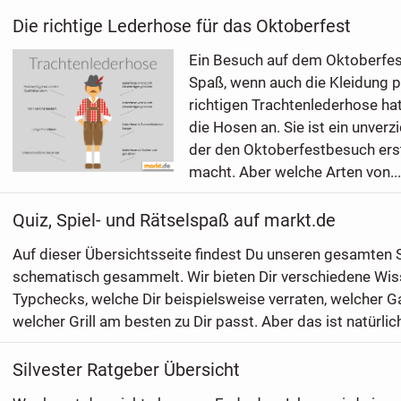
Die richtige Lederhose für das Oktoberfest
Ein Besuch auf dem Oktoberfest
Spaß, wenn auch die Kleidung pa
richtigen Trachtenlederhose ha
die Hosen an. Sie ist ein unverz
der den Oktoberfestbesuch erst
macht. Aber welche Arten von...
Quiz, Spiel- und Rätselspaß auf markt.de
Auf dieser Übersichtsseite findest Du unseren gesamten
schematisch gesammelt. Wir bieten Dir verschiedene Wis
Typchecks, welche Dir beispielsweise verraten, welcher G
welcher Grill am besten zu Dir passt. Aber das ist natürlich 
Silvester Ratgeber Übersicht