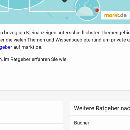
en bezüglich Kleinanzeigen unterschiedlichster Themengebie
über die vielen Themen und Wissensgebiete rund um private 
tgeber
auf markt.de.
, im Ratgeber erfahren Sie wie.
Weitere Ratgeber nac
Bücher