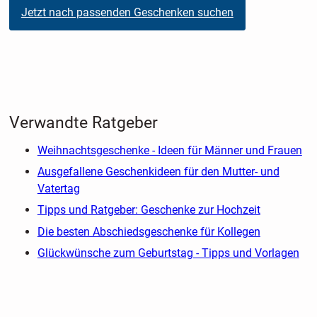
Jetzt nach passenden Geschenken suchen
Verwandte Ratgeber
Weihnachtsgeschenke - Ideen für Männer und Frauen
Ausgefallene Geschenkideen für den Mutter- und
Vatertag
Tipps und Ratgeber: Geschenke zur Hochzeit
Die besten Abschiedsgeschenke für Kollegen
Glückwünsche zum Geburtstag - Tipps und Vorlagen