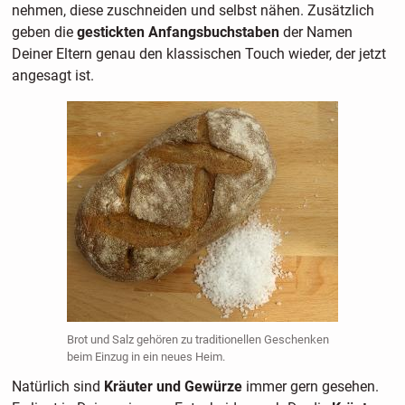
nehmen, diese zuschneiden und selbst nähen. Zusätzlich
geben die
gestickten Anfangsbuchstaben
der Namen
Deiner Eltern genau den klassischen Touch wieder, der jetzt
angesagt ist.
Brot und Salz gehören zu traditionellen Geschenken
beim Einzug in ein neues Heim.
Natürlich sind
Kräuter und Gewürze
immer gern gesehen.