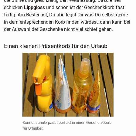
die Sinne und gleichzeitig den Wellnesstag. Dazu einen
schicken
Lippgloss
und schon ist der Geschenkkorb fast
fertig. Am Besten ist, Du überlegst Dir was Du selbst gerne
in dem entsprechenden Korb finden würdest, dann kann bei
der Auswahl der Geschenke nicht viel schief gehen.
Einen kleinen Präsentkorb für den Urlaub
Sonnenschutz passt perfekt in einen Geschenkkorb
für Urlauber.