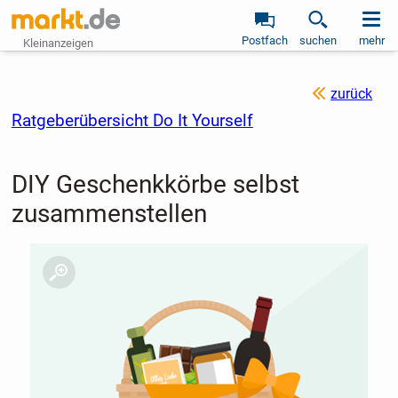
Postfach
suchen
mehr
Kleinanzeigen
zurück
Ratgeberübersicht Do It Yourself
DIY Geschenkkörbe selbst
zusammenstellen