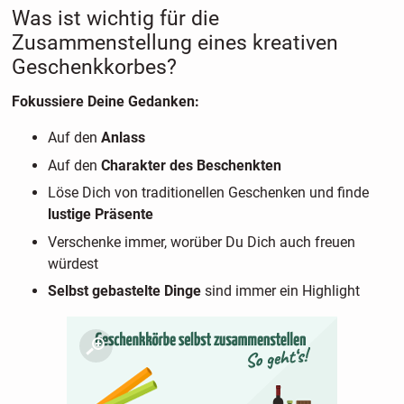
Was ist wichtig für die
Zusammenstellung eines kreativen
Geschenkkorbes?
Fokussiere Deine Gedanken:
Auf den
Anlass
Auf den
Charakter des Beschenkten
Löse Dich von traditionellen Geschenken und finde
lustige Präsente
Verschenke immer, worüber Du Dich auch freuen
würdest
Selbst gebastelte Dinge
sind immer ein Highlight