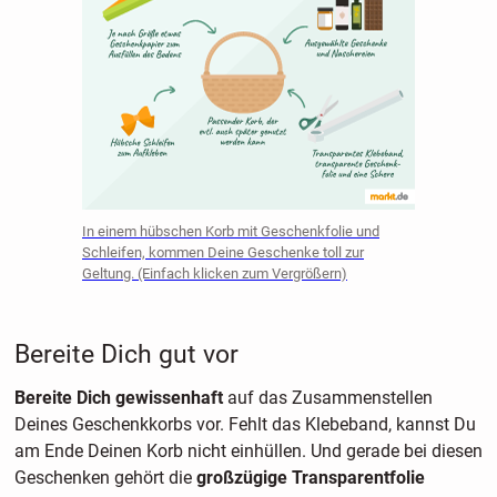
In einem hübschen Korb mit Geschenkfolie und
Schleifen, kommen Deine Geschenke toll zur
Geltung. (Einfach klicken zum Vergrößern)
Bereite Dich gut vor
Bereite Dich gewissenhaft
auf das Zusammenstellen
Deines Geschenkkorbs vor. Fehlt das Klebeband, kannst Du
am Ende Deinen Korb nicht einhüllen. Und gerade bei diesen
Geschenken gehört die
großzügige Transparentfolie