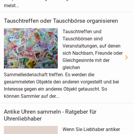
meist...
Tauschtreffen oder Tauschbörse organisieren
Tauschtreffen und
Tauschbörsen sind
Veranstaltungen, auf denen
sich Nachbarn, Freunde oder
Gleichgesinnte mit der
gleichen
Sammelleidenschaft treffen. Es werden die
gesammeleten Objekte den anderen vorgestellt und bei
Interesse gegen ein anderes Objekt getauscht. So
können Sammler auf der...
Antike Uhren sammeln - Ratgeber für
Uhrenliebhaber
Wenn Sie Liebhaber antiker