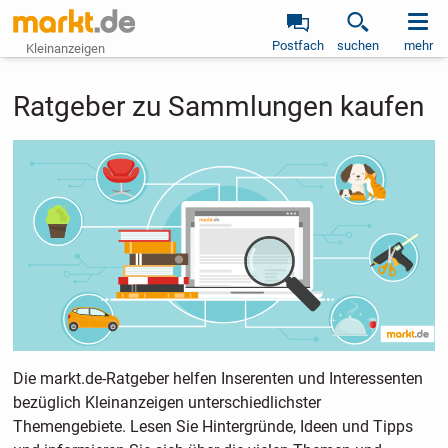
Postfach
suchen
mehr
Kleinanzeigen
Ratgeber zu Sammlungen kaufen
Die markt.de-Ratgeber helfen Inserenten und Interessenten
bezüglich Kleinanzeigen unterschiedlichster
Themengebiete. Lesen Sie Hintergründe, Ideen und Tipps