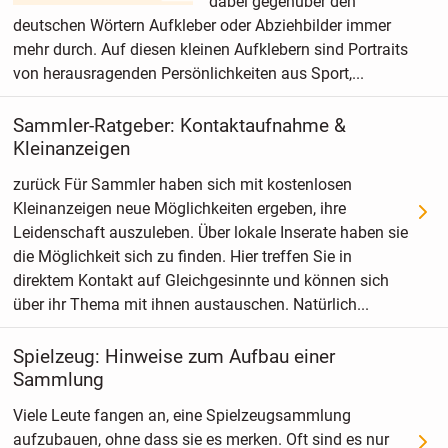
dabei gegenüber den
deutschen Wörtern Aufkleber oder Abziehbilder immer
mehr durch. Auf diesen kleinen Aufklebern sind Portraits
von herausragenden Persönlichkeiten aus Sport,...
Sammler-Ratgeber: Kontaktaufnahme &
Kleinanzeigen
zurück Für Sammler haben sich mit kostenlosen
Kleinanzeigen neue Möglichkeiten ergeben, ihre
Leidenschaft auszuleben. Über lokale Inserate haben sie
die Möglichkeit sich zu finden. Hier treffen Sie in
direktem Kontakt auf Gleichgesinnte und können sich
über ihr Thema mit ihnen austauschen. Natürlich...
Spielzeug: Hinweise zum Aufbau einer
Sammlung
Viele Leute fangen an, eine Spielzeugsammlung
aufzubauen, ohne dass sie es merken. Oft sind es nur