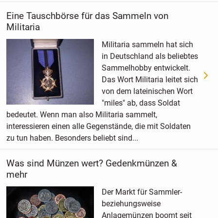
Eine Tauschbörse für das Sammeln von
Militaria
Militaria sammeln hat sich
in Deutschland als beliebtes
Sammelhobby entwickelt.
Das Wort Militaria leitet sich
von dem lateinischen Wort
"miles" ab, dass Soldat
bedeutet. Wenn man also Militaria sammelt,
interessieren einen alle Gegenstände, die mit Soldaten
zu tun haben. Besonders beliebt sind...
Was sind Münzen wert? Gedenkmünzen &
mehr
Der Markt für Sammler-
beziehungsweise
Anlagemünzen boomt seit