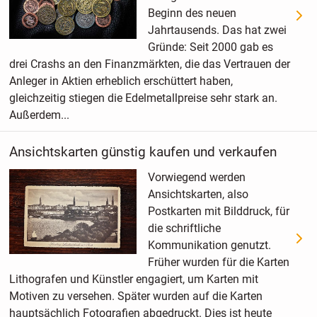
Beginn des neuen
Jahrtausends. Das hat zwei
Gründe: Seit 2000 gab es
drei Crashs an den Finanzmärkten, die das Vertrauen der
Anleger in Aktien erheblich erschüttert haben,
gleichzeitig stiegen die Edelmetallpreise sehr stark an.
Außerdem...
Ansichtskarten günstig kaufen und verkaufen
Vorwiegend werden
Ansichtskarten, also
Postkarten mit Bilddruck, für
die schriftliche
Kommunikation genutzt.
Früher wurden für die Karten
Lithografen und Künstler engagiert, um Karten mit
Motiven zu versehen. Später wurden auf die Karten
hauptsächlich Fotografien abgedruckt. Dies ist heute