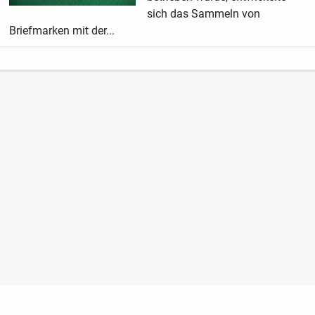
sich das Sammeln von
Briefmarken mit der...
Nutzungsbedingungen
Datenschutz
Barrierefreiheit