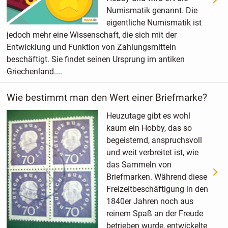
Numismatik genannt. Die
eigentliche Numismatik ist
jedoch mehr eine Wissenschaft, die sich mit der
Entwicklung und Funktion von Zahlungsmitteln
beschäftigt. Sie findet seinen Ursprung im antiken
Griechenland....
Wie bestimmt man den Wert einer Briefmarke?
Heuzutage gibt es wohl
kaum ein Hobby, das so
begeisternd, anspruchsvoll
und weit verbreitet ist, wie
das Sammeln von
Briefmarken. Während diese
Freizeitbeschäftigung in den
1840er Jahren noch aus
reinem Spaß an der Freude
betrieben wurde, entwickelte