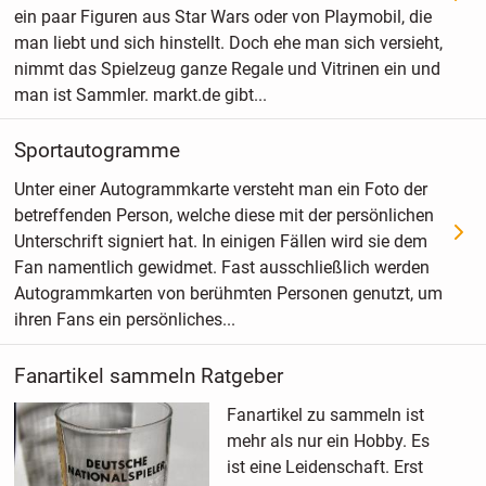
ein paar Figuren aus Star Wars oder von Playmobil, die
man liebt und sich hinstellt. Doch ehe man sich versieht,
nimmt das Spielzeug ganze Regale und Vitrinen ein und
man ist Sammler. markt.de gibt...
Sportautogramme
Unter einer Autogrammkarte versteht man ein Foto der
betreffenden Person, welche diese mit der persönlichen
Unterschrift signiert hat. In einigen Fällen wird sie dem
Fan namentlich gewidmet. Fast ausschließlich werden
Autogrammkarten von berühmten Personen genutzt, um
ihren Fans ein persönliches...
Fanartikel sammeln Ratgeber
Fanartikel zu sammeln ist
mehr als nur ein Hobby. Es
ist eine Leidenschaft. Erst