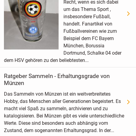
Recht, wenn es sich dabei
um das Thema Sport ,
insbesondere Fußball,
handelt. Fanartikel von
Fußballvereinen wie zum
Beispiel dem FC Bayern
München, Borussia
Dortmund, Schalke 04 oder
dem HSV gehören zu den beliebtesten...
Ratgeber Sammeln - Erhaltungsgrade von
Münzen
Das Sammeln von Münzen ist ein weitverbreitetes
Hobby, das Menschen aller Generationen begeistert. Es
macht viel Spaß zu sammeln, archivieren und zu
katalogisieren. Bei Münzen gibt es viele unterschiedliche
Werte. Diese sind besonders auch abhängig vom
Zustand, dem sogenannten Erhaltungsgrad. In der...