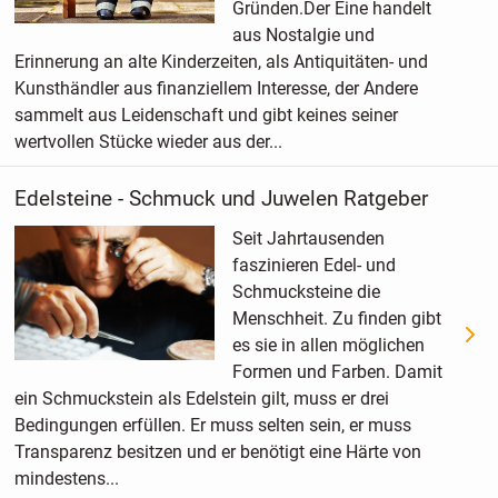
Gründen.Der Eine handelt
aus Nostalgie und
Erinnerung an alte Kinderzeiten, als Antiquitäten- und
Kunsthändler aus finanziellem Interesse, der Andere
sammelt aus Leidenschaft und gibt keines seiner
wertvollen Stücke wieder aus der...
Edelsteine - Schmuck und Juwelen Ratgeber
Seit Jahrtausenden
faszinieren Edel- und
Schmucksteine die
Menschheit. Zu finden gibt
es sie in allen möglichen
Formen und Farben. Damit
ein Schmuckstein als Edelstein gilt, muss er drei
Bedingungen erfüllen. Er muss selten sein, er muss
Transparenz besitzen und er benötigt eine Härte von
mindestens...