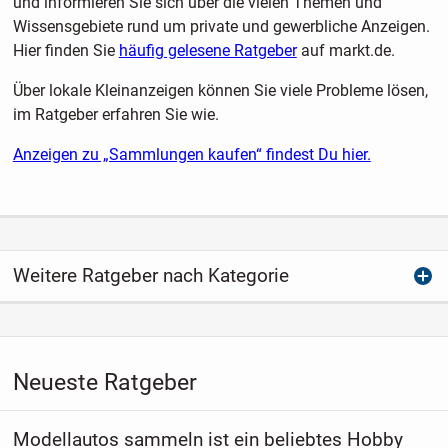
und informieren Sie sich über die vielen Themen und
Wissensgebiete rund um private und gewerbliche Anzeigen.
Hier finden Sie
häufig gelesene Ratgeber
auf markt.de.
Über lokale Kleinanzeigen können Sie viele Probleme lösen,
im Ratgeber erfahren Sie wie.
Anzeigen zu „Sammlungen kaufen“ findest Du hier.
Weitere Ratgeber nach Kategorie
Neueste Ratgeber
Modellautos sammeln ist ein beliebtes Hobby