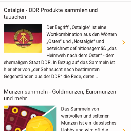
Ostalgie - DDR Produkte sammlen und
tauschen
Der Begriff „Ostalgie“ ist eine
Wortkombination aus den Wörtern
„Osten“ und „Nostalgie“ und
bezeichnet definitionsgemäß „das
Heimweh nach dem Osten“ - dem
ehemaligen Staat DDR. In Bezug auf das Sammeln ist
hier eher von „der Sehnsucht nach bestimmten
Gegenständen aus der DDR“ die Rede, deren...
Münzen sammeln - Goldmünzen, Euromünzen
und mehr
Das Sammeln von
wertvollen und seltenen
Münzen ist ein klassisches
Hobby und wird oft die