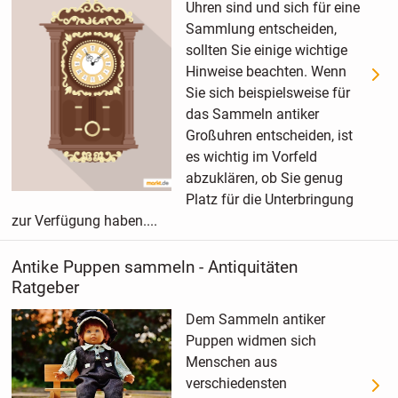
Uhren sind und sich für eine
Sammlung entscheiden,
sollten Sie einige wichtige
Hinweise beachten. Wenn
Sie sich beispielsweise für
das Sammeln antiker
Großuhren entscheiden, ist
es wichtig im Vorfeld
abzuklären, ob Sie genug
Platz für die Unterbringung
zur Verfügung haben....
Antike Puppen sammeln - Antiquitäten
Ratgeber
Dem Sammeln antiker
Puppen widmen sich
Menschen aus
verschiedensten