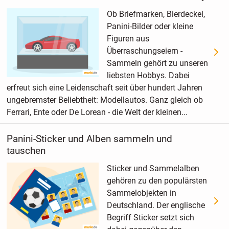
Ob Briefmarken, Bierdeckel,
Panini-Bilder oder kleine
Figuren aus
Überraschungseiern -
Sammeln gehört zu unseren
liebsten Hobbys. Dabei
erfreut sich eine Leidenschaft seit über hundert Jahren
ungebremster Beliebtheit: Modellautos. Ganz gleich ob
Ferrari, Ente oder De Lorean - die Welt der kleinen...
Panini-Sticker und Alben sammeln und
tauschen
Sticker und Sammelalben
gehören zu den populärsten
Sammelobjekten in
Deutschland. Der englische
Begriff Sticker setzt sich