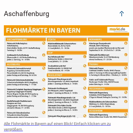
Aschaffenburg
Alle Flohmärkte in Bayern auf einen Blick! Einfach klicken um zu
vergrößern.