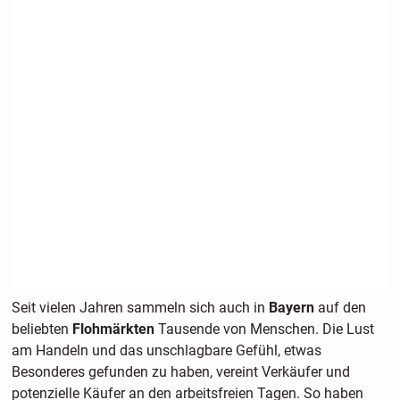
Seit vielen Jahren sammeln sich auch in
Bayern
auf den
beliebten
Flohmärkten
Tausende von Menschen. Die Lust
am Handeln und das unschlagbare Gefühl, etwas
Besonderes gefunden zu haben, vereint Verkäufer und
potenzielle Käufer an den arbeitsfreien Tagen. So haben