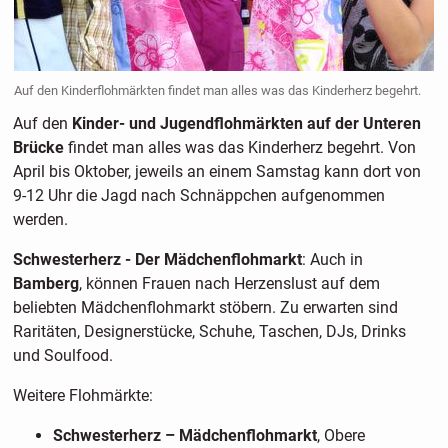
Auf den Kinderflohmärkten findet man alles was das Kinderherz begehrt.
Auf den
Kinder- und Jugendflohmärkten auf der Unteren
Brücke
findet man alles was das Kinderherz begehrt. Von
April bis Oktober, jeweils an einem Samstag kann dort von
9-12 Uhr die Jagd nach Schnäppchen aufgenommen
werden.
Schwesterherz - Der Mädchenflohmarkt
: Auch in
Bamberg
, können Frauen nach Herzenslust auf dem
beliebten Mädchenflohmarkt stöbern. Zu erwarten sind
Raritäten, Designerstücke, Schuhe, Taschen, DJs, Drinks
und Soulfood.
Weitere Flohmärkte:
Schwesterherz – Mädchenflohmarkt
, Obere