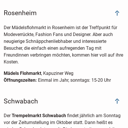
Rosenheim
Der Mädelsflohmarkt in Rosenheim ist der Treffpunkt für
Modeverrückte, Fashion Fans und Designer. Aber auch
neugierige Schnäppchenliebhaber und interessierte
Besucher, die einfach einen aufregenden Tag mit
Freundinnen verbringen möchten, kommen hier voll auf ihre
Kosten.
Mädels Flohmarkt
, Kapuziner Weg
Öffnungszeiten:
Einmal im Jahr, sonntags: 15-20 Uhr
Schwabach
Der
Trempelmarkt Schwabach
findet jährlich am Sonntag
vor der Zeitumstellung im Oktober statt. Dann heißt es