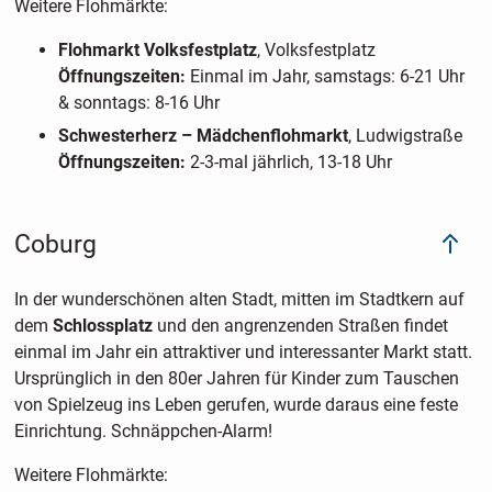
Weitere Flohmärkte:
Flohmarkt Volksfestplatz
, Volksfestplatz
Öffnungszeiten:
Einmal im Jahr, samstags: 6-21 Uhr
& sonntags: 8-16 Uhr
Schwesterherz – Mädchenflohmarkt
, Ludwigstraße
Öffnungszeiten:
2-3-mal jährlich, 13-18 Uhr
Coburg
In der wunderschönen alten Stadt, mitten im Stadtkern auf
dem
Schlossplatz
und den angrenzenden Straßen findet
einmal im Jahr ein attraktiver und interessanter Markt statt.
Ursprünglich in den 80er Jahren für Kinder zum Tauschen
von Spielzeug ins Leben gerufen, wurde daraus eine feste
Einrichtung. Schnäppchen-Alarm!
Weitere Flohmärkte: