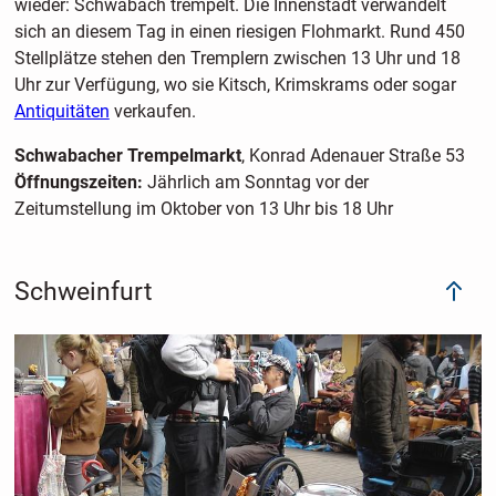
wieder: Schwabach trempelt. Die Innenstadt verwandelt
sich an diesem Tag in einen riesigen Flohmarkt. Rund 450
Stellplätze stehen den Tremplern zwischen 13 Uhr und 18
Uhr zur Verfügung, wo sie Kitsch, Krimskrams oder sogar
Antiquitäten
verkaufen.
Schwabacher Trempelmarkt
, Konrad Adenauer Straße 53
Öffnungszeiten:
Jährlich am Sonntag vor der
Zeitumstellung im Oktober von 13 Uhr bis 18 Uhr
Schweinfurt