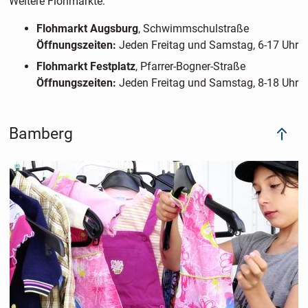
Weitere Flohmärkte:
Flohmarkt Augsburg
, Schwimmschulstraße
Öffnungszeiten:
Jeden Freitag und Samstag, 6-17 Uhr
Flohmarkt Festplatz
, Pfarrer-Bogner-Straße
Öffnungszeiten:
Jeden Freitag und Samstag, 8-18 Uhr
Bamberg