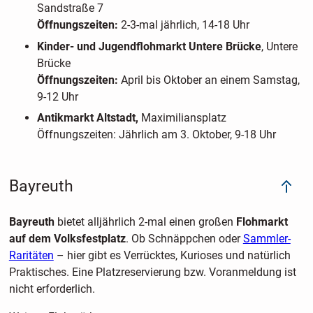
Sandstraße 7
Öffnungszeiten:
2-3-mal jährlich, 14-18 Uhr
Kinder- und Jugendflohmarkt Untere Brücke
, Untere
Brücke
Öffnungszeiten:
April bis Oktober an einem Samstag,
9-12 Uhr
Antikmarkt Altstadt,
Maximiliansplatz
Öffnungszeiten: Jährlich am 3. Oktober, 9-18 Uhr
Bayreuth
Bayreuth
bietet alljährlich 2-mal einen großen
Flohmarkt
auf dem Volksfestplatz
. Ob Schnäppchen oder
Sammler-
Raritäten
– hier gibt es Verrücktes, Kurioses und natürlich
Praktisches. Eine Platzreservierung bzw. Voranmeldung ist
nicht erforderlich.