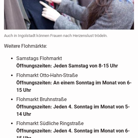
Auch in Ingolstadt können Frauen nach Herzenslust trödeln.
Weitere Flohmärkte:
Samstags Flohmarkt
Öffnungszeiten: Jeden Samstag von 8-15 Uhr
Flohmarkt Otto-Hahn-Straße
Öffnungszeiten: An einem Sonntag im Monat von 6-
15 Uhr
Flohmarkt Bruhnstraße
Öffnungszeiten: Jeden 4. Sonntag im Monat von 5-
14 Uhr
Flohmarkt Südliche Ringstraße
Öffnungszeiten: Jeden 4. Sonntag im Monat von 6-