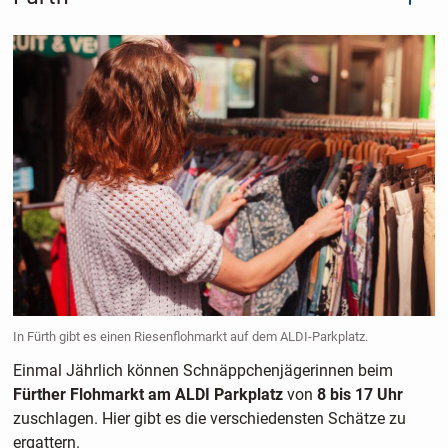
In Fürth gibt es einen Riesenflohmarkt auf dem ALDI-Parkplatz.
Einmal Jährlich können Schnäppchenjägerinnen beim
Fürther Flohmarkt am ALDI Parkplatz
von
8 bis 17 Uhr
zuschlagen. Hier gibt es die verschiedensten Schätze zu
ergattern.