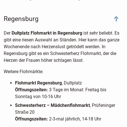
Regensburg
Der
Dultplatz Flohmarkt in Regensburg
ist sehr beliebt. Es
gibt eine riesen Auswahl an Ständen. Hier kann das ganze
Wochenende nach Herzenslust getrödelt werden. In
Regensburg gibt es ein Schwesterherz Flohmarkt, der die
Herzen der Frauen höher schlagen lässt.
Weitere Flohmärkte:
Flohmarkt Regensburg
, Dultplatz
Öffnungszeiten:
3 Tage im Monat: Freitag bis
Sonntag von 10-16 Uhr
Schwesterherz – Mädchenflohmarkt
, Prüfeninger
Straße 20
Öffnungszeiten:
2-3-mal jährlich, 14-18 Uhr