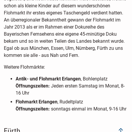
schon als kleine Kinder auf diesem wunderschönen
Flohmarkt ihr erstes eigenes Taschengeld verdient hatten.
An überregionaler Bekanntheit gewann der Flohmarkt im
Jahr 2013 als er im Rahmen einer Dokureihe des
Bayerischen Fernsehens eine eigene 45-minütige Doku
bekam und so in weiten Teilen des Landes bekannt wurde.
Egal ob aus München, Essen, Ulm, Nürnberg, Fürth zu uns
kommen sie alle - aus Nah und Fern.
Weitere Flohmärkte:
Antik- und Flohmarkt Erlangen
, Bohlenplatz
Öffnungszeiten:
Jeden ersten Samstag im Monat, 8-
16 Uhr
Flohmarkt Erlangen
, Rudeltplatz
Öffnungszeiten:
sonntags einmal im Monat, 9-16 Uhr
Fürth