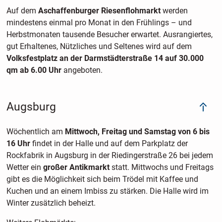
Auf dem
Aschaffenburger Riesenflohmarkt
werden
mindestens einmal pro Monat in den Frühlings – und
Herbstmonaten tausende Besucher erwartet. Ausrangiertes,
gut Erhaltenes, Nützliches und Seltenes wird auf dem
Volksfestplatz an der Darmstädterstraße 14 auf 30.000
qm ab 6.00 Uhr
angeboten.
Augsburg
Wöchentlich am
Mittwoch, Freitag und Samstag von 6 bis
16 Uhr
findet in der Halle und auf dem Parkplatz der
Rockfabrik in Augsburg in der Riedingerstraße 26 bei jedem
Wetter ein
großer Antikmarkt
statt. Mittwochs und Freitags
gibt es die Möglichkeit sich beim Trödel mit Kaffee und
Kuchen und an einem Imbiss zu stärken. Die Halle wird im
Winter zusätzlich beheizt.