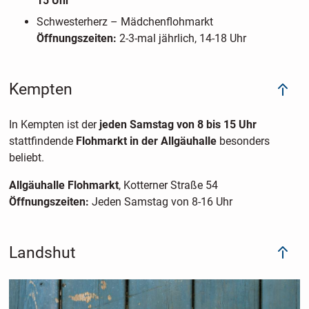
15 Uhr
Schwesterherz – Mädchenflohmarkt
Öffnungszeiten:
2-3-mal jährlich, 14-18 Uhr
Kempten
In Kempten ist der
jeden Samstag von 8 bis 15 Uhr
stattfindende
Flohmarkt in der Allgäuhalle
besonders
beliebt.
Allgäuhalle Flohmarkt
, Kotterner Straße 54
Öffnungszeiten:
Jeden Samstag von 8-16 Uhr
Landshut