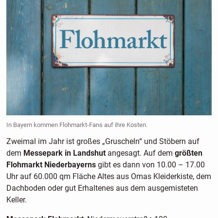
In Bayern kommen Flohmarkt-Fans auf ihre Kosten.
Zweimal im Jahr ist großes „Gruscheln“ und Stöbern auf
dem
Messepark in Landshut
angesagt. Auf dem
größten
Flohmarkt Niederbayerns
gibt es dann von 10.00 – 17.00
Uhr auf 60.000 qm Fläche Altes aus Omas Kleiderkiste, dem
Dachboden oder gut Erhaltenes aus dem ausgemisteten
Keller.