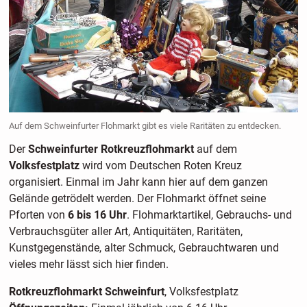
Auf dem Schweinfurter Flohmarkt gibt es viele Raritäten zu entdecken.
Der
Schweinfurter Rotkreuzflohmarkt
auf dem
Volksfestplatz
wird vom Deutschen Roten Kreuz
organisiert. Einmal im Jahr kann hier auf dem ganzen
Gelände getrödelt werden. Der Flohmarkt öffnet seine
Pforten von
6 bis 16 Uhr
. Flohmarktartikel, Gebrauchs- und
Verbrauchsgüter aller Art, Antiquitäten, Raritäten,
Kunstgegenstände, alter Schmuck, Gebrauchtwaren und
vieles mehr lässt sich hier finden.
Rotkreuzflohmarkt Schweinfurt
, Volksfestplatz