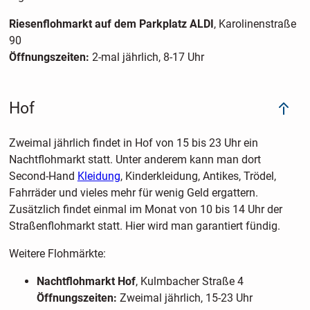
Riesenflohmarkt auf dem Parkplatz ALDI
, Karolinenstraße
90
Öffnungszeiten:
2-mal jährlich, 8-17 Uhr
Hof
Zweimal jährlich findet in Hof von 15 bis 23 Uhr ein
Nachtflohmarkt statt. Unter anderem kann man dort
Second-Hand
Kleidung
, Kinderkleidung, Antikes, Trödel,
Fahrräder und vieles mehr für wenig Geld ergattern.
Zusätzlich findet einmal im Monat von 10 bis 14 Uhr der
Straßenflohmarkt statt. Hier wird man garantiert fündig.
Weitere Flohmärkte:
Nachtflohmarkt Hof
, Kulmbacher Straße 4
Öffnungszeiten:
Zweimal jährlich, 15-23 Uhr