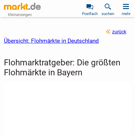
Postfach
suchen
mehr
Kleinanzeigen
zurück
Übersicht: Flohmärkte in Deutschland
Flohmarktratgeber: Die größten
Flohmärkte in Bayern