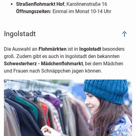
Straßenflohmarkt Hof
, Karolinenstraße 16
Öffnungszeiten:
Einmal im Monat 10-14 Uhr
Ingolstadt
Die Auswahl an
Flohmärkten
ist in
Ingolstadt
besonders
groß. Zudem gibt es auch in Ingolstadt den bekannten
Schwesterherz - Mädchenflohmarkt
, bei dem Mädchen
und Frauen nach Schnäppchen jagen können.