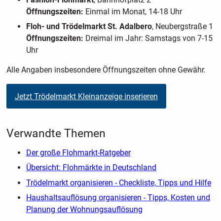
Öffnungszeiten:
Einmal im Monat, 14-18 Uhr
Floh- und Trödelmarkt St. Adalbero
, Neubergstraße 1
Öffnungszeiten:
Dreimal im Jahr: Samstags von 7-15
Uhr
Alle Angaben insbesondere Öffnungszeiten ohne Gewähr.
Jetzt Trödelmarkt Kleinanzeige inserieren
Verwandte Themen
Der große Flohmarkt-Ratgeber
Übersicht: Flohmärkte in Deutschland
Trödelmarkt organisieren - Checkliste, Tipps und Hilfe
Haushaltsauflösung organisieren - Tipps, Kosten und
Planung der Wohnungsauflösung