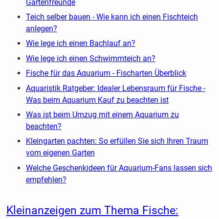
Gartenfreunde
Teich selber bauen - Wie kann ich einen Fischteich
anlegen?
Wie lege ich einen Bachlauf an?
Wie lege ich einen Schwimmteich an?
Fische für das Aquarium - Fischarten Überblick
Aquaristik Ratgeber: Idealer Lebensraum für Fische -
Was beim Aquarium Kauf zu beachten ist
Was ist beim Umzug mit einem Aquarium zu
beachten?
Kleingarten pachten: So erfüllen Sie sich Ihren Traum
vom eigenen Garten
Welche Geschenkideen für Aquarium-Fans lassen sich
empfehlen?
Kleinanzeigen zum Thema Fische: