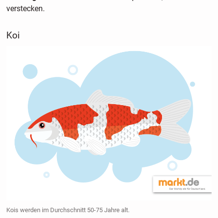
verstecken.
Koi
Kois werden im Durchschnitt 50-75 Jahre alt.