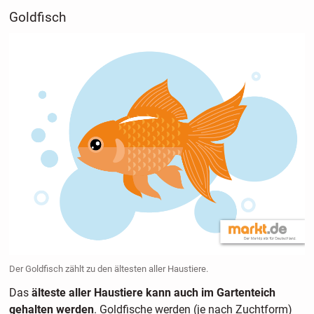
Goldfisch
Der Goldfisch zählt zu den ältesten aller Haustiere.
Das
älteste aller Haustiere kann auch im Gartenteich
gehalten werden
. Goldfische werden (je nach Zuchtform)