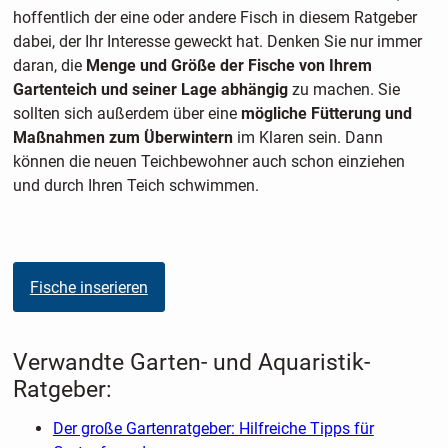
hoffentlich der eine oder andere Fisch in diesem Ratgeber
dabei, der Ihr Interesse geweckt hat. Denken Sie nur immer
daran, die
Menge und Größe der Fische von Ihrem
Gartenteich und seiner Lage abhängig
zu machen. Sie
sollten sich außerdem über eine
mögliche Fütterung und
Maßnahmen zum Überwintern
im Klaren sein. Dann
können die neuen Teichbewohner auch schon einziehen
und durch Ihren Teich schwimmen.
Fische inserieren
Verwandte Garten- und Aquaristik-
Ratgeber:
Der große Gartenratgeber: Hilfreiche Tipps für