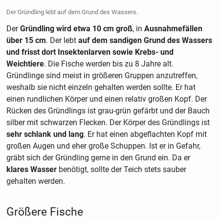
Der Gründling lebt auf dem Grund des Wassers.
Der
Gründling wird etwa 10 cm groß
, in
Ausnahmefällen
über 15 cm
. Der lebt
auf dem sandigen Grund des Wassers
und frisst dort Insektenlarven sowie Krebs- und
Weichtiere
. Die Fische werden bis zu 8 Jahre alt.
Gründlinge sind meist in größeren Gruppen anzutreffen,
weshalb sie nicht einzeln gehalten werden sollte. Er hat
einen rundlichen Körper und einen relativ großen Kopf. Der
Rücken des Gründlings ist grau-grün gefärbt und der Bauch
silber mit schwarzen Flecken. Der Körper des Gründlings ist
sehr schlank und lang
. Er hat einen abgeflachten Kopf mit
großen Augen und eher große Schuppen. Ist er in Gefahr,
gräbt sich der Gründling gerne in den Grund ein. Da er
klares Wasser
benötigt, sollte der Teich stets sauber
gehalten werden.
Größere Fische