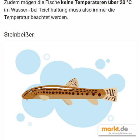
Zudem mögen die Fische
keine Temperaturen über 20 °C
im Wasser - bei Teichhaltung muss also immer die
Temperatur beachtet werden.
Steinbeißer