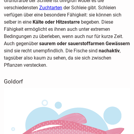
Grundfarbe der Schleie ist olivgrün wobei es die
verschiedensten
Zuchtarten
der Schleie gibt. Schleien
verfügen über eine besondere Fähigkeit: sie können sich
selber in eine
Kälte oder Hitzestarre
begeben. Diese
Fähigkeit ermöglicht es ihnen auch unter extremen
Bedingungen zu überleben, wenn auch nur für kurze Zeit.
Auch gegenüber
saurem oder sauerstoffarmen Gewässern
sind sie recht unempfindlich. Die Fische sind
nachaktiv
,
tagsüber also kaum zu sehen, da sie sich zwischen
Pflanzen verstecken.
Goldorf