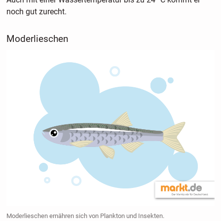
noch gut zurecht.
Moderlieschen
Moderlieschen ernähren sich von Plankton und Insekten.