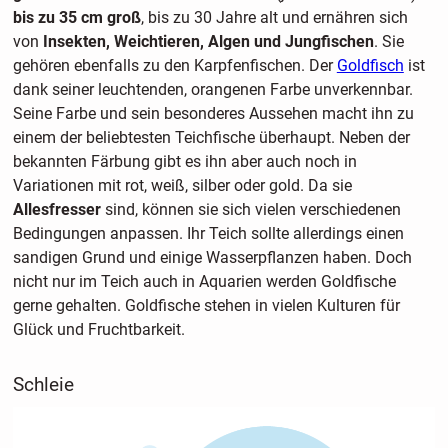
bis zu 35 cm groß
, bis zu 30 Jahre alt und ernähren sich
von
Insekten, Weichtieren, Algen und Jungfischen
. Sie
gehören ebenfalls zu den Karpfenfischen. Der
Goldfisch
ist
dank seiner leuchtenden, orangenen Farbe unverkennbar.
Seine Farbe und sein besonderes Aussehen macht ihn zu
einem der beliebtesten Teichfische überhaupt. Neben der
bekannten Färbung gibt es ihn aber auch noch in
Variationen mit rot, weiß, silber oder gold. Da sie
Allesfresser
sind, können sie sich vielen verschiedenen
Bedingungen anpassen. Ihr Teich sollte allerdings einen
sandigen Grund und einige Wasserpflanzen haben. Doch
nicht nur im Teich auch in Aquarien werden Goldfische
gerne gehalten. Goldfische stehen in vielen Kulturen für
Glück und Fruchtbarkeit.
Schleie