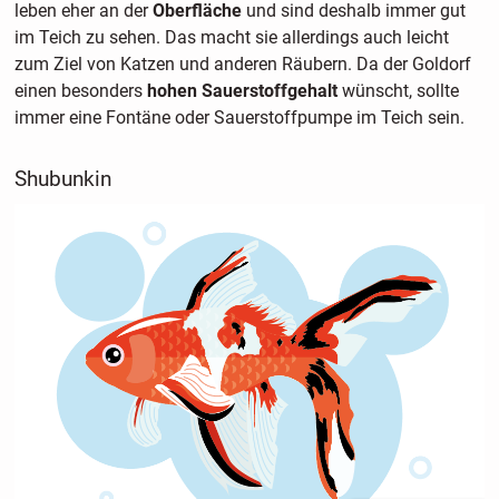
leben eher an der
Oberfläche
und sind deshalb immer gut
im Teich zu sehen. Das macht sie allerdings auch leicht
zum Ziel von Katzen und anderen Räubern. Da der Goldorf
einen besonders
hohen Sauerstoffgehalt
wünscht, sollte
immer eine Fontäne oder Sauerstoffpumpe im Teich sein.
Shubunkin