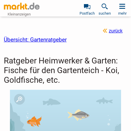
Postfach
suchen
mehr
Kleinanzeigen
zurück
Übersicht: Gartenratgeber
Ratgeber Heimwerker & Garten:
Fische für den Gartenteich - Koi,
Goldfische, etc.