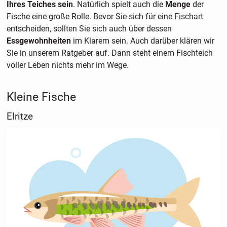
Ihres Teiches sein
. Natürlich spielt auch die
Menge
der
Fische eine große Rolle. Bevor Sie sich für eine Fischart
entscheiden, sollten Sie sich auch über dessen
Essgewohnheiten
im Klarem sein. Auch darüber klären wir
Sie in unserem Ratgeber auf. Dann steht einem Fischteich
voller Leben nichts mehr im Wege.
Kleine Fische
Elritze