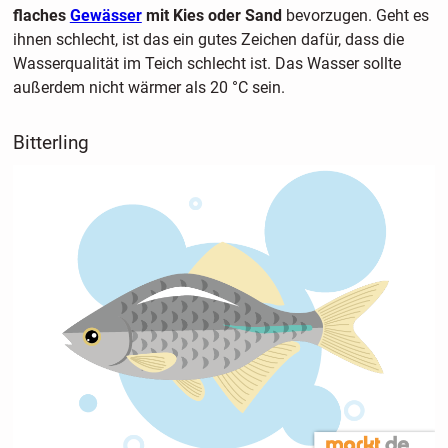
flaches
Gewässer
mit Kies oder Sand
bevorzugen. Geht es
ihnen schlecht, ist das ein gutes Zeichen dafür, dass die
Wasserqualität im Teich schlecht ist. Das Wasser sollte
außerdem nicht wärmer als 20 °C sein.
Bitterling