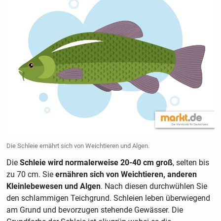
Die Schleie ernährt sich von Weichtieren und Algen.
Die
Schleie wird normalerweise 20-40 cm groß
, selten bis
zu 70 cm. Sie
ernähren sich von Weichtieren, anderen
Kleinlebewesen und Algen
. Nach diesen durchwühlen Sie
den schlammigen Teichgrund. Schleien leben überwiegend
am Grund und bevorzugen stehende Gewässer. Die