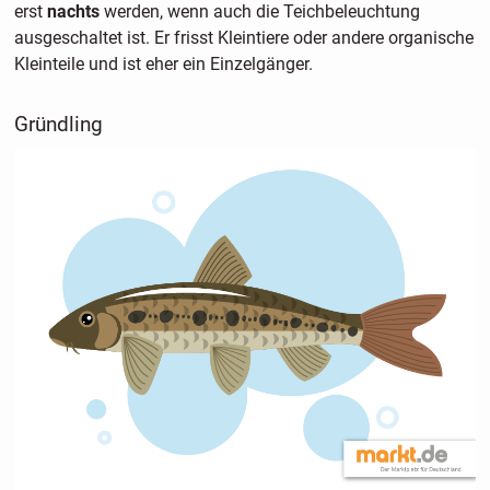
erst
nachts
werden, wenn auch die Teichbeleuchtung
ausgeschaltet ist. Er frisst Kleintiere oder andere organische
Kleinteile und ist eher ein Einzelgänger.
Gründling