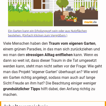
Ein Garten kann ein Erholungsort sein oder aus Nutzflächen
bestehen. (Einfach klicken zum Vergrößern.)
Viele Menschen haben den
Traum vom eigenen Garten
,
einem grünen Paradies, in das man sich zurückziehen und
wo man dem
stressigen Alltag entfliehen
kann. Wenn es
dann so weit ist, dass dieser Traum in die Tat umgesetzt
werden kann, steht man nicht selten vor der Frage: Wie geht
man das Projekt "eigener Garten" überhaupt an? Wie wird
ein Garten richtig angelegt, sodass man auch auf lange
Sicht Freude an ihm hat? Die Beachtung einiger weniger
grundsätzlicher Tipps
hilft dabei, den Anfang richtig zu
machen.