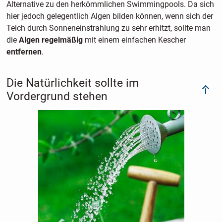
Alternative zu den herkömmlichen Swimmingpools. Da sich
hier jedoch gelegentlich Algen bilden können, wenn sich der
Teich durch Sonneneinstrahlung zu sehr erhitzt, sollte man
die
Algen
regelmäßig
mit einem einfachen Kescher
entfernen
.
Die Natürlichkeit sollte im
Vordergrund stehen