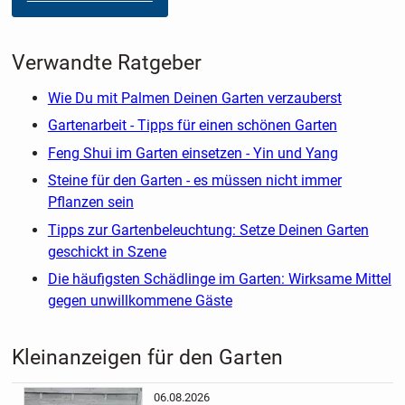
Verwandte Ratgeber
Wie Du mit Palmen Deinen Garten verzauberst
Gartenarbeit - Tipps für einen schönen Garten
Feng Shui im Garten einsetzen - Yin und Yang
Steine für den Garten - es müssen nicht immer
Pflanzen sein
Tipps zur Gartenbeleuchtung: Setze Deinen Garten
geschickt in Szene
Die häufigsten Schädlinge im Garten: Wirksame Mittel
gegen unwillkommene Gäste
Kleinanzeigen für den Garten
06.08.2026