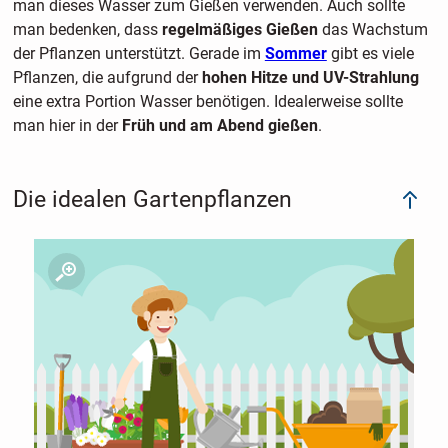
man dieses Wasser zum Gießen verwenden. Auch sollte
man bedenken, dass
regelmäßiges Gießen
das Wachstum
der Pflanzen unterstützt. Gerade im
Sommer
gibt es viele
Pflanzen, die aufgrund der
hohen Hitze und UV-Strahlung
eine extra Portion Wasser benötigen. Idealerweise sollte
man hier in der
Früh und am Abend gießen
.
Die idealen Gartenpflanzen