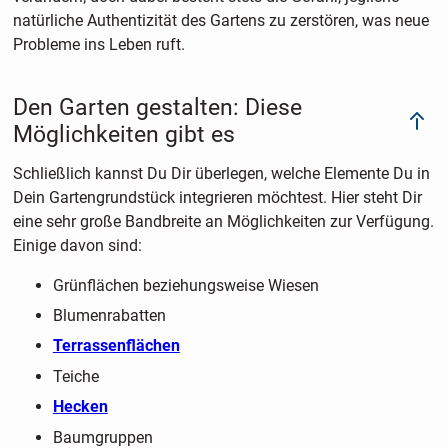
natürliche Authentizität des Gartens zu zerstören, was neue
Probleme ins Leben ruft.
Den Garten gestalten: Diese
Möglichkeiten gibt es
Schließlich kannst Du Dir überlegen, welche Elemente Du in
Dein Gartengrundstück integrieren möchtest. Hier steht Dir
eine sehr große Bandbreite an Möglichkeiten zur Verfügung.
Einige davon sind:
Grünflächen beziehungsweise Wiesen
Blumenrabatten
Terrassenflächen
Teiche
Hecken
Baumgruppen