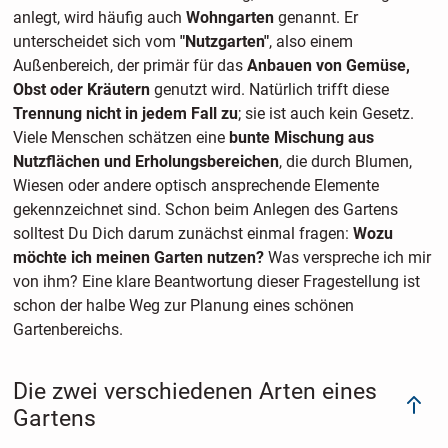
anlegt, wird häufig auch
Wohngarten
genannt. Er
unterscheidet sich vom
"Nutzgarten"
, also einem
Außenbereich, der primär für das
Anbauen von Gemüse,
Obst oder Kräutern
genutzt wird. Natürlich trifft diese
Trennung nicht in jedem Fall zu
; sie ist auch kein Gesetz.
Viele Menschen schätzen eine
bunte Mischung aus
Nutzflächen und Erholungsbereichen
, die durch Blumen,
Wiesen oder andere optisch ansprechende Elemente
gekennzeichnet sind. Schon beim Anlegen des Gartens
solltest Du Dich darum zunächst einmal fragen:
Wozu
möchte ich meinen Garten nutzen?
Was verspreche ich mir
von ihm? Eine klare Beantwortung dieser Fragestellung ist
schon der halbe Weg zur Planung eines schönen
Gartenbereichs.
Die zwei verschiedenen Arten eines
Gartens