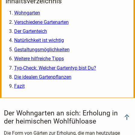
Inhaltsverzeichnis
Wohngarten
Verschiedene Gartenarten
Der Gartenteich
Natürlichkeit ist wichtig
Gestaltungsmöglichkeiten
Weitere hilfreiche Tipps
Typ-Check: Welcher Gartentyp bist Du?
Die idealen Gartenpflanzen
Fazit
Der Wohngarten an sich: Erholung in
der heimischen Wohlfühloase
Die Form von Gärten zur Erholung, die man heutzutage