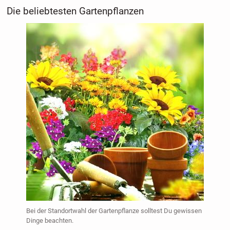
Die beliebtesten Gartenpflanzen
Bei der Standortwahl der Gartenpflanze solltest Du gewissen
Dinge beachten.