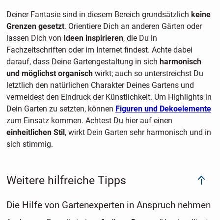
Deiner Fantasie sind in diesem Bereich grundsätzlich
keine
Grenzen gesetzt
. Orientiere Dich an anderen Gärten oder
lassen Dich von
Ideen inspirieren
, die Du in
Fachzeitschriften oder im Internet findest. Achte dabei
darauf, dass Deine Gartengestaltung in sich
harmonisch
und
möglichst organisch
wirkt; auch so unterstreichst Du
letztlich den natürlichen Charakter Deines Gartens und
vermeidest den Eindruck der Künstlichkeit. Um Highlights in
Dein Garten zu setzten, können
Figuren und Dekoelemente
zum Einsatz kommen. Achtest Du hier auf einen
einheitlichen Stil
, wirkt Dein Garten sehr harmonisch und in
sich stimmig.
Weitere hilfreiche Tipps
Die Hilfe von Gartenexperten in Anspruch nehmen