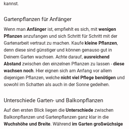
kannst.
Gartenpflanzen für Anfänger
Wenn man
Anfänger
ist, empfiehlt es sich, mit
wenigen
Pflanzen
anzufangen und sich Schritt für Schritt mit der
Gartenarbeit vertraut zu machen. Kaufe
kleine Pflanzen
,
denn diese sind günstiger und können genauso gut in
Deinem Garten wachsen. Achte darauf,
ausreichend
Abstand
zwischen den einzelnen Pflanzen zu lassen -
diese
wachsen noch
. Hier eignen sich am Anfang vor allem
diejenigen Pflanzen, welche
nicht viel Pflege benötigen
und
sowohl im Schatten als auch in der Sonne gedeihen.
Unterschiede Garten- und Balkonpflanzen
Auf den ersten Blick liegen die
Unterschiede
zwischen
Balkonpflanzen und Gartenpflanzen ganz klar in die
Wuchshöhe und Breite
. Während
im Garten großwüchsige