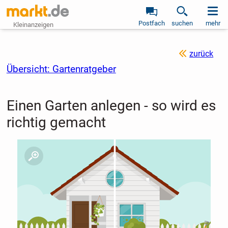
Postfach
suchen
mehr
Kleinanzeigen
zurück
Übersicht: Gartenratgeber
Einen Garten anlegen - so wird es
richtig gemacht