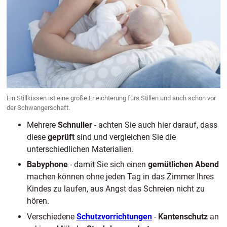
Ein Stillkissen ist eine große Erleichterung fürs Stillen und auch schon vor
der Schwangerschaft.
Mehrere
Schnuller
- achten Sie auch hier darauf, dass
diese
geprüft
sind und vergleichen Sie die
unterschiedlichen Materialien.
Babyphone
- damit Sie sich einen
gemütlichen Abend
machen können ohne jeden Tag in das Zimmer Ihres
Kindes zu laufen, aus Angst das Schreien nicht zu
hören.
Verschiedene
Schutzvorrichtungen
-
Kantenschutz
an