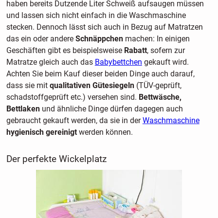
haben bereits Dutzende Liter Schweiß aufsaugen müssen
und lassen sich nicht einfach in die Waschmaschine
stecken. Dennoch lässt sich auch in Bezug auf Matratzen
das ein oder andere
Schnäppchen
machen: In einigen
Geschäften gibt es beispielsweise
Rabatt
, sofern zur
Matratze gleich auch das
Babybettchen
gekauft wird.
Achten Sie beim Kauf dieser beiden Dinge auch darauf,
dass sie mit
qualitativen Gütesiegeln
(TÜV-geprüft,
schadstoffgeprüft etc.) versehen sind.
Bettwäsche,
Bettlaken
und ähnliche Dinge dürfen dagegen auch
gebraucht gekauft werden, da sie in der
Waschmaschine
hygienisch gereinigt
werden können.
Der perfekte Wickelplatz