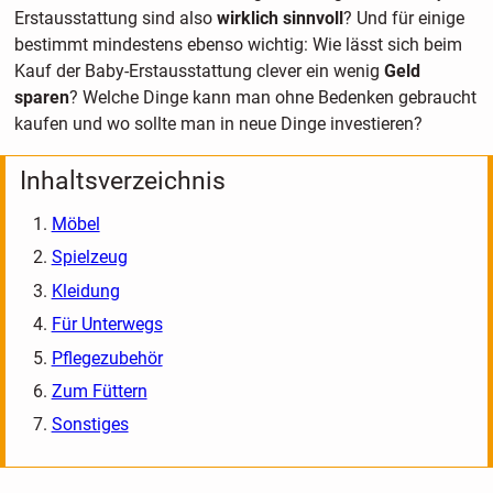
Erstausstattung sind also
wirklich sinnvoll
? Und für einige
bestimmt mindestens ebenso wichtig: Wie lässt sich beim
Kauf der Baby-Erstausstattung clever ein wenig
Geld
sparen
? Welche Dinge kann man ohne Bedenken gebraucht
kaufen und wo sollte man in neue Dinge investieren?
Inhaltsverzeichnis
Möbel
Spielzeug
Kleidung
Für Unterwegs
Pflegezubehör
Zum Füttern
Sonstiges