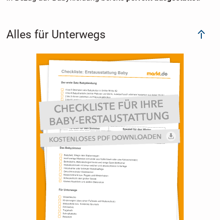
Alles für Unterwegs