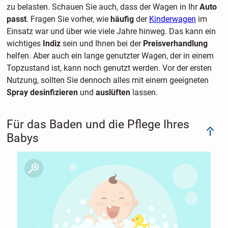
zu belasten. Schauen Sie auch, dass der Wagen in Ihr
Auto
passt
. Fragen Sie vorher, wie
häufig
der
Kinderwagen
im
Einsatz war und über wie viele Jahre hinweg. Das kann ein
wichtiges
Indiz
sein und Ihnen bei der
Preisverhandlung
helfen. Aber auch ein lange genutzter Wagen, der in einem
Topzustand ist, kann noch genutzt werden. Vor der ersten
Nutzung, sollten Sie dennoch alles mit einem geeigneten
Spray desinfizieren
und
auslüften
lassen.
Für das Baden und die Pflege Ihres
Babys