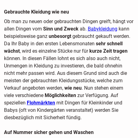
Gebrauchte Kleidung wie neu
Ob man zu neuen oder gebrauchten Dingen greift, hängt vor
allen Dingen vom
Sinn und Zweck
ab.
Babykleidung
kann
beispielsweise ganz
unbesorgt
gebraucht gekauft werden.
Da Ihr Baby in den ersten Lebensmonaten
sehr schnell
wächst
, wird es einzelne Stücke nur für
kurze Zeit tragen
können. In diesen Fällen lohnt es sich also auch nicht,
Unmengen in Kleidung zu investieren, die bald ohnehin
nicht mehr passen wird. Aus diesem Grund sind auch die
meisten der gebrauchten Kleidungsstücke, welche zum
Verkauf angeboten werden,
wie neu
. Nun stehen einem
viele verschiedene
Möglichkeiten
zur Verfügung. Auf
speziellen
Flohmärkten
mit Dingen für Kleinkinder und
Babys (oft von Kindergärten veranstaltet) werden Sie
diesbezüglich mit Sicherheit fündig.
Auf Nummer sicher gehen und Waschen