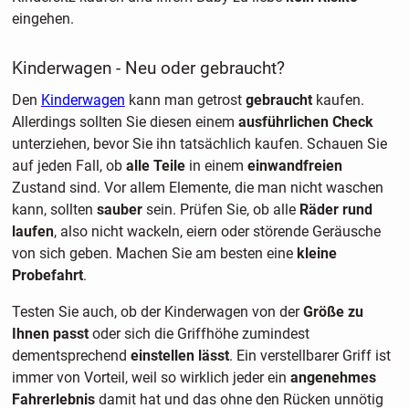
eingehen.
Kinderwagen - Neu oder gebraucht?
Den
Kinderwagen
kann man getrost
gebraucht
kaufen.
Allerdings sollten Sie diesen einem
ausführlichen Check
unterziehen, bevor Sie ihn tatsächlich kaufen. Schauen Sie
auf jeden Fall, ob
alle Teile
in einem
einwandfreien
Zustand sind. Vor allem Elemente, die man nicht waschen
kann, sollten
sauber
sein. Prüfen Sie, ob alle
Räder rund
laufen
, also nicht wackeln, eiern oder störende Geräusche
von sich geben. Machen Sie am besten eine
kleine
Probefahrt
.
Testen Sie auch, ob der Kinderwagen von der
Größe zu
Ihnen passt
oder sich die Griffhöhe zumindest
dementsprechend
einstellen lässt
. Ein verstellbarer Griff ist
immer von Vorteil, weil so wirklich jeder ein
angenehmes
Fahrerlebnis
damit hat und das ohne den Rücken unnötig