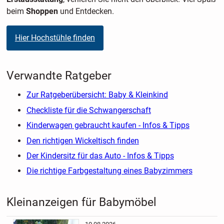
beim
Shoppen
und Entdecken.
Hier Hochstühle finden
Verwandte Ratgeber
Zur Ratgeberübersicht: Baby & Kleinkind
Checkliste für die Schwangerschaft
Kinderwagen gebraucht kaufen - Infos & Tipps
Den richtigen Wickeltisch finden
Der Kindersitz für das Auto - Infos & Tipps
Die richtige Farbgestaltung eines Babyzimmers
Kleinanzeigen für Babymöbel