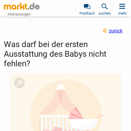
Postfach
suchen
mehr
Kleinanzeigen
zurück
Was darf bei der ersten
Ausstattung des Babys nicht
fehlen?