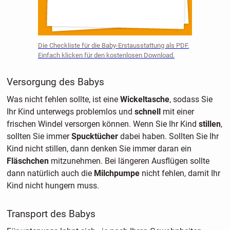
Die Checkliste für die Baby-Erstausstattung als PDF.
Einfach klicken für den kostenlosen Download.
Versorgung des Babys
Was nicht fehlen sollte, ist eine
Wickeltasche
, sodass Sie
Ihr Kind unterwegs problemlos und
schnell
mit einer
frischen Windel versorgen können. Wenn Sie Ihr Kind
stillen
,
sollten Sie immer
Spucktücher
dabei haben. Sollten Sie Ihr
Kind nicht stillen, dann denken Sie immer daran ein
Fläschchen
mitzunehmen. Bei längeren Ausflügen sollte
dann natürlich auch die
Milchpumpe
nicht fehlen, damit Ihr
Kind nicht hungern muss.
Transport des Babys