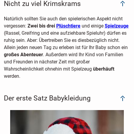
Nicht zu viel Krimskrams
Natürlich sollten Sie auch den spielerischen Aspekt nicht
vergessen:
Zwei bis drei
Plüschtiere
und einige
Spielzeuge
(Rassel, Greifring und eine aufziehbare Spieluhr) dürfen es
ruhig sein. Aber: Übertreiben Sie es diesbezüglich nicht.
Allein jeden neuen Tag zu erleben ist für Ihr Baby schon ein
großes Abenteuer
. Außerdem wird Ihr Kind von Familien
und Freunden in nächster Zeit mit großer
Wahrscheinlichkeit ohnehin mit Spielzeug
überhäuft
werden.
Der erste Satz Babykleidung