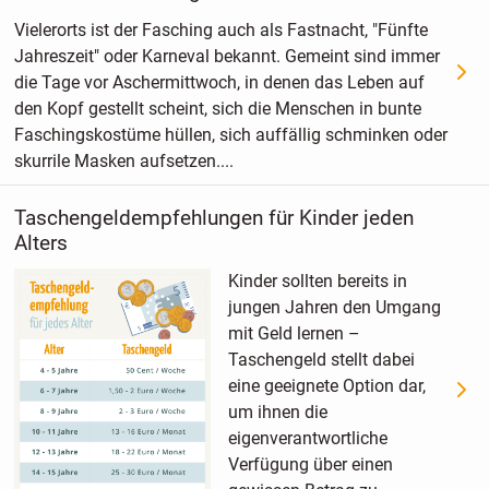
Vielerorts ist der Fasching auch als Fastnacht, "Fünfte
Jahreszeit" oder Karneval bekannt. Gemeint sind immer
die Tage vor Aschermittwoch, in denen das Leben auf
den Kopf gestellt scheint, sich die Menschen in bunte
Faschingskostüme hüllen, sich auffällig schminken oder
skurrile Masken aufsetzen....
Taschengeldempfehlungen für Kinder jeden
Alters
Kinder sollten bereits in
jungen Jahren den Umgang
mit Geld lernen –
Taschengeld stellt dabei
eine geeignete Option dar,
um ihnen die
eigenverantwortliche
Verfügung über einen