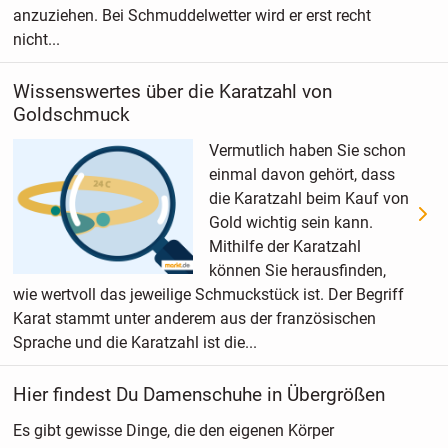
anzuziehen. Bei Schmuddelwetter wird er erst recht
nicht...
Wissenswertes über die Karatzahl von
Goldschmuck
Vermutlich haben Sie schon
einmal davon gehört, dass
die Karatzahl beim Kauf von
Gold wichtig sein kann.
Mithilfe der Karatzahl
können Sie herausfinden,
wie wertvoll das jeweilige Schmuckstück ist. Der Begriff
Karat stammt unter anderem aus der französischen
Sprache und die Karatzahl ist die...
Hier findest Du Damenschuhe in Übergrößen
Es gibt gewisse Dinge, die den eigenen Körper