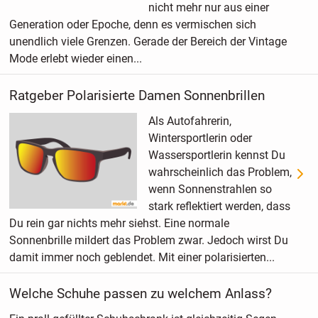
nicht mehr nur aus einer
Generation oder Epoche, denn es vermischen sich
unendlich viele Grenzen. Gerade der Bereich der Vintage
Mode erlebt wieder einen...
Ratgeber Polarisierte Damen Sonnenbrillen
Als Autofahrerin,
Wintersportlerin oder
Wassersportlerin kennst Du
wahrscheinlich das Problem,
wenn Sonnenstrahlen so
stark reflektiert werden, dass
Du rein gar nichts mehr siehst. Eine normale
Sonnenbrille mildert das Problem zwar. Jedoch wirst Du
damit immer noch geblendet. Mit einer polarisierten...
Welche Schuhe passen zu welchem Anlass?