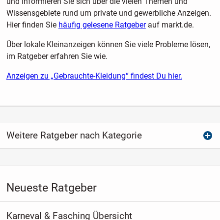
und informieren Sie sich über die vielen Themen und
Wissensgebiete rund um private und gewerbliche Anzeigen.
Hier finden Sie
häufig gelesene Ratgeber
auf markt.de.
Über lokale Kleinanzeigen können Sie viele Probleme lösen,
im Ratgeber erfahren Sie wie.
Anzeigen zu „Gebrauchte-Kleidung“ findest Du hier.
Weitere Ratgeber nach Kategorie
Neueste Ratgeber
Karneval & Fasching Übersicht