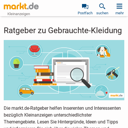
Postfach
suchen
mehr
Kleinanzeigen
Ratgeber zu Gebrauchte-Kleidung
Die markt.de-Ratgeber helfen Inserenten und Interessenten
bezüglich Kleinanzeigen unterschiedlichster
Themengebiete. Lesen Sie Hintergründe, Ideen und Tipps