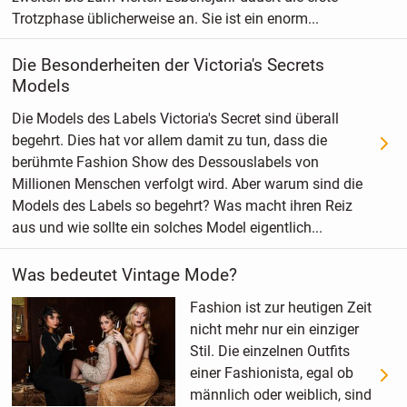
Trotzphase üblicherweise an. Sie ist ein enorm...
Die Besonderheiten der Victoria's Secrets
Models
Die Models des Labels Victoria's Secret sind überall
begehrt. Dies hat vor allem damit zu tun, dass die
berühmte Fashion Show des Dessouslabels von
Millionen Menschen verfolgt wird. Aber warum sind die
Models des Labels so begehrt? Was macht ihren Reiz
aus und wie sollte ein solches Model eigentlich...
Was bedeutet Vintage Mode?
Fashion ist zur heutigen Zeit
nicht mehr nur ein einziger
Stil. Die einzelnen Outfits
einer Fashionista, egal ob
männlich oder weiblich, sind