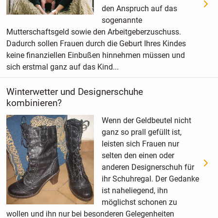
den Anspruch auf das
sogenannte
Mutterschaftsgeld sowie den Arbeitgeberzuschuss.
Dadurch sollen Frauen durch die Geburt Ihres Kindes
keine finanziellen Einbußen hinnehmen müssen und
sich erstmal ganz auf das Kind...
Winterwetter und Designerschuhe
kombinieren?
Wenn der Geldbeutel nicht
ganz so prall gefüllt ist,
leisten sich Frauen nur
selten den einen oder
anderen Designerschuh für
ihr Schuhregal. Der Gedanke
ist naheliegend, ihn
möglichst schonen zu
wollen und ihn nur bei besonderen Gelegenheiten