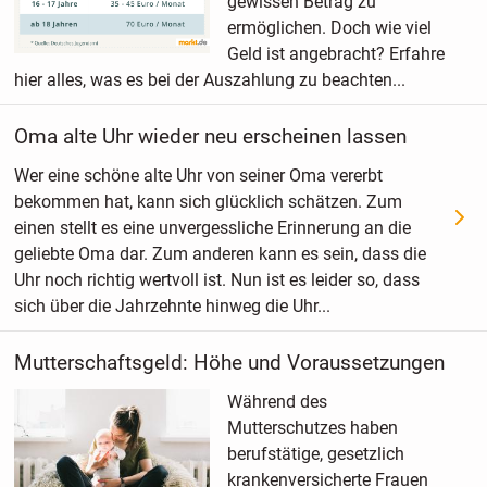
gewissen Betrag zu
ermöglichen. Doch wie viel
Geld ist angebracht? Erfahre
hier alles, was es bei der Auszahlung zu beachten...
Oma alte Uhr wieder neu erscheinen lassen
Wer eine schöne alte Uhr von seiner Oma vererbt
bekommen hat, kann sich glücklich schätzen. Zum
einen stellt es eine unvergessliche Erinnerung an die
geliebte Oma dar. Zum anderen kann es sein, dass die
Uhr noch richtig wertvoll ist. Nun ist es leider so, dass
sich über die Jahrzehnte hinweg die Uhr...
Mutterschaftsgeld: Höhe und Voraussetzungen
Während des
Mutterschutzes haben
berufstätige, gesetzlich
krankenversicherte Frauen