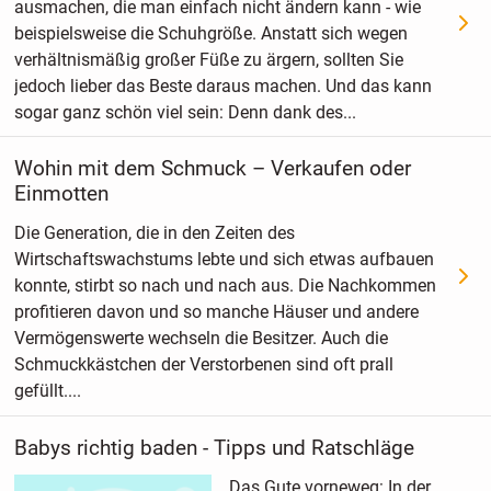
ausmachen, die man einfach nicht ändern kann - wie
beispielsweise die Schuhgröße. Anstatt sich wegen
verhältnismäßig großer Füße zu ärgern, sollten Sie
jedoch lieber das Beste daraus machen. Und das kann
sogar ganz schön viel sein: Denn dank des...
Wohin mit dem Schmuck – Verkaufen oder
Einmotten
Die Generation, die in den Zeiten des
Wirtschaftswachstums lebte und sich etwas aufbauen
konnte, stirbt so nach und nach aus. Die Nachkommen
profitieren davon und so manche Häuser und andere
Vermögenswerte wechseln die Besitzer. Auch die
Schmuckkästchen der Verstorbenen sind oft prall
gefüllt....
Babys richtig baden - Tipps und Ratschläge
Das Gute vorneweg: In der