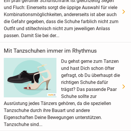
Ein prall gefüllter Schuhschrank ist gleichzeitig Segen
und Fluch: Einerseits sorgt die üppige Auswahl für viele
Kombinationsmöglichkeiten, andererseits ist aber auch
die Gefahr gegeben, dass die Schuhe farblich nicht zum
Outfit und stiltechnisch nicht zum jeweiligen Anlass
passen. Damit Sie bei der...
Mit Tanzschuhen immer im Rhythmus
Du gehst gerne zum Tanzen
und hast Dich schon öfter
gefragt, ob Du überhaupt die
richtigen Schuhe dafür
trägst? Das passende Paar
Schuhe sollte zur
Ausrüstung jedes Tänzers gehören, da die speziellen
Tanzschuhe durch ihre Bauart und andere
Eigenschaften Deine Bewegungen unterstützen.
Tanzschuhe sind...