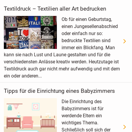
Textildruck – Textilien aller Art bedrucken
Ob für einen Geburtstag,
einen Jungesellenabschied
oder einfach nur so:
bedruckte Textilien sind
immer ein Blickfang. Man
kann sie nach Lust und Laune gestalten und für die
verschiedensten Anlässe kreativ werden. Heutzutage ist
Textildruck auch gar nicht mehr aufwendig und mit dem
ein oder anderen...
Tipps für die Einrichtung eines Babyzimmers
Die Einrichtung des
Babyzimmers ist für
werdende Eltern ein
wichtiges Thema.
Schließlich soll sich der