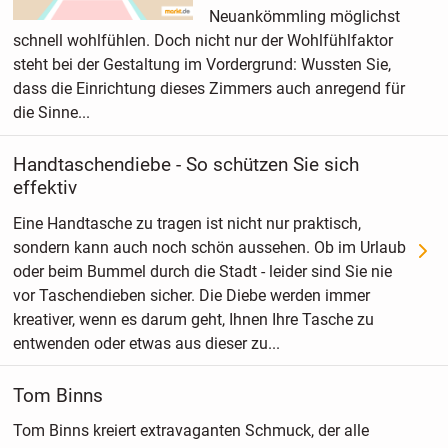
Neuankömmling möglichst
schnell wohlfühlen. Doch nicht nur der Wohlfühlfaktor
steht bei der Gestaltung im Vordergrund: Wussten Sie,
dass die Einrichtung dieses Zimmers auch anregend für
die Sinne...
Handtaschendiebe - So schützen Sie sich
effektiv
Eine Handtasche zu tragen ist nicht nur praktisch,
sondern kann auch noch schön aussehen. Ob im Urlaub
oder beim Bummel durch die Stadt - leider sind Sie nie
vor Taschendieben sicher. Die Diebe werden immer
kreativer, wenn es darum geht, Ihnen Ihre Tasche zu
entwenden oder etwas aus dieser zu...
Tom Binns
Tom Binns kreiert extravaganten Schmuck, der alle