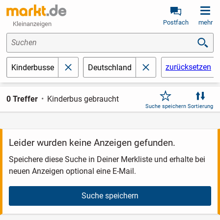
Postfach
mehr
Kleinanzeigen
Suchen
zurücksetzen
Kinderbusse
Deutschland
schließen
schließen
0 Treffer
Kinderbus gebraucht
Suche speichern
Sortierung
Leider wurden keine Anzeigen gefunden.
Speichere diese Suche in Deiner Merkliste und erhalte bei
neuen Anzeigen optional eine E-Mail.
Suche speichern