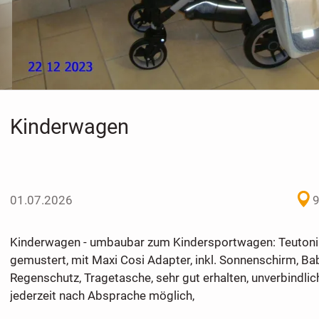
Kinderwagen
01.07.2026
9
Kinderwagen - umbaubar zum Kindersportwagen: Teutonia
gemustert, mit Maxi Cosi Adapter, inkl. Sonnenschirm, Ba
Regenschutz, Tragetasche, sehr gut erhalten, unverbindli
jederzeit nach Absprache möglich,