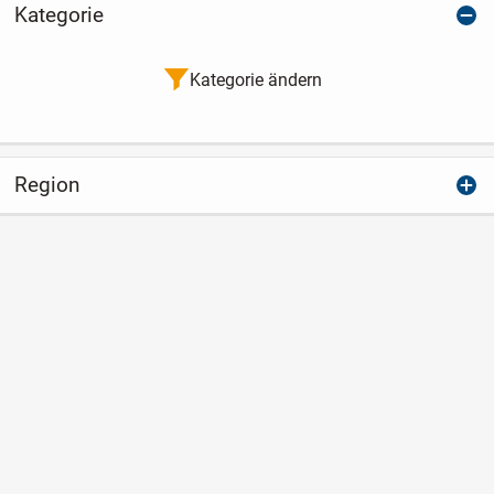
Kategorie
Kategorie ändern
Region