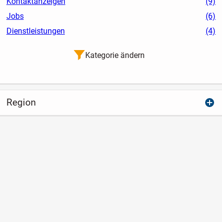
Kontaktanzeigen
(9)
Jobs
(6)
Dienstleistungen
(4)
Kategorie ändern
Region