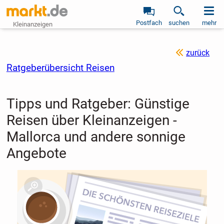
Postfach
suchen
mehr
Kleinanzeigen
zurück
Ratgeberübersicht Reisen
Tipps und Ratgeber: Günstige
Reisen über Kleinanzeigen -
Mallorca und andere sonnige
Angebote