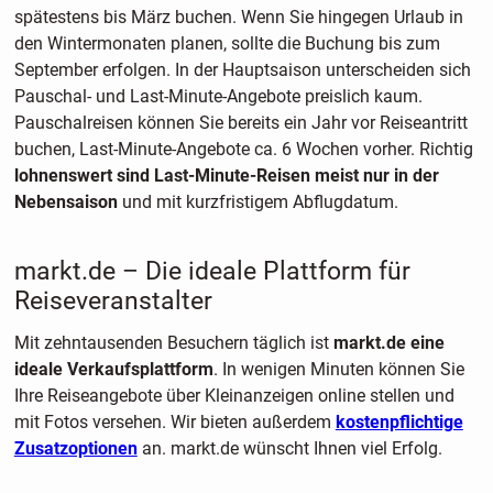
spätestens bis März buchen. Wenn Sie hingegen Urlaub in
den Wintermonaten planen, sollte die Buchung bis zum
September erfolgen. In der Hauptsaison unterscheiden sich
Pauschal- und Last-Minute-Angebote preislich kaum.
Pauschalreisen können Sie bereits ein Jahr vor Reiseantritt
buchen, Last-Minute-Angebote ca. 6 Wochen vorher. Richtig
lohnenswert sind Last-Minute-Reisen meist nur in der
Nebensaison
und mit kurzfristigem Abflugdatum.
markt.de – Die ideale Plattform für
Reiseveranstalter
Mit zehntausenden Besuchern täglich ist
markt.de eine
ideale Verkaufsplattform
. In wenigen Minuten können Sie
Ihre Reiseangebote über Kleinanzeigen online stellen und
mit Fotos versehen. Wir bieten außerdem
kostenpflichtige
Zusatzoptionen
an. markt.de wünscht Ihnen viel Erfolg.