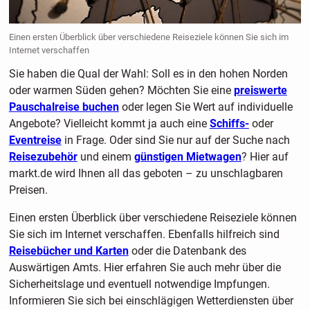
Einen ersten Überblick über verschiedene Reiseziele können Sie sich im
Internet verschaffen
Sie haben die Qual der Wahl: Soll es in den hohen Norden
oder warmen Süden gehen? Möchten Sie eine
preiswerte
Pauschalreise buchen
oder legen Sie Wert auf individuelle
Angebote? Vielleicht kommt ja auch eine
Schiffs-
oder
Eventreise
in Frage. Oder sind Sie nur auf der Suche nach
Reisezubehör
und einem
günstigen Mietwagen
? Hier auf
markt.de wird Ihnen all das geboten – zu unschlagbaren
Preisen.
Einen ersten Überblick über verschiedene Reiseziele können
Sie sich im Internet verschaffen. Ebenfalls hilfreich sind
Reisebücher und Karten
oder die Datenbank des
Auswärtigen Amts. Hier erfahren Sie auch mehr über die
Sicherheitslage und eventuell notwendige Impfungen.
Informieren Sie sich bei einschlägigen Wetterdiensten über