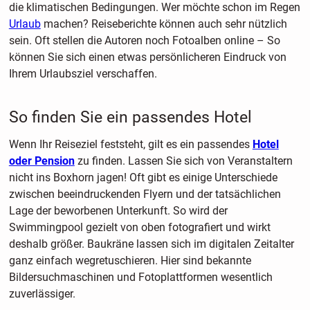
die klimatischen Bedingungen. Wer möchte schon im Regen
Urlaub
machen? Reiseberichte können auch sehr nützlich
sein. Oft stellen die Autoren noch Fotoalben online – So
können Sie sich einen etwas persönlicheren Eindruck von
Ihrem Urlaubsziel verschaffen.
So finden Sie ein passendes Hotel
Wenn Ihr Reiseziel feststeht, gilt es ein passendes
Hotel
oder Pension
zu finden. Lassen Sie sich von Veranstaltern
nicht ins Boxhorn jagen! Oft gibt es einige Unterschiede
zwischen beeindruckenden Flyern und der tatsächlichen
Lage der beworbenen Unterkunft. So wird der
Swimmingpool gezielt von oben fotografiert und wirkt
deshalb größer. Baukräne lassen sich im digitalen Zeitalter
ganz einfach wegretuschieren. Hier sind bekannte
Bildersuchmaschinen und Fotoplattformen wesentlich
zuverlässiger.