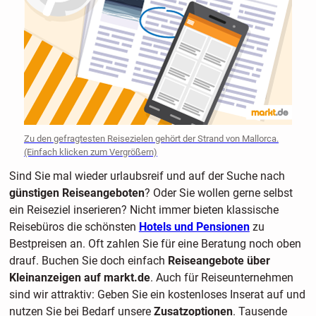
Zu den gefragtesten Reisezielen gehört der Strand von Mallorca.
(Einfach klicken zum Vergrößern)
Sind Sie mal wieder urlaubsreif und auf der Suche nach
günstigen Reiseangeboten
? Oder Sie wollen gerne selbst
ein Reiseziel inserieren? Nicht immer bieten klassische
Reisebüros die schönsten
Hotels und Pensionen
zu
Bestpreisen an. Oft zahlen Sie für eine Beratung noch oben
drauf. Buchen Sie doch einfach
Reiseangebote über
Kleinanzeigen auf markt.de
. Auch für Reiseunternehmen
sind wir attraktiv: Geben Sie ein kostenloses Inserat auf und
nutzen Sie bei Bedarf unsere
Zusatzoptionen
. Tausende