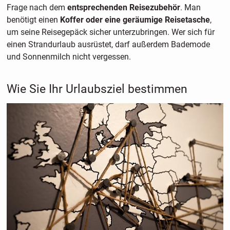
Frage nach dem
entsprechenden Reisezubehör
. Man
benötigt einen
Koffer oder eine geräumige Reisetasche
,
um seine Reisegepäck sicher unterzubringen. Wer sich für
einen Strandurlaub ausrüstet, darf außerdem Bademode
und Sonnenmilch nicht vergessen.
Wie Sie Ihr Urlaubsziel bestimmen