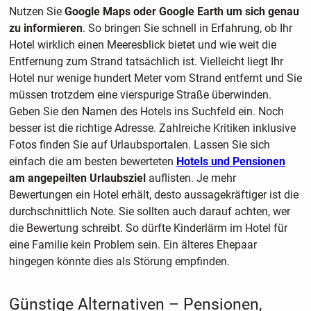
Nutzen Sie
Google Maps oder Google Earth um sich genau
zu informieren
. So bringen Sie schnell in Erfahrung, ob Ihr
Hotel wirklich einen Meeresblick bietet und wie weit die
Entfernung zum Strand tatsächlich ist. Vielleicht liegt Ihr
Hotel nur wenige hundert Meter vom Strand entfernt und Sie
müssen trotzdem eine vierspurige Straße überwinden.
Geben Sie den Namen des Hotels ins Suchfeld ein. Noch
besser ist die richtige Adresse. Zahlreiche Kritiken inklusive
Fotos finden Sie auf Urlaubsportalen. Lassen Sie sich
einfach die am besten bewerteten
Hotels und Pensionen
am angepeilten Urlaubsziel
auflisten. Je mehr
Bewertungen ein Hotel erhält, desto aussagekräftiger ist die
durchschnittlich Note. Sie sollten auch darauf achten, wer
die Bewertung schreibt. So dürfte Kinderlärm im Hotel für
eine Familie kein Problem sein. Ein älteres Ehepaar
hingegen könnte dies als Störung empfinden.
Günstige Alternativen – Pensionen,