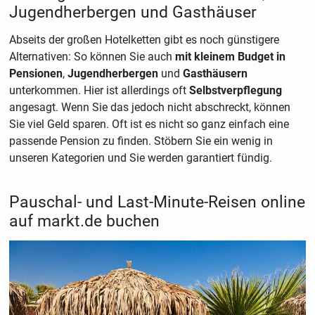
Jugendherbergen und Gasthäuser
Abseits der großen Hotelketten gibt es noch günstigere
Alternativen: So können Sie auch
mit kleinem Budget in
Pensionen
,
Jugendherbergen
und
Gasthäusern
unterkommen. Hier ist allerdings oft
Selbstverpflegung
angesagt. Wenn Sie das jedoch nicht abschreckt, können
Sie viel Geld sparen. Oft ist es nicht so ganz einfach eine
passende Pension zu finden. Stöbern Sie ein wenig in
unseren Kategorien und Sie werden garantiert fündig.
Pauschal- und Last-Minute-Reisen online
auf markt.de buchen