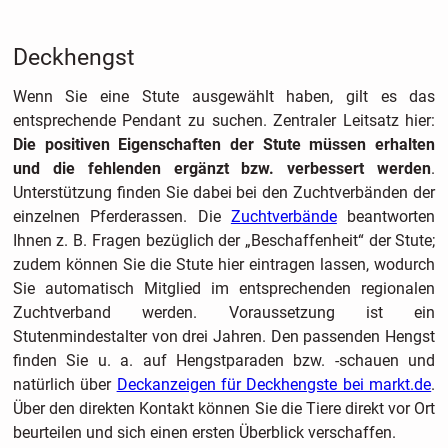
Deckhengst
Wenn Sie eine Stute ausgewählt haben, gilt es das
entsprechende Pendant zu suchen. Zentraler Leitsatz hier:
Die positiven Eigenschaften der Stute müssen erhalten
und die fehlenden ergänzt bzw. verbessert werden
.
Unterstützung finden Sie dabei bei den Zuchtverbänden der
einzelnen Pferderassen. Die
Zuchtverbände
beantworten
Ihnen z. B. Fragen bezüglich der „Beschaffenheit“ der Stute;
zudem können Sie die Stute hier eintragen lassen, wodurch
Sie automatisch Mitglied im entsprechenden regionalen
Zuchtverband werden. Voraussetzung ist ein
Stutenmindestalter von drei Jahren. Den passenden Hengst
finden Sie u. a. auf Hengstparaden bzw. -schauen und
natürlich über
Deckanzeigen für Deckhengste bei markt.de
.
Über den direkten Kontakt können Sie die Tiere direkt vor Ort
beurteilen und sich einen ersten Überblick verschaffen.