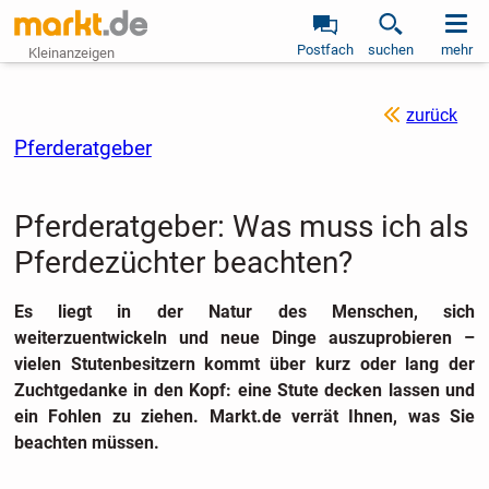
Postfach
suchen
mehr
Kleinanzeigen
zurück
Pferderatgeber
Pferderatgeber: Was muss ich als
Pferdezüchter beachten?
Es liegt in der Natur des Menschen, sich
weiterzuentwickeln und neue Dinge auszuprobieren –
vielen Stutenbesitzern kommt über kurz oder lang der
Zuchtgedanke in den Kopf: eine Stute decken lassen und
ein Fohlen zu ziehen. Markt.de verrät Ihnen, was Sie
beachten müssen.