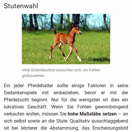
Stutenwahl
Viele Stutenbesitzer wünschen sich, ein Fohlen
großzuziehen.
Ein jeder Pferdehalter sollte einige Faktoren in seine
Gedankenspiele mit einbeziehen, bevor er mit der
Pferdezucht beginnt. Nur für die wenigsten ist dies ein
lukratives Geschäft. Wenn Sie Fohlen gewinnbringend
verkaufen wollen, müssen Sie
hohe Maßstäbe setzen
– an
sich selbst sowie an die Stute. Qualitativ ausschlaggebend
ist bei letzterer die Abstammung, das Erscheinungsbild