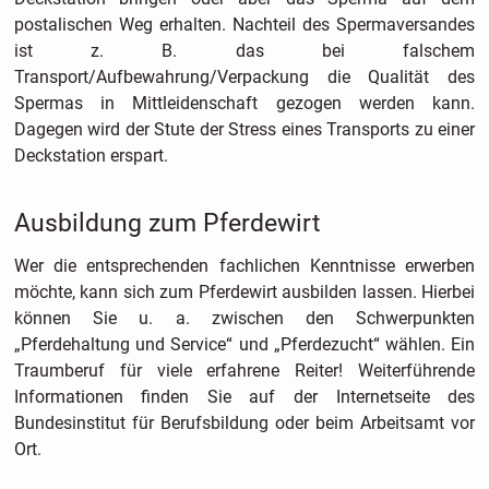
postalischen Weg erhalten. Nachteil des Spermaversandes
ist z. B. das bei falschem
Transport/Aufbewahrung/Verpackung die Qualität des
Spermas in Mittleidenschaft gezogen werden kann.
Dagegen wird der Stute der Stress eines Transports zu einer
Deckstation erspart.
Ausbildung zum Pferdewirt
Wer die entsprechenden fachlichen Kenntnisse erwerben
möchte, kann sich zum Pferdewirt ausbilden lassen. Hierbei
können Sie u. a. zwischen den Schwerpunkten
„Pferdehaltung und Service“ und „Pferdezucht“ wählen. Ein
Traumberuf für viele erfahrene Reiter! Weiterführende
Informationen finden Sie auf der Internetseite des
Bundesinstitut für Berufsbildung oder beim Arbeitsamt vor
Ort.