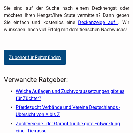
Sie sind auf der Suche nach einem Deckhengst oder
möchten Ihren Hengst/Ihre Stute vermitteln? Dann geben
Sie einfach und kostenlos eine
Deckanzeige auf
. Wir
wünschen Ihnen viel Erfolg mit dem tierischen Nachwuchs!
Zubehör für Reiter finden
Verwandte Ratgeber:
Welche Auflagen und Zuchtvoraussetzungen gibt es
für Züchter?
Pferdezucht Verbände und Vereine Deutschlands -
Übersicht von A bis Z
Zuchtvereine - der Garant für die gute Entwicklung
einer Tierrasse