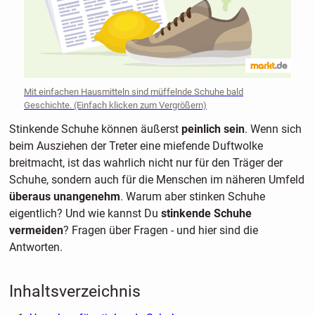
Mit einfachen Hausmitteln sind müffelnde Schuhe bald
Geschichte. (Einfach klicken zum Vergrößern)
Stinkende Schuhe können äußerst
peinlich sein
. Wenn sich
beim Ausziehen der Treter eine miefende Duftwolke
breitmacht, ist das wahrlich nicht nur für den Träger der
Schuhe, sondern auch für die Menschen im näheren Umfeld
überaus unangenehm
. Warum aber stinken Schuhe
eigentlich? Und wie kannst Du
stinkende Schuhe
vermeiden
? Fragen über Fragen - und hier sind die
Antworten.
Inhaltsverzeichnis