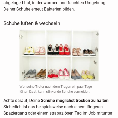
abgelagert hat, in der warmen und feuchten Umgebung
Deiner Schuhe erneut Bakterien bilden.
Schuhe lüften & wechseln
Wer seine Treter nach dem Tragen ein paar Tage
lüften lässt, kann stinkende Schuhe vermeiden.
Achte darauf, Deine
Schuhe möglichst trocken zu halten
.
Sicherlich ist das beispielsweise nach einem längeren
Spaziergang oder einem strapaziösen Tag im Job mitunter