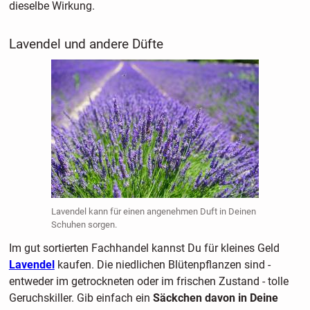
dieselbe Wirkung.
Lavendel und andere Düfte
Lavendel kann für einen angenehmen Duft in Deinen
Schuhen sorgen.
Im gut sortierten Fachhandel kannst Du für kleines Geld
Lavendel
kaufen. Die niedlichen Blütenpflanzen sind -
entweder im getrockneten oder im frischen Zustand - tolle
Geruchskiller. Gib einfach ein
Säckchen davon in Deine