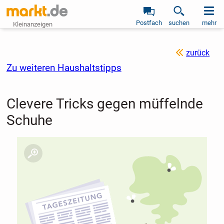
Postfach
suchen
mehr
Kleinanzeigen
zurück
Zu weiteren Haushaltstipps
Clevere Tricks gegen müffelnde
Schuhe