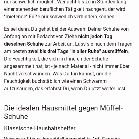
nur schwerlich möglich. Wer acht bis zehn Stunden lang
einer stehenden beruflichen Tätigkeit nachgeht, der wird
"miefende" Füße nur schwerlich verhindern können.
Es sei denn, Du gehst bei der Auswahl Deiner Schuhe von
Anfang an mit Bedacht vor. Ziehe
nicht jeden Tag
dieselben Schuhe
zur Arbeit an. Lass sie nach dem Tragen
am besten
zwei bis drei Tage "in aller Ruhe" ausmüffeln
.
Die Feuchtigkeit, die sich im Inneren der Schuhe
angesammelt hat, ist - je nach Material - nicht immer über
Nacht verschwunden. Was Du tun kannst, um die
Feuchtigkeit buchstäblich wie einen Schwamm
aufzusaugen, das erfährst Du, wenn Du jetzt weiter liest.
Die idealen Hausmittel gegen Müffel-
Schuhe
Klassische Haushaltshelfer