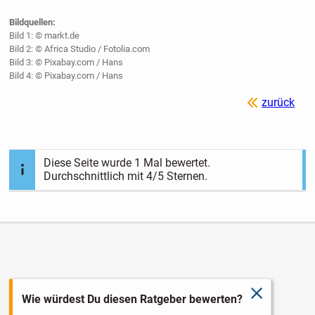
Bildquellen:
Bild 1: © markt.de
Bild 2: © Africa Studio / Fotolia.com
Bild 3: © Pixabay.com / Hans
Bild 4: © Pixabay.com / Hans
zurück
Diese Seite wurde
1
Mal bewertet.
Durchschnittlich mit
4
/5 Sternen.
schließen
Wie würdest Du diesen Ratgeber bewerten?