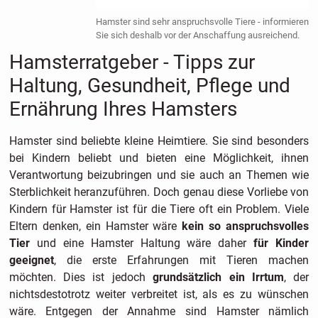
Hamster sind sehr anspruchsvolle Tiere - informieren
Sie sich deshalb vor der Anschaffung ausreichend.
Hamsterratgeber - Tipps zur
Haltung, Gesundheit, Pflege und
Ernährung Ihres Hamsters
Hamster sind beliebte kleine Heimtiere. Sie sind besonders
bei Kindern beliebt und bieten eine Möglichkeit, ihnen
Verantwortung beizubringen und sie auch an Themen wie
Sterblichkeit heranzuführen. Doch genau diese Vorliebe von
Kindern für Hamster ist für die Tiere oft ein Problem. Viele
Eltern denken, ein Hamster wäre
kein so anspruchsvolles
Tier
und eine Hamster Haltung wäre daher
für Kinder
geeignet
, die erste Erfahrungen mit Tieren machen
möchten. Dies ist jedoch
grundsätzlich ein Irrtum
, der
nichtsdestotrotz weiter verbreitet ist, als es zu wünschen
wäre. Entgegen der Annahme sind Hamster nämlich