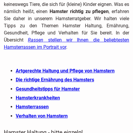
keineswegs Tiere, die sich für (kleine) Kinder eignen. Was es
nämlich heißt, einen
Hamster richtig zu pflegen
, erfahren
Sie daher in unserem Hamsterratgeber. Wir halten viele
Tipps zu den Themen Hamster Haltung, Ernährung,
Gesundheit, Pflege und Verhalten für Sie bereit. In der
Übersicht
Rassen
stellen wir Ihnen die beliebtesten
Hamsterrassen im Portrait vor
.
Artgerechte Haltung und Pflege von Hamstern
Die richtige Ernährung des Hamsters
Gesundheitstipps für Hamster
Hamsterkrankheiten
Hamsterrassen
Verhalten von Hamstern
Hamster Haltung - bitte einzeln!