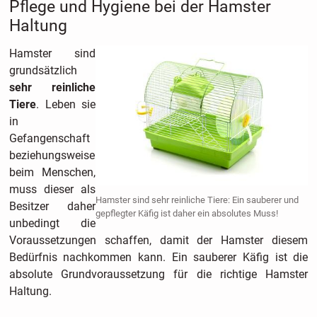
Pflege und Hygiene bei der Hamster
Haltung
Hamster sind
grundsätzlich
sehr reinliche
Tiere
. Leben sie
in
Gefangenschaft
beziehungsweise
beim Menschen,
muss dieser als
Hamster sind sehr reinliche Tiere: Ein sauberer und
Besitzer daher
gepflegter Käfig ist daher ein absolutes Muss!
unbedingt die
Voraussetzungen schaffen, damit der Hamster diesem
Bedürfnis nachkommen kann. Ein sauberer Käfig ist die
absolute Grundvoraussetzung für die richtige Hamster
Haltung.