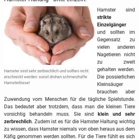
Hamster sind
strikte
Einzelgänger
und sollten im
Gegensatz zu
vielen anderen
Nagetieren nicht
zu zweit
gehalten werden.
Hamster sind sehr zerbrechlich und sollten nicht
Die possierlichen
erschreckt werden: sonst drohen schmerzhafte
Hamsterbisse!
Kleinsäuger
brauchen aber
Zuwendung vom Menschen für die tägliche Spielstunde.
Das bedeutet aber trotzdem, dass man die kleinen Tiere
vorsichtig behandeln muss. Sie sind
klein und sehr
zerbrechlich
. Zudem ist es für die Hamster Haltung wichtig
zu wissen, dass Hamster niemals von oben heraus aus dem
Käfig genommen werden sollten. Für die Tiere fühlt es sich