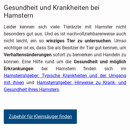
Gesundheit und Krankheiten bei
Hamstern
Leider kennen sich viele Tierärzte mit Hamster nicht
besonders gut aus. Und es ist nachvollziehbarerweise auch
nicht leicht, ein so
winziges Tier zu untersuchen
. Umso
wichtiger ist es, dass Sie als Besitzer ihr Tier gut kennen, um
Verhaltensänderungen
sofort zu bemerken und Handeln zu
können. Eine Hilfe rund um die
Gesundheit und möglich
Erkrankungen
bei Hamstern finden sich im
Hamsterratgeber: Typische Krankheiten und der Umgang
mit ihnen
und
Hamsterratgeber: Hinweise zu Krank- und
Gesundheit Ihres Hamsters
.
Zubehör für Kleinsäuger finden