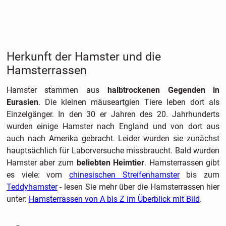
Herkunft der Hamster und die
Hamsterrassen
Hamster stammen aus
halbtrockenen Gegenden in
Eurasien
. Die kleinen mäuseartgien Tiere leben dort als
Einzelgänger. In den 30 er Jahren des 20. Jahrhunderts
wurden einige Hamster nach England und von dort aus
auch nach Amerika gebracht. Leider wurden sie zunächst
hauptsächlich für Laborversuche missbraucht. Bald wurden
Hamster aber zum
beliebten Heimtier
. Hamsterrassen gibt
es viele: vom
chinesischen Streifenhamster
bis zum
Teddyhamster
- lesen Sie mehr über die Hamsterrassen hier
unter:
Hamsterrassen von A bis Z im Überblick mit Bild
.