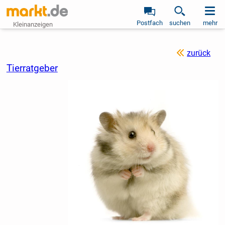
Postfach
suchen
mehr
Kleinanzeigen
zurück
Tierratgeber