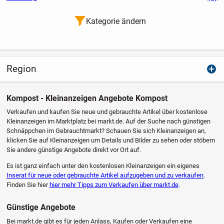
Kategorie ändern
Region
Kompost - Kleinanzeigen Angebote Kompost
Verkaufen und kaufen Sie neue und gebrauchte Artikel über kostenlose
Kleinanzeigen im Marktplatz bei markt.de. Auf der Suche nach günstigen
Schnäppchen im Gebrauchtmarkt? Schauen Sie sich Kleinanzeigen an,
klicken Sie auf Kleinanzeigen um Details und Bilder zu sehen oder stöbern
Sie andere günstige Angebote direkt vor Ort auf.
Es ist ganz einfach unter den kostenlosen Kleinanzeigen ein eigenes
Inserat für neue oder gebrauchte Artikel aufzugeben und zu verkaufen
.
Finden Sie hier
hier mehr Tipps zum Verkaufen über markt.de
.
Günstige Angebote
Bei markt.de gibt es für jeden Anlass, Kaufen oder Verkaufen eine