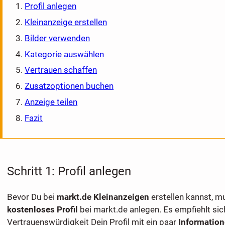
Profil anlegen
Kleinanzeige erstellen
Bilder verwenden
Kategorie auswählen
Vertrauen schaffen
Zusatzoptionen buchen
Anzeige teilen
Fazit
Schritt 1: Profil anlegen
Bevor Du bei
markt.de Kleinanzeigen
erstellen kannst, mu
kostenloses Profil
bei markt.de anlegen. Es empfiehlt sic
Vertrauenswürdigkeit Dein Profil mit ein paar
Information