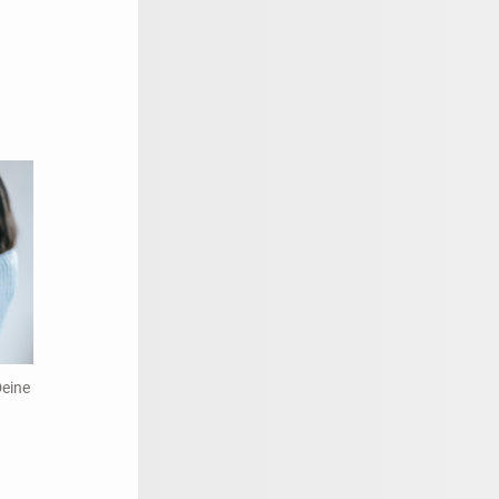
Deine