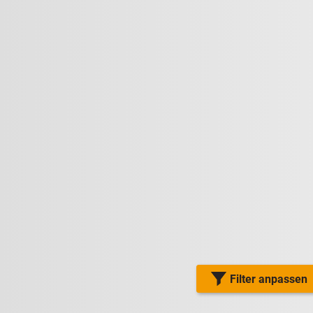
Filter anpassen