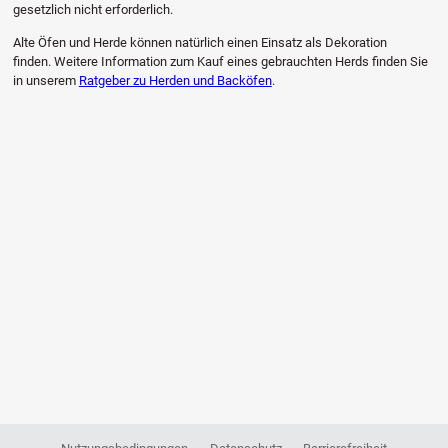
gesetzlich nicht erforderlich.
Alte Öfen und Herde können natürlich einen Einsatz als Dekoration
finden. Weitere Information zum Kauf eines gebrauchten Herds finden Sie
in unserem
Ratgeber zu Herden und Backöfen
.