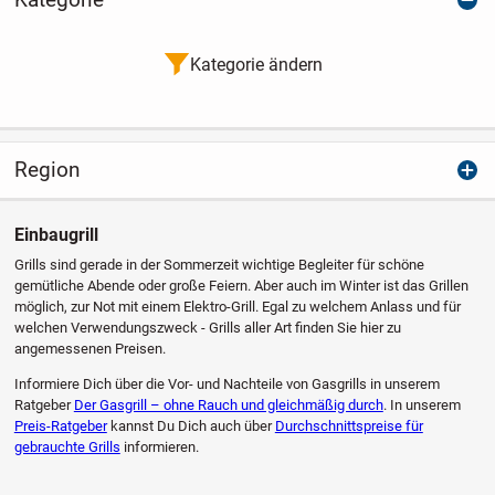
Kategorie ändern
Region
Einbaugrill
Grills sind gerade in der Sommerzeit wichtige Begleiter für schöne
gemütliche Abende oder große Feiern. Aber auch im Winter ist das Grillen
möglich, zur Not mit einem Elektro-Grill. Egal zu welchem Anlass und für
welchen Verwendungszweck - Grills aller Art finden Sie hier zu
angemessenen Preisen.
Informiere Dich über die Vor- und Nachteile von Gasgrills in unserem
Ratgeber
Der Gasgrill – ohne Rauch und gleichmäßig durch
. In unserem
Preis-Ratgeber
kannst Du Dich auch über
Durchschnittspreise für
gebrauchte Grills
informieren.