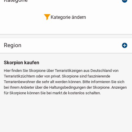
Kategorie ändern
Region
Skorpion kaufen
Hier finden Sie Skorpione über Terraristikzeigen aus Deutschland von
Terraristikzüchtern oder von privat. Skorpione sind faszinierende
Terrarienbewohner die sehr alt werden können. Bitte informieren Sie sich
bei Ihrem Anbieter über die Haltungsbedingungen der Skorpione. Anzeigen
für Skorpione können Sie bei markt.de kostenlos schalten.