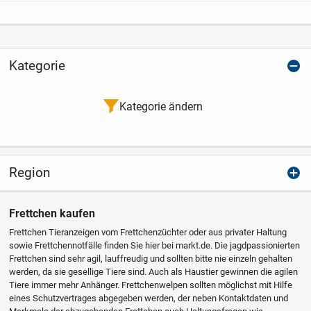
Kategorie
Kategorie ändern
Region
Frettchen kaufen
Frettchen Tieranzeigen vom Frettchenzüchter oder aus privater Haltung
sowie Frettchennotfälle finden Sie hier bei markt.de. Die jagdpassionierten
Frettchen sind sehr agil, lauffreudig und sollten bitte nie einzeln gehalten
werden, da sie gesellige Tiere sind. Auch als Haustier gewinnen die agilen
Tiere immer mehr Anhänger. Frettchenwelpen sollten möglichst mit Hilfe
eines Schutzvertrages abgegeben werden, der neben Kontaktdaten und