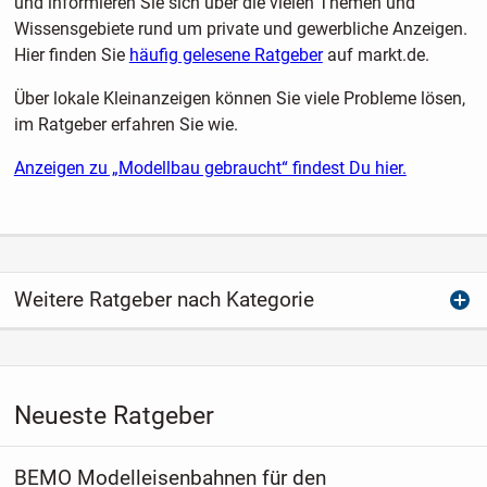
und informieren Sie sich über die vielen Themen und
Wissensgebiete rund um private und gewerbliche Anzeigen.
Hier finden Sie
häufig gelesene Ratgeber
auf markt.de.
Über lokale Kleinanzeigen können Sie viele Probleme lösen,
im Ratgeber erfahren Sie wie.
Anzeigen zu „Modellbau gebraucht“ findest Du hier.
Weitere Ratgeber nach Kategorie
Neueste Ratgeber
BEMO Modelleisenbahnen für den