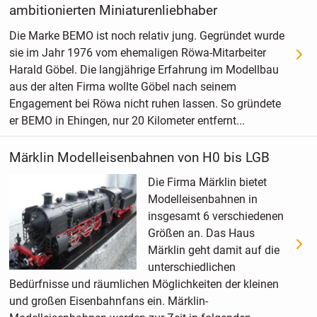
ambitionierten Miniaturenliebhaber
Die Marke BEMO ist noch relativ jung. Gegründet wurde
sie im Jahr 1976 vom ehemaligen Röwa-Mitarbeiter
Harald Göbel. Die langjährige Erfahrung im Modellbau
aus der alten Firma wollte Göbel nach seinem
Engagement bei Röwa nicht ruhen lassen. So gründete
er BEMO in Ehingen, nur 20 Kilometer entfernt...
Märklin Modelleisenbahnen von H0 bis LGB
Die Firma Märklin bietet
Modelleisenbahnen in
insgesamt 6 verschiedenen
Größen an. Das Haus
Märklin geht damit auf die
unterschiedlichen
Bedürfnisse und räumlichen Möglichkeiten der kleinen
und großen Eisenbahnfans ein. Märklin-