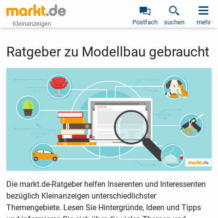
Postfach
suchen
mehr
Kleinanzeigen
Ratgeber zu Modellbau gebraucht
Die markt.de-Ratgeber helfen Inserenten und Interessenten
bezüglich Kleinanzeigen unterschiedlichster
Themengebiete. Lesen Sie Hintergründe, Ideen und Tipps