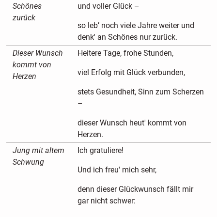
Schönes
und voller Glück –
zurück
so leb’ noch viele Jahre weiter und
denk' an Schönes nur zurück.
Dieser Wunsch
Heitere Tage, frohe Stunden,
kommt von
viel Erfolg mit Glück verbunden,
Herzen
stets Gesundheit, Sinn zum Scherzen
–
dieser Wunsch heut' kommt von
Herzen.
Jung mit altem
Ich gratuliere!
Schwung
Und ich freu' mich sehr,
denn dieser Glückwunsch fällt mir
gar nicht schwer: