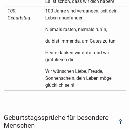
Es ist schön, dass wir dich haben!
100.
100 Jahre sind vergangen, seit dein
Geburtstag
Leben angefangen.
Niemals rasten, niemals ruh`n,
du bist immer da, um Gutes zu tun.
Heute danken wir dafür und wir
gratulieren dir.
Wir wünschen Liebe, Freude,
Sonnenschein, dein Leben möge
glücklich sein!
Geburtstagssprüche für besondere
Menschen