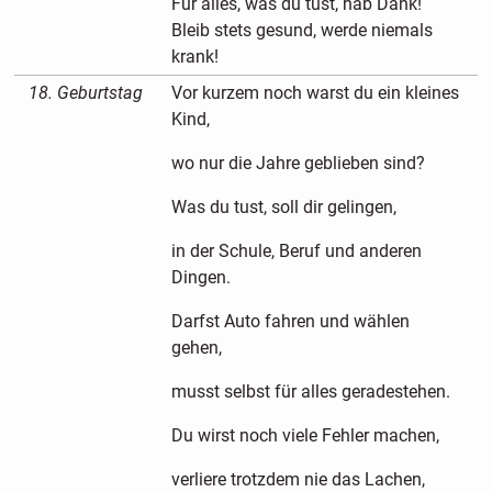
Für alles, was du tust, hab Dank!
Bleib stets gesund, werde niemals
krank!
18. Geburtstag
Vor kurzem noch warst du ein kleines
Kind,
wo nur die Jahre geblieben sind?
Was du tust, soll dir gelingen,
in der Schule, Beruf und anderen
Dingen.
Darfst Auto fahren und wählen
gehen,
musst selbst für alles geradestehen.
Du wirst noch viele Fehler machen,
verliere trotzdem nie das Lachen,