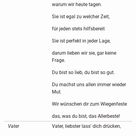
warum wir heute tagen.
Sie ist egal zu welcher Zeit,
für jeden stets hilfsbereit
Sie ist perfekt in jeder Lage,
darum lieben wir sie, gar keine
Frage.
Du bist so lieb, du bist so gut.
Du machst uns allen immer wieder
Mut.
Wir wünschen dir zum Wiegenfeste
das, was du bist, das Allerbeste!
Vater
Vater, liebster lass' dich drücken,