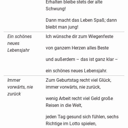
Erhalten bleibe stets der alte
Schwung!
Dann macht das Leben Spaß; dann
bleibt man jung!
Ein schönes
Ich wünsche dir zum Wiegenfeste
neues
von ganzem Herzen alles Beste
Lebensjahr
und außerdem – das ist ganz klar –
ein schönes neues Lebensjahr.
Immer
Zum Geburtstag recht viel Glück,
vorwärts, nie
immer vorwärts, nie zurück,
zurück
wenig Arbeit recht viel Geld große
Reisen in die Welt,
jeden Tag gesund sich fühlen, sechs
Richtige im Lotto spielen,