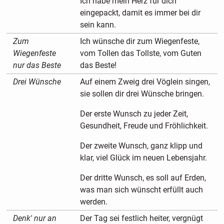
Ich habe mein Herz für dich
eingepackt, damit es immer bei dir
sein kann.
Zum
Ich wünsche dir zum Wiegenfeste,
Wiegenfeste
vom Tollen das Tollste, vom Guten
nur das Beste
das Beste!
Drei Wünsche
Auf einem Zweig drei Vöglein singen,
sie sollen dir drei Wünsche bringen.
Der erste Wunsch zu jeder Zeit,
Gesundheit, Freude und Fröhlichkeit.
Der zweite Wunsch, ganz klipp und
klar, viel Glück im neuen Lebensjahr.
Der dritte Wunsch, es soll auf Erden,
was man sich wünscht erfüllt auch
werden.
Denk' nur an
Der Tag sei festlich heiter, vergnügt