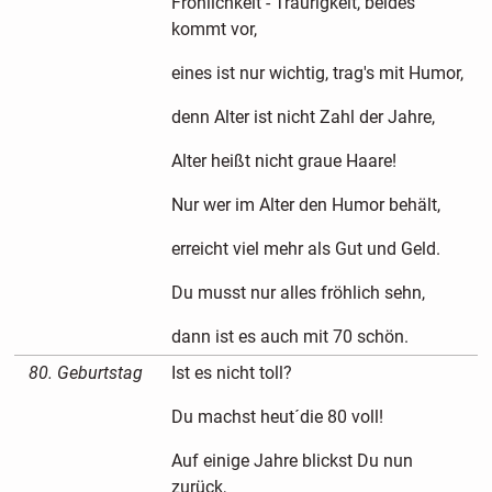
Fröhlichkeit - Traurigkeit, beides
kommt vor,
eines ist nur wichtig, trag's mit Humor,
denn Alter ist nicht Zahl der Jahre,
Alter heißt nicht graue Haare!
Nur wer im Alter den Humor behält,
erreicht viel mehr als Gut und Geld.
Du musst nur alles fröhlich sehn,
dann ist es auch mit 70 schön.
80. Geburtstag
Ist es nicht toll?
Du machst heut´die 80 voll!
Auf einige Jahre blickst Du nun
zurück,