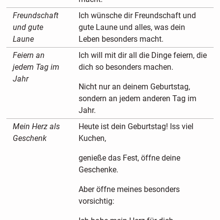
Freundschaft
Ich wünsche dir Freundschaft und
und gute
gute Laune und alles, was dein
Laune
Leben besonders macht.
Feiern an
Ich will mit dir all die Dinge feiern, die
jedem Tag im
dich so besonders machen.
Jahr
Nicht nur an deinem Geburtstag,
sondern an jedem anderen Tag im
Jahr.
Mein Herz als
Heute ist dein Geburtstag! Iss viel
Geschenk
Kuchen,
genieße das Fest, öffne deine
Geschenke.
Aber öffne meines besonders
vorsichtig: