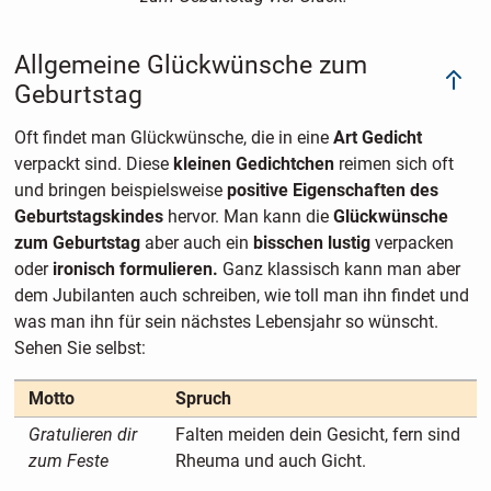
Allgemeine Glückwünsche zum
Geburtstag
Oft findet man Glückwünsche, die in eine
Art Gedicht
verpackt sind. Diese
kleinen Gedichtchen
reimen sich oft
und bringen beispielsweise
positive Eigenschaften des
Geburtstagskindes
hervor. Man kann die
Glückwünsche
zum Geburtstag
aber auch ein
bisschen lustig
verpacken
oder
ironisch formulieren.
Ganz klassisch kann man aber
dem Jubilanten auch schreiben, wie toll man ihn findet und
was man ihn für sein nächstes Lebensjahr so wünscht.
Sehen Sie selbst:
Motto
Spruch
Gratulieren dir
Falten meiden dein Gesicht, fern sind
zum Feste
Rheuma und auch Gicht.