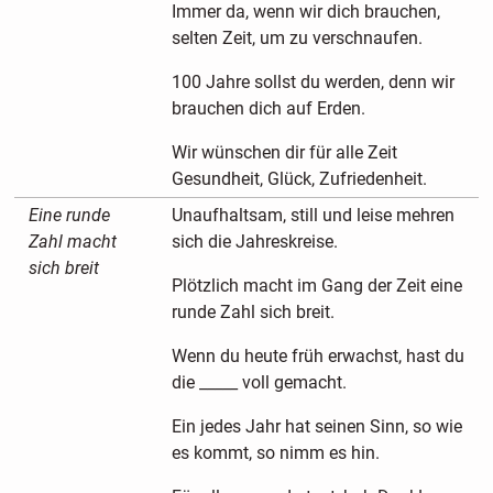
Immer da, wenn wir dich brauchen,
selten Zeit, um zu verschnaufen.
100 Jahre sollst du werden, denn wir
brauchen dich auf Erden.
Wir wünschen dir für alle Zeit
Gesundheit, Glück, Zufriedenheit.
Eine runde
Unaufhaltsam, still und leise mehren
Zahl macht
sich die Jahreskreise.
sich breit
Plötzlich macht im Gang der Zeit eine
runde Zahl sich breit.
Wenn du heute früh erwachst, hast du
die _____ voll gemacht.
Ein jedes Jahr hat seinen Sinn, so wie
es kommt, so nimm es hin.