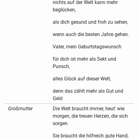
nichts auf der Welt kann mehr
beglücken,
als dich gesund und froh zu sehen,
wenn auch die besten Jahre gehen.
Vater, mein Geburtstagswunsch
für dich ist mehr als Sekt und
Punsch,
alles Glück auf dieser Welt,
denn das zählt mehr als Gut und
Geld
Großmutter
Die Welt braucht immer, heut' wie
morgen, die treuen Herzen, die sich
sorgen.
Sie braucht die hilfreich gute Hand,