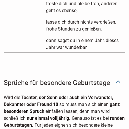
tröste dich und bleibe froh, anderen
geht es ebenso,
lasse dich durch nichts verdrießen,
frohe Stunden zu genießen,
dann sagst du in einem Jahr, dieses
Jahr war wunderbar.
Sprüche für besondere Geburtstage
Wird die
Tochter, der Sohn oder auch ein Verwandter,
Bekannter oder Freund 18
so muss man sich einen
ganz
besonderen Spruch
einfallen lassen, denn man wird
schließlich
nur einmal volljährig.
Genauso ist es bei
runden
Geburtstagen.
Für jeden eignen sich besondere kleine