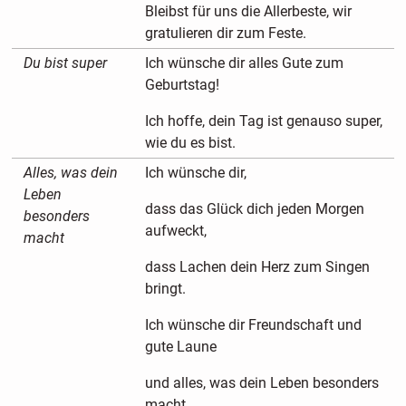
Bleibst für uns die Allerbeste, wir
gratulieren dir zum Feste.
Du bist super
Ich wünsche dir alles Gute zum
Geburtstag!
Ich hoffe, dein Tag ist genauso super,
wie du es bist.
Alles, was dein
Ich wünsche dir,
Leben
dass das Glück dich jeden Morgen
besonders
aufweckt,
macht
dass Lachen dein Herz zum Singen
bringt.
Ich wünsche dir Freundschaft und
gute Laune
und alles, was dein Leben besonders
macht.