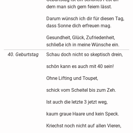
dem man sich gern feiern lässt.
Darum wünsch ich dir für diesen Tag,
dass Sonne dich erfreuen mag.
Gesundheit, Glück, Zufriedenheit,
schließe ich in meine Wünsche ein.
40. Geburtstag
Schau doch nicht so skeptisch drein,
schön kann es auch mit 40 sein!
Ohne Lifting und Toupet,
schick vom Scheitel bis zum Zeh.
Ist auch die letzte 3 jetzt weg,
kaum graue Haare und kein Speck.
Kriechst noch nicht auf allen Vieren,