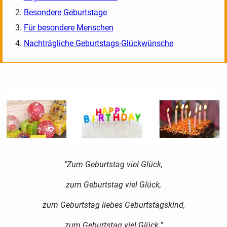
Besondere Geburtstage
Für besondere Menschen
Nachträgliche Geburtstags-Glückwünsche
"Zum Geburtstag viel Glück,
zum Geburtstag viel Glück,
zum Geburtstag liebes Geburtstagskind,
zum Geburtstag viel Glück."