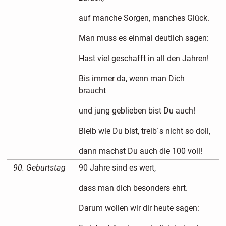
auf manche Sorgen, manches Glück.
Man muss es einmal deutlich sagen:
Hast viel geschafft in all den Jahren!
Bis immer da, wenn man Dich
braucht
und jung geblieben bist Du auch!
Bleib wie Du bist, treib´s nicht so doll,
dann machst Du auch die 100 voll!
90. Geburtstag
90 Jahre sind es wert,
dass man dich besonders ehrt.
Darum wollen wir dir heute sagen: