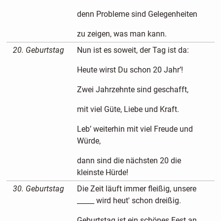
denn Probleme sind Gelegenheiten
zu zeigen, was man kann.
20. Geburtstag
Nun ist es soweit, der Tag ist da:
Heute wirst Du schon 20 Jahr’!
Zwei Jahrzehnte sind geschafft,
mit viel Güte, Liebe und Kraft.
Leb’ weiterhin mit viel Freude und
Würde,
dann sind die nächsten 20 die
kleinste Hürde!
30. Geburtstag
Die Zeit läuft immer fleißig, unsere
_____ wird heut' schon dreißig.
Geburtstag ist ein schönes Fest an