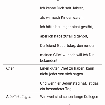
ich kenne Dich seit Jahren,
als wir noch Kinder waren.
Ich hätte heute gar nicht gestört,
aber ich habe zufällig gehört,
Du feierst Geburtstag, den runden,
meinen Glückwunsch will ich Dir
bekunden!
Chef
Einen guten Chef zu haben, kann
nicht jeder von sich sagen.
Und wenn er Geburtstag hat, ist das
ein besonderer Tag!
Arbeitskollegen
Wir zwei sind schon lange Kollegen