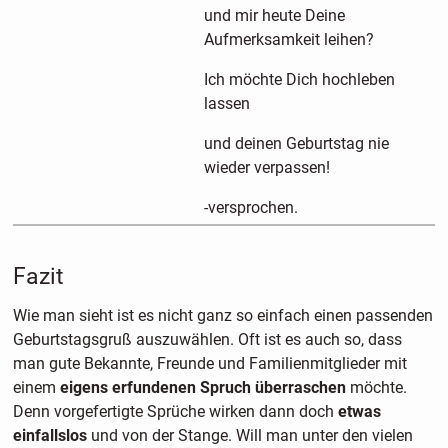
und mir heute Deine
Aufmerksamkeit leihen?
Ich möchte Dich hochleben
lassen
und deinen Geburtstag nie
wieder verpassen!
-versprochen.
Fazit
Wie man sieht ist es nicht ganz so einfach einen passenden
Geburtstagsgruß auszuwählen. Oft ist es auch so, dass
man gute Bekannte, Freunde und Familienmitglieder mit
einem
eigens erfundenen Spruch überraschen
möchte.
Denn vorgefertigte Sprüche wirken dann doch
etwas
einfallslos
und von der Stange. Will man unter den vielen