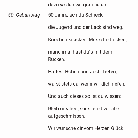
dazu wollen wir gratulieren.
50. Geburtstag
50 Jahre, ach du Schreck,
die Jugend und der Lack sind weg.
Knochen knacken, Muskeln drücken,
manchmal hast du´s mit dem
Rücken.
Hattest Höhen und auch Tiefen,
warst stets da, wenn wir dich riefen.
Und auch dieses sollst du wissen:
Bleib uns treu, sonst sind wir alle
aufgeschmissen.
Wir wünsche dir vom Herzen Glück: