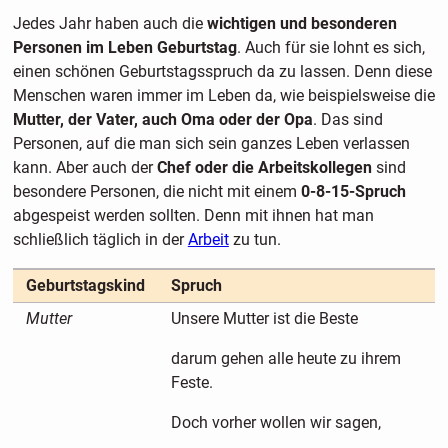
Jedes Jahr haben auch die
wichtigen und besonderen
Personen im Leben Geburtstag
. Auch für sie lohnt es sich,
einen schönen Geburtstagsspruch da zu lassen. Denn diese
Menschen waren immer im Leben da, wie beispielsweise die
Mutter, der Vater, auch Oma oder der Opa
. Das sind
Personen, auf die man sich sein ganzes Leben verlassen
kann. Aber auch der
Chef oder die Arbeitskollegen
sind
besondere Personen, die nicht mit einem
0-8-15-Spruch
abgespeist werden sollten. Denn mit ihnen hat man
schließlich täglich in der
Arbeit
zu tun.
Geburtstagskind
Spruch
Mutter
Unsere Mutter ist die Beste
darum gehen alle heute zu ihrem
Feste.
Doch vorher wollen wir sagen,