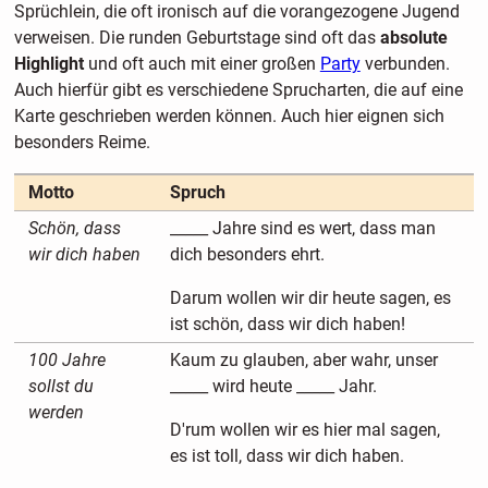
Sprüchlein, die oft ironisch auf die vorangezogene Jugend
verweisen. Die runden Geburtstage sind oft das
absolute
Highlight
und oft auch mit einer großen
Party
verbunden.
Auch hierfür gibt es verschiedene Sprucharten, die auf eine
Karte geschrieben werden können. Auch hier eignen sich
besonders Reime.
Motto
Spruch
Schön, dass
_____ Jahre sind es wert, dass man
wir dich haben
dich besonders ehrt.
Darum wollen wir dir heute sagen, es
ist schön, dass wir dich haben!
100 Jahre
Kaum zu glauben, aber wahr, unser
sollst du
_____ wird heute _____ Jahr.
werden
D'rum wollen wir es hier mal sagen,
es ist toll, dass wir dich haben.