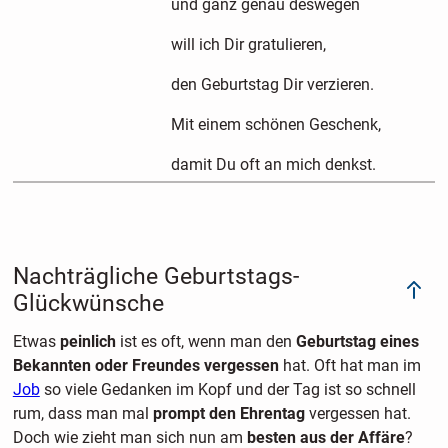
und ganz genau deswegen
will ich Dir gratulieren,
den Geburtstag Dir verzieren.
Mit einem schönen Geschenk,
damit Du oft an mich denkst.
Nachträgliche Geburtstags-
Glückwünsche
Etwas
peinlich
ist es oft, wenn man den
Geburtstag eines
Bekannten oder Freundes vergessen
hat. Oft hat man im
Job
so viele Gedanken im Kopf und der Tag ist so schnell
rum, dass man mal
prompt den Ehrentag
vergessen hat.
Doch wie zieht man sich nun am
besten aus der Affäre
?