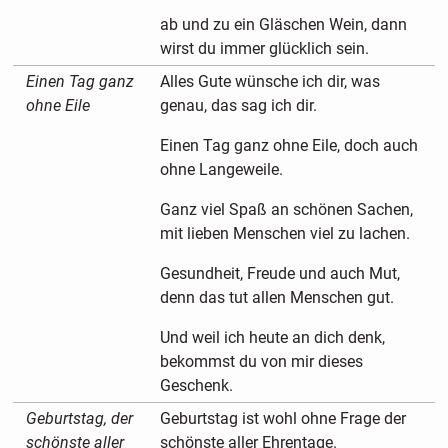
ab und zu ein Gläschen Wein, dann
wirst du immer glücklich sein.
Einen Tag ganz
Alles Gute wünsche ich dir, was
ohne Eile
genau, das sag ich dir.
Einen Tag ganz ohne Eile, doch auch
ohne Langeweile.
Ganz viel Spaß an schönen Sachen,
mit lieben Menschen viel zu lachen.
Gesundheit, Freude und auch Mut,
denn das tut allen Menschen gut.
Und weil ich heute an dich denk,
bekommst du von mir dieses
Geschenk.
Geburtstag, der
Geburtstag ist wohl ohne Frage der
schönste aller
schönste aller Ehrentage.