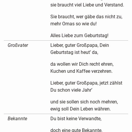
sie braucht viel Liebe und Verstand.
Sie braucht, wer gäbe das nicht zu,
mehr Omas so wie du!
Alles Liebe zum Geburtstag!
Großvater
Lieber, guter Großpapa, Dein
Geburtstag ist heut’ da,
da wollen wir Dich recht ehren,
Kuchen und Kaffee verzehren.
Lieber, guter Großpapa, jetzt zählst
Du schon viele Jahr’
und sie sollen sich noch mehren,
ewig soll Dein Leben währen.
Bekannte
Du bist keine Verwandte,
doch eine gute Bekannte,