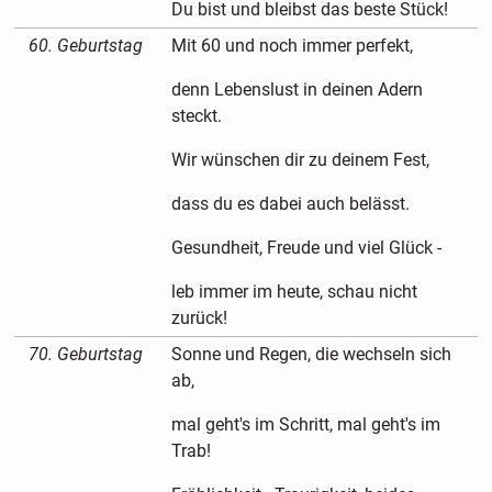
Du bist und bleibst das beste Stück!
60. Geburtstag
Mit 60 und noch immer perfekt,
denn Lebenslust in deinen Adern
steckt.
Wir wünschen dir zu deinem Fest,
dass du es dabei auch belässt.
Gesundheit, Freude und viel Glück -
leb immer im heute, schau nicht
zurück!
70. Geburtstag
Sonne und Regen, die wechseln sich
ab,
mal geht's im Schritt, mal geht's im
Trab!