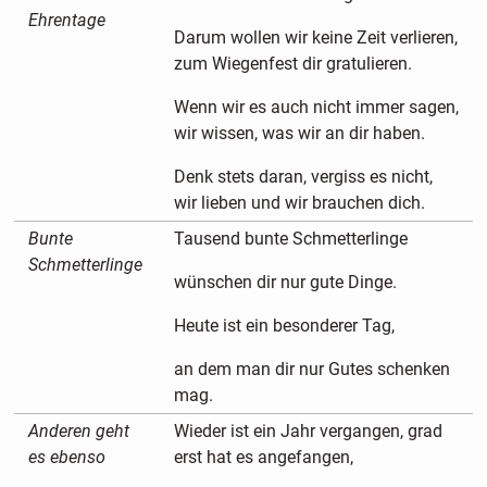
Ehrentage
Darum wollen wir keine Zeit verlieren,
zum Wiegenfest dir gratulieren.
Wenn wir es auch nicht immer sagen,
wir wissen, was wir an dir haben.
Denk stets daran, vergiss es nicht,
wir lieben und wir brauchen dich.
Bunte
Tausend bunte Schmetterlinge
Schmetterlinge
wünschen dir nur gute Dinge.
Heute ist ein besonderer Tag,
an dem man dir nur Gutes schenken
mag.
Anderen geht
Wieder ist ein Jahr vergangen, grad
es ebenso
erst hat es angefangen,