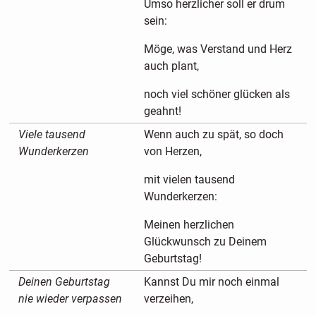
Umso herzlicher soll er drum
sein:
Möge, was Verstand und Herz
auch plant,
noch viel schöner glücken als
geahnt!
Viele tausend
Wenn auch zu spät, so doch
Wunderkerzen
von Herzen,
mit vielen tausend
Wunderkerzen:
Meinen herzlichen
Glückwunsch zu Deinem
Geburtstag!
Deinen Geburtstag
Kannst Du mir noch einmal
nie wieder verpassen
verzeihen,