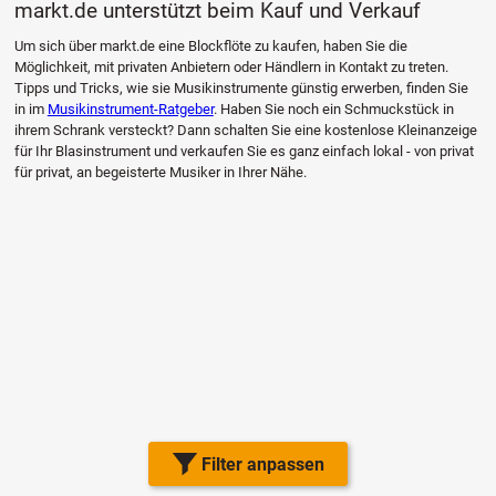
markt.de unterstützt beim Kauf und Verkauf
Um sich über markt.de eine Blockflöte zu kaufen, haben Sie die
Möglichkeit, mit privaten Anbietern oder Händlern in Kontakt zu treten.
Tipps und Tricks, wie sie Musikinstrumente günstig erwerben, finden Sie
in im
Musikinstrument-Ratgeber
. Haben Sie noch ein Schmuckstück in
ihrem Schrank versteckt? Dann schalten Sie eine kostenlose Kleinanzeige
für Ihr Blasinstrument und verkaufen Sie es ganz einfach lokal - von privat
für privat, an begeisterte Musiker in Ihrer Nähe.
Filter anpassen