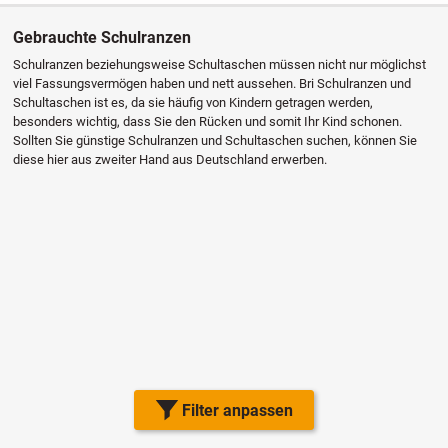
Gebrauchte Schulranzen
Schulranzen beziehungsweise Schultaschen müssen nicht nur möglichst
viel Fassungsvermögen haben und nett aussehen. Bri Schulranzen und
Schultaschen ist es, da sie häufig von Kindern getragen werden,
besonders wichtig, dass Sie den Rücken und somit Ihr Kind schonen.
Sollten Sie günstige Schulranzen und Schultaschen suchen, können Sie
diese hier aus zweiter Hand aus Deutschland erwerben.
Filter anpassen