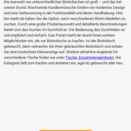
Die Auswahl von unterschiedlichen Bistrotischen ist groß – und das hat
seinen Grund. Wachsende Kundenwünsche fordern ein modernes Design
und eine Verbesserung in der Funktionalität und deren Handhabung. Hier
bei markt.de haben Sie die Option, nach verschiedenen Bistro Modellen zu
suchen. Durch eine große Produktauswahl und detaillierte Beschreibungen
bietet sich das Suchen im Suchfeld an. Die Bedienung des Suchfeldes ist
unkompliziert und einfach. Das Portal markt.de räumt Ihnen weitere
Möglichkeiten ein, als nur Bistrotische zu kaufen. Ist der Bistrotisch
gebraucht, dann verkaufen Sie ihren gebrauchten Bistrotisch und setzen
Sie eine kostenlose Kleinanzeige auf. Weitere attraktive Angebote für
verschiedene Tische finden sie unter
Tische, Esszimmergarnituren
. Die
Kategorie lädt zum Kaufen und Anbieten ein, egal ob gebraucht oder neu.