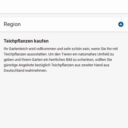
Region
Teichpflanzen kaufen
Ihr Gartenteich wird vollkommen und sehr schön sein, wenn Sie ihn mit
Teichpflanzen aussstatten. Um den Tieren ein naturnahes Umfeld zu
geben und Ihrem Garten ein herrliches Bild zu schenken, sollten Sie
günstige Angebote bezüglich Teichpflanzen aus zweiter Hand aus
Deutschland wahrnehmen.