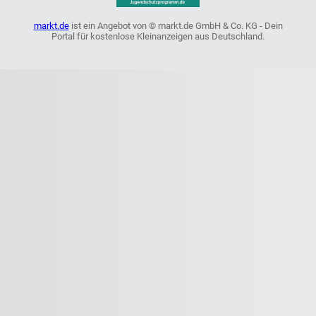
markt.de
ist ein Angebot von © markt.de GmbH & Co. KG - Dein
Portal für kostenlose Kleinanzeigen aus Deutschland.