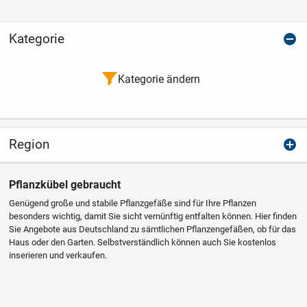
Kategorie
Kategorie ändern
Region
Pflanzkübel gebraucht
Genügend große und stabile Pflanzgefäße sind für Ihre Pflanzen
besonders wichtig, damit Sie sicht vernünftig entfalten können. Hier finden
Sie Angebote aus Deutschland zu sämtlichen Pflanzengefäßen, ob für das
Haus oder den Garten. Selbstverständlich können auch Sie kostenlos
inserieren und verkaufen.