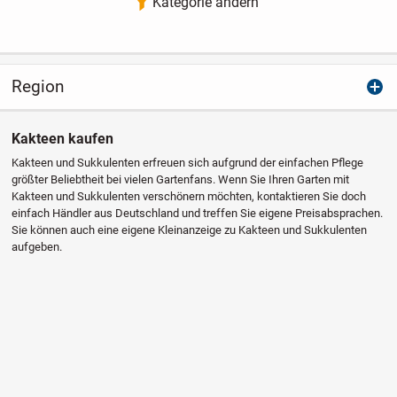
Kategorie ändern
Region
Kakteen kaufen
Kakteen und Sukkulenten erfreuen sich aufgrund der einfachen Pflege
größter Beliebtheit bei vielen Gartenfans. Wenn Sie Ihren Garten mit
Kakteen und Sukkulenten verschönern möchten, kontaktieren Sie doch
einfach Händler aus Deutschland und treffen Sie eigene Preisabsprachen.
Sie können auch eine eigene Kleinanzeige zu Kakteen und Sukkulenten
aufgeben.