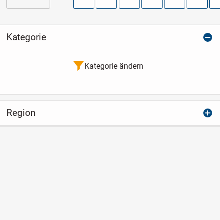
Kategorie
Kategorie ändern
Region